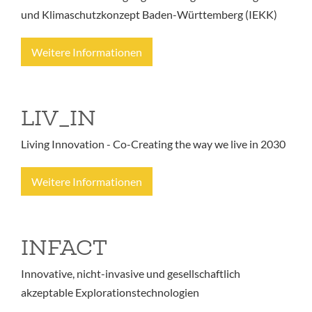
und Klimaschutzkonzept Baden-Württemberg (IEKK)
Weitere Informationen
LIV_IN
Living Innovation - Co-Creating the way we live in 2030
Weitere Informationen
INFACT
Innovative, nicht-invasive und gesellschaftlich
akzeptable Explorationstechnologien