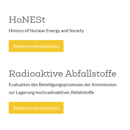
HoNESt
History of Nuclear Energy and Society
Weitere Informationen
Radioaktive Abfallstoffe
Evaluation des Beteiligungsprozesses der Kommission
zur Lagerung hochradioaktiver Abfallstoffe
Weitere Informationen