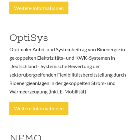
Weitere Informationen
OptiSys
Optimaler Anteil und Systembeitrag von Bioenergie in
gekoppelten Elektrizitäts- und KWK-Systemen in
Deutschland - Systemische Bewertung der
sektorübergreifenden Flexibilitätsbereitstellung durch
Bioenergieanlagen in der gekoppelten Strom- und
Wärmeerzeugung (inkl. E-Mobilität)
Weitere Informationen
NEMO