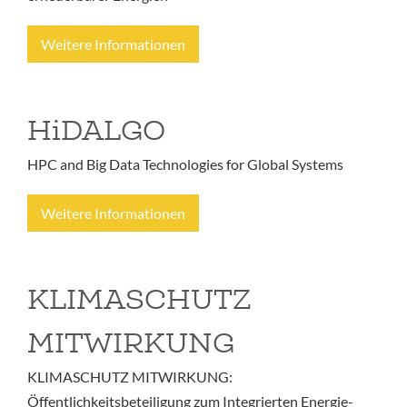
Weitere Informationen
HiDALGO
HPC and Big Data Technologies for Global Systems
Weitere Informationen
KLIMASCHUTZ
MITWIRKUNG
KLIMASCHUTZ MITWIRKUNG:
Öffentlichkeitsbeteiligung zum Integrierten Energie-