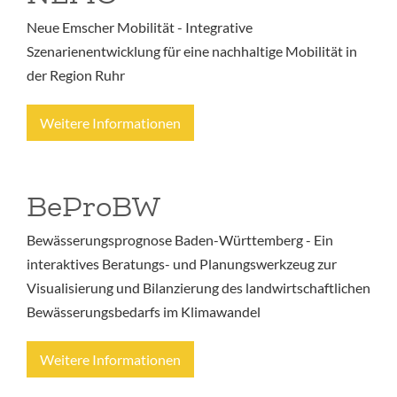
Neue Emscher Mobilität - Integrative
Szenarienentwicklung für eine nachhaltige Mobilität in
der Region Ruhr
Weitere Informationen
BeProBW
Bewässerungsprognose Baden-Württemberg - Ein
interaktives Beratungs- und Planungswerkzeug zur
Visualisierung und Bilanzierung des landwirtschaftlichen
Bewässerungsbedarfs im Klimawandel
Weitere Informationen