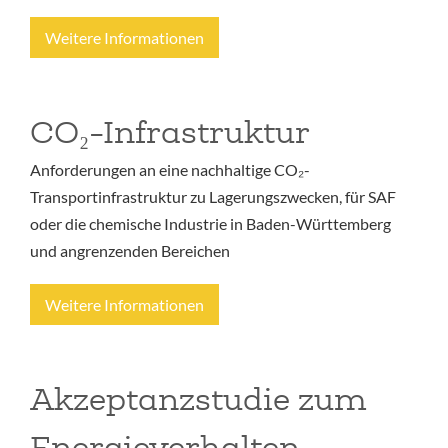
Weitere Informationen
CO₂-Infrastruktur
Anforderungen an eine nachhaltige CO₂-
Transportinfrastruktur zu Lagerungszwecken, für SAF
oder die chemische Industrie in Baden-Württemberg
und angrenzenden Bereichen
Weitere Informationen
Akzeptanzstudie zum
Energieverhalten