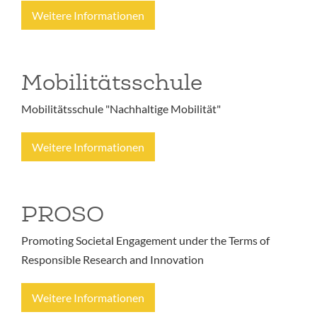
Weitere Informationen
Mobilitätsschule
Mobilitätsschule "Nachhaltige Mobilität"
Weitere Informationen
PROSO
Promoting Societal Engagement under the Terms of
Responsible Research and Innovation
Weitere Informationen