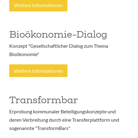
Weitere Informationen
Bioökonomie-Dialog
Konzept "Gesellschaftlicher Dialog zum Thema
Bioökonomie"
Weitere Informationen
Transformbar
Erprobung kommunaler Beteiligungskonzepte und
deren Verbreitung durch eine Transferplattform und
sogenannte "TransformBars"