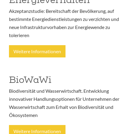
Akzeptanzstudie: Bereitschaft der Bevölkerung, auf
bestimmte Energiedienstleistungen zu verzichten und
neue Infrastrukturvorhaben zur Energiewende zu
tolerieren
Weitere Informationen
BioWaWi
Biodiversität und Wasserwirtschaft. Entwicklung
innovativer Handlungsoptionen für Unternehmen der
Wasserwirtschaft zum Erhalt von Biodiversität und
Ökosystemen
Weitere Informationen