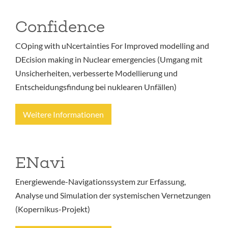
Confidence
COping with uNcertainties For Improved modelling and
DEcision making in Nuclear emergencies (Umgang mit
Unsicherheiten, verbesserte Modellierung und
Entscheidungsfindung bei nuklearen Unfällen)
Weitere Informationen
ENavi
Energiewende-Navigationssystem zur Erfassung,
Analyse und Simulation der systemischen Vernetzungen
(Kopernikus-Projekt)