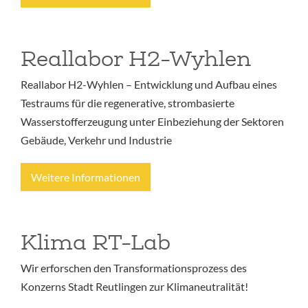
Reallabor H2-Wyhlen
Reallabor H2-Wyhlen – Entwicklung und Aufbau eines
Testraums für die regenerative, strombasierte
Wasserstofferzeugung unter Einbeziehung der Sektoren
Gebäude, Verkehr und Industrie
Weitere Informationen
Klima RT-Lab
Wir erforschen den Transformationsprozess des
Konzerns Stadt Reutlingen zur Klimaneutralität!