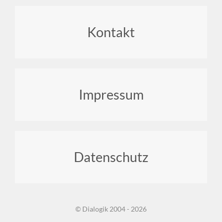
Footer
Kontakt
menu
Impressum
Datenschutz
© Dialogik 2004 - 2026