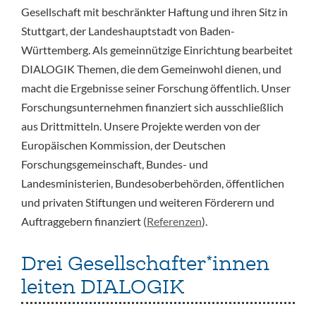
Gesellschaft mit beschränkter Haftung und ihren Sitz in
Stuttgart, der Landeshauptstadt von Baden-
Württemberg. Als gemeinnützige Einrichtung bearbeitet
DIALOGIK Themen, die dem Gemeinwohl dienen, und
macht die Ergebnisse seiner Forschung öffentlich. Unser
Forschungsunternehmen finanziert sich ausschließlich
aus Drittmitteln. Unsere Projekte werden von der
Europäischen Kommission, der Deutschen
Forschungsgemeinschaft, Bundes- und
Landesministerien, Bundesoberbehörden, öffentlichen
und privaten Stiftungen und weiteren Förderern und
Auftraggebern finanziert (
Referenzen
).
Drei Gesellschafter*innen
leiten DIALOGIK