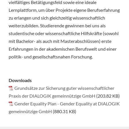
vielfältiges Betätigungsfeld sowie eine ideale
Lernplattform, um über Projekte eigene Berufserfahrung
zu erlangen und sich gleichzeitig wissenschaftlich
weiterzubilden. Studierende gewinnen bei uns als
studentische oder wissenschaftliche Hilfskräfte (sowohl
mit Bachelor- als auch mit Masterabschlüssen) erste
Erfahrungen in der akademischen Berufswelt und einer
politik- und gesellschaftsnahen Forschung.
Downloads
Grundsätze zur Sicherung guter wissenschaftlicher
Praxis der DIALOGIK gemeinnützige GmbH
(203.82 KB)
Gender Equality Plan - Gender Equality at DIALOGIK
gemeinnützige GmbH
(880.31 KB)