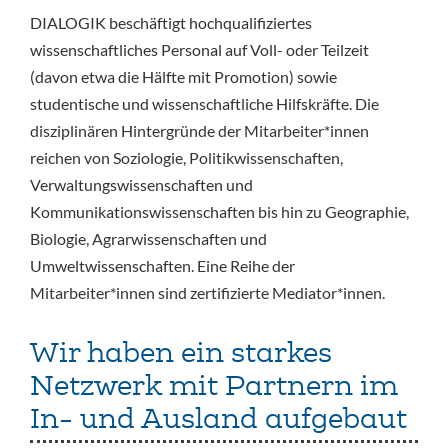
DIALOGIK beschäftigt hochqualifiziertes
wissenschaftliches Personal auf Voll- oder Teilzeit
(davon etwa die Hälfte mit Promotion) sowie
studentische und wissenschaftliche Hilfskräfte. Die
disziplinären Hintergründe der Mitarbeiter*innen
reichen von Soziologie, Politikwissenschaften,
Verwaltungswissenschaften und
Kommunikationswissenschaften bis hin zu Geographie,
Biologie, Agrarwissenschaften und
Umweltwissenschaften. Eine Reihe der
Mitarbeiter*innen sind zertifizierte Mediator*innen.
Wir haben ein starkes
Netzwerk mit Partnern im
In- und Ausland aufgebaut