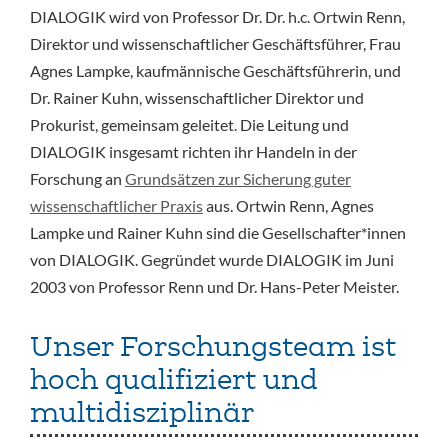
DIALOGIK wird von Professor Dr. Dr. h.c. Ortwin Renn,
Direktor und wissenschaftlicher Geschäftsführer, Frau
Agnes Lampke, kaufmännische Geschäftsführerin, und
Dr. Rainer Kuhn, wissenschaftlicher Direktor und
Prokurist, gemeinsam geleitet. Die Leitung und
DIALOGIK insgesamt richten ihr Handeln in der
Forschung an
Grundsätzen zur Sicherung guter
wissenschaftlicher Praxis
aus. Ortwin Renn, Agnes
Lampke und Rainer Kuhn sind die Gesellschafter*innen
von DIALOGIK. Gegründet wurde DIALOGIK im Juni
2003 von Professor Renn und Dr. Hans-Peter Meister.
Unser Forschungsteam ist
hoch qualifiziert und
multidisziplinär