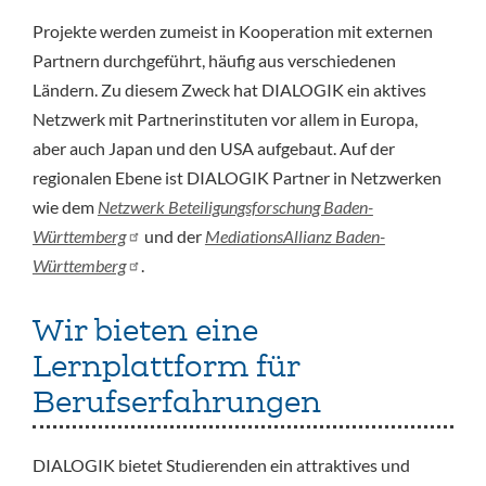
Projekte werden zumeist in Kooperation mit externen
Partnern durchgeführt, häufig aus verschiedenen
Ländern. Zu diesem Zweck hat DIALOGIK ein aktives
Netzwerk mit Partnerinstituten vor allem in Europa,
aber auch Japan und den USA aufgebaut. Auf der
regionalen Ebene ist DIALOGIK Partner in Netzwerken
wie dem
Netzwerk Beteiligungsforschung Baden-
Württemberg
und der
MediationsAllianz Baden-
Württemberg
.
Wir bieten eine
Lernplattform für
Berufserfahrungen
DIALOGIK bietet Studierenden ein attraktives und