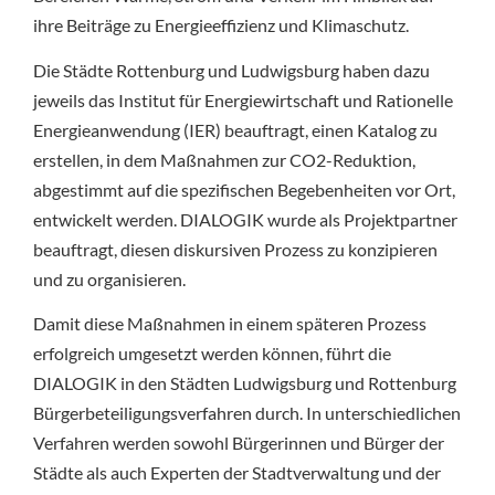
ihre Beiträge zu Energieeffizienz und Klimaschutz.
Die Städte Rottenburg und Ludwigsburg haben dazu
jeweils das Institut für Energiewirtschaft und Rationelle
Energieanwendung (IER) beauftragt, einen Katalog zu
erstellen, in dem Maßnahmen zur CO2-Reduktion,
abgestimmt auf die spezifischen Begebenheiten vor Ort,
entwickelt werden. DIALOGIK wurde als Projektpartner
beauftragt, diesen diskursiven Prozess zu konzipieren
und zu organisieren.
Damit diese Maßnahmen in einem späteren Prozess
erfolgreich umgesetzt werden können, führt die
DIALOGIK in den Städten Ludwigsburg und Rottenburg
Bürgerbeteiligungsverfahren durch. In unterschiedlichen
Verfahren werden sowohl Bürgerinnen und Bürger der
Städte als auch Experten der Stadtverwaltung und der