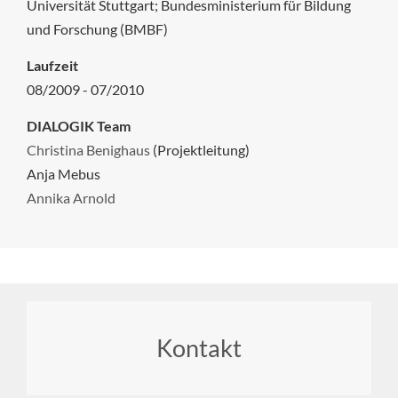
Universität Stuttgart; Bundesministerium für Bildung
und Forschung (BMBF)
Laufzeit
08/2009 - 07/2010
DIALOGIK Team
Christina Benighaus
(Projektleitung)
Anja Mebus
Annika Arnold
Footer
Kontakt
menu