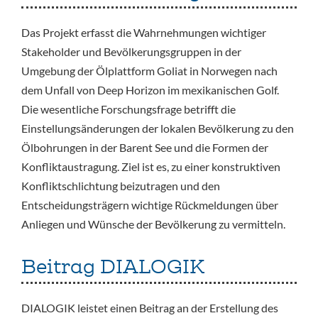
Das Projekt erfasst die Wahrnehmungen wichtiger
Stakeholder und Bevölkerungsgruppen in der
Umgebung der Ölplattform Goliat in Norwegen nach
dem Unfall von Deep Horizon im mexikanischen Golf.
Die wesentliche Forschungsfrage betrifft die
Einstellungsänderungen der lokalen Bevölkerung zu den
Ölbohrungen in der Barent See und die Formen der
Konfliktaustragung. Ziel ist es, zu einer konstruktiven
Konfliktschlichtung beizutragen und den
Entscheidungsträgern wichtige Rückmeldungen über
Anliegen und Wünsche der Bevölkerung zu vermitteln.
Beitrag DIALOGIK
DIALOGIK leistet einen Beitrag an der Erstellung des