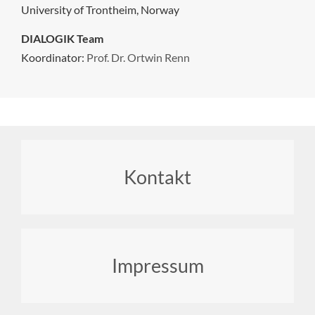
University of Trontheim, Norway
DIALOGIK Team
Koordinator:
Prof. Dr. Ortwin Renn
Footer
Kontakt
menu
Impressum