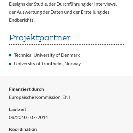
Designs der Studie, der Durchführung der Interviews,
der Auswertung der Daten und der Erstellung des
Endberichts.
Projektpartner
Technical University of Denmark
University of Trontheim, Norway
Finanziert durch
Europäische Kommission, ENI
Laufzeit
08/2010 - 07/2011
Koordination