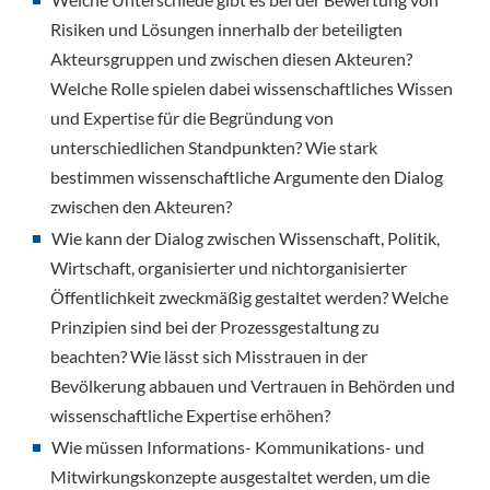
Risiken und Lösungen innerhalb der beteiligten
Akteursgruppen und zwischen diesen Akteuren?
Welche Rolle spielen dabei wissenschaftliches Wissen
und Expertise für die Begründung von
unterschiedlichen Standpunkten? Wie stark
bestimmen wissenschaftliche Argumente den Dialog
zwischen den Akteuren?
Wie kann der Dialog zwischen Wissenschaft, Politik,
Wirtschaft, organisierter und nichtorganisierter
Öffentlichkeit zweckmäßig gestaltet werden? Welche
Prinzipien sind bei der Prozessgestaltung zu
beachten? Wie lässt sich Misstrauen in der
Bevölkerung abbauen und Vertrauen in Behörden und
wissenschaftliche Expertise erhöhen?
Wie müssen Informations- Kommunikations- und
Mitwirkungskonzepte ausgestaltet werden, um die