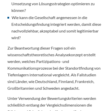
Umsetzung von Lösungsstrategien optimieren zu
können?
Wie kann die Gesellschaft angemessen in die
Entscheidungsfindung integriert werden, damit diese
nachvollziehbar, akzeptabel und somit legitimierbar
wird?
Zur Beantwortung dieser Fragen soll ein
wissenschaftstheoretisches Analysekonzept erstellt
werden, welches Partizipations- und
Kommunikationsprozesse bei der Standortfindung von
Tiefenlagern international vergleicht. Als Fallstudien
sind Länder, wie Deutschland, Finnland, Frankreich,
Großbritannien und Schweden angedacht.
Unter Verwendung der Bewertungskriterien werden
schließlich entlang der Vergleichsdimensionen die