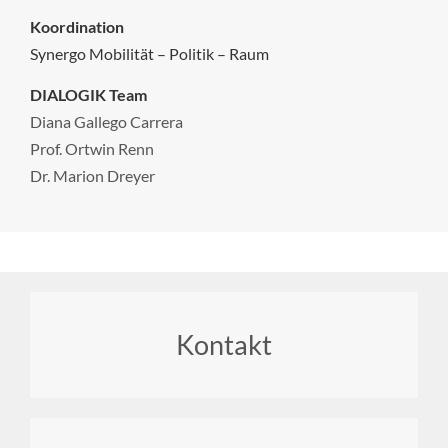
Koordination
Synergo Mobilität – Politik – Raum
DIALOGIK Team
Diana Gallego Carrera
Prof. Ortwin Renn
Dr. Marion Dreyer
Footer
Kontakt
menu