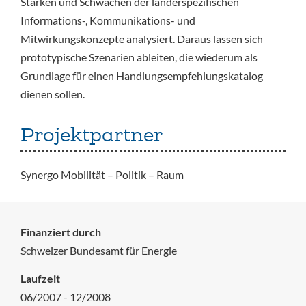
Stärken und Schwächen der länderspezifischen
Informations-, Kommunikations- und
Mitwirkungskonzepte analysiert. Daraus lassen sich
prototypische Szenarien ableiten, die wiederum als
Grundlage für einen Handlungsempfehlungskatalog
dienen sollen.
Projektpartner
Synergo Mobilität – Politik – Raum
Finanziert durch
Schweizer Bundesamt für Energie
Laufzeit
06/2007 - 12/2008