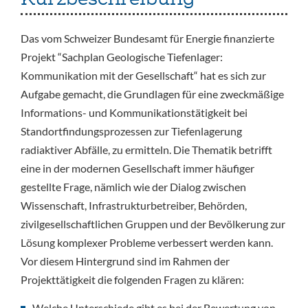
Das vom Schweizer Bundesamt für Energie finanzierte
Projekt “Sachplan Geologische Tiefenlager:
Kommunikation mit der Gesellschaft“ hat es sich zur
Aufgabe gemacht, die Grundlagen für eine zweckmäßige
Informations- und Kommunikationstätigkeit bei
Standortfindungsprozessen zur Tiefenlagerung
radiaktiver Abfälle, zu ermitteln. Die Thematik betrifft
eine in der modernen Gesellschaft immer häufiger
gestellte Frage, nämlich wie der Dialog zwischen
Wissenschaft, Infrastrukturbetreiber, Behörden,
zivilgesellschaftlichen Gruppen und der Bevölkerung zur
Lösung komplexer Probleme verbessert werden kann.
Vor diesem Hintergrund sind im Rahmen der
Projekttätigkeit die folgenden Fragen zu klären:
Welche Unterschiede gibt es bei der Bewertung von