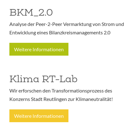
BKM_2.0
Analyse der Peer-2-Peer Vermarktung von Strom und
Entwicklung eines Bilanzkreismanagements 2.0
Weitere Informationen
Klima RT-Lab
Wir erforschen den Transformationsprozess des
Konzerns Stadt Reutlingen zur Klimaneutralität!
Weitere Informationen