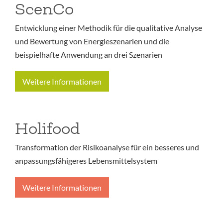
ScenCo
Entwicklung einer Methodik für die qualitative Analyse
und Bewertung von Energieszenarien und die
beispielhafte Anwendung an drei Szenarien
Weitere Informationen
Holifood
Transformation der Risikoanalyse für ein besseres und
anpassungsfähigeres Lebensmittelsystem
Weitere Informationen