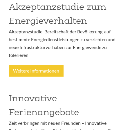
Akzeptanzstudie zum
Energieverhalten
Akzeptanzstudie: Bereitschaft der Bevölkerung, auf
bestimmte Energiedienstleistungen zu verzichten und
neue Infrastrukturvorhaben zur Energiewende zu
tolerieren
Weitere Informationen
Innovative
Ferienangebote
Zeit verbringen mit neuen Freunden – Innovative