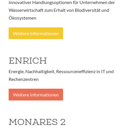
innovativer Handlungsoptionen für Unternehmen der
Wasserwirtschaft zum Erhalt von Biodiversität und
Ökosystemen
Weitere Informationen
ENRICH
Energie, Nachhaltigkeit, Ressourceneffizienz in IT und
Rechenzentren
Weitere Informationen
MONARES 2