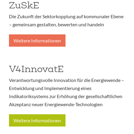
ZuSkE
Die Zukunft der Sektorkopplung auf kommunaler Ebene
– gemeinsam gestalten, bewerten und handeln
Weitere Informationen
V4InnovatE
Verantwortungsvolle Innovation für die Energiewende –
Entwicklung und Implementierung eines
Indikatoriksystems zur Erhöhung der gesellschaftlichen
Akzeptanz neuer Energiewende-Technologien
Weitere Informationen