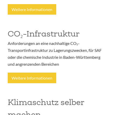
Weitere Informationen
CO₂-Infrastruktur
Anforderungen an eine nachhaltige CO₂-
Transportinfrastruktur zu Lagerungszwecken, für SAF
oder die chemische Industrie in Baden-Württemberg
und angrenzenden Bereichen
Weitere Informationen
Klimaschutz selber
machen