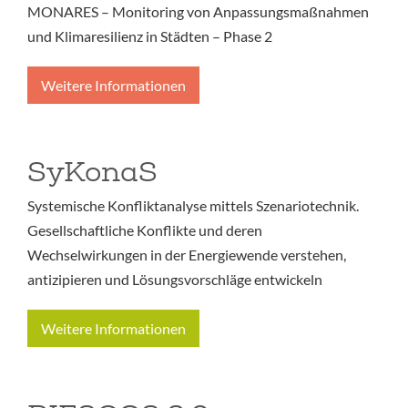
MONARES – Monitoring von Anpassungsmaßnahmen
und Klimaresilienz in Städten – Phase 2
Weitere Informationen
SyKonaS
Systemische Konfliktanalyse mittels Szenariotechnik.
Gesellschaftliche Konflikte und deren
Wechselwirkungen in der Energiewende verstehen,
antizipieren und Lösungsvorschläge entwickeln
Weitere Informationen