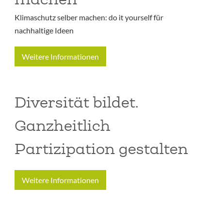
Klimaschutz selber machen: do it yourself für
nachhaltige Ideen
Weitere Informationen
Diversität bildet.
Ganzheitlich
Partizipation gestalten
Weitere Informationen