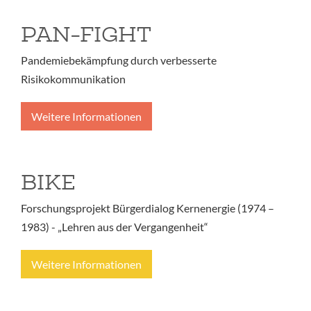
PAN-FIGHT
Pandemiebekämpfung durch verbesserte
Risikokommunikation
Weitere Informationen
BIKE
Forschungsprojekt Bürgerdialog Kernenergie (1974 –
1983) - „Lehren aus der Vergangenheit“
Weitere Informationen