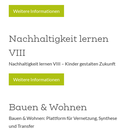
Weitere Informationen
Nachhaltigkeit lernen
VIII
Nachhaltigkeit lernen VIII – Kinder gestalten Zukunft
Weitere Informationen
Bauen & Wohnen
Bauen & Wohnen: Plattform für Vernetzung, Synthese
und Transfer