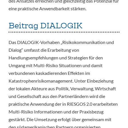
des Ansatzes erreichen und gleichzeitig das Potenzial für
eine praktische Anwendbarkeit stärken.
Beitrag DIALOGIK
Das DIALOGIK-Vorhaben „Risikokommunikation und
Dialog“ umfasst die Erarbeitung von
Handlungsempfehlungen und Strategien für den
Umgang mit Multi-Risiko Situationen und damit
verbundenen kaskadierenden Effekten im
Katastrophenrisikomanagement. Unter Einbeziehung
der lokalen Akteure aus Politik, Verwaltung, Wirtschaft
und Gesellschaft aus den Partnerländern wird die
praktische Anwendung der in RIESGOS 2.0 erarbeiteten
Multi-Risiko Informationen und der Praxisbezug
gestärkt. Die Umsetzung erfolgt über gemeinsam mit
den südamerikanischen Partnern organisierten