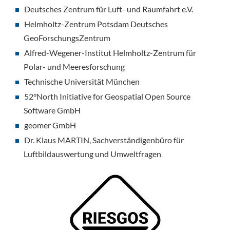
Deutsches Zentrum für Luft- und Raumfahrt e.V.
Helmholtz-Zentrum Potsdam Deutsches
GeoForschungsZentrum
Alfred-Wegener-Institut Helmholtz-Zentrum für
Polar- und Meeresforschung
Technische Universität München
52°North Initiative for Geospatial Open Source
Software GmbH
geomer GmbH
Dr. Klaus MARTIN, Sachverständigenbüro für
Luftbildauswertung und Umweltfragen