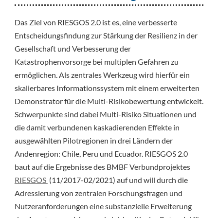
Das Ziel von RIESGOS 2.0 ist es, eine verbesserte
Entscheidungsfindung zur Stärkung der Resilienz in der
Gesellschaft und Verbesserung der
Katastrophenvorsorge bei multiplen Gefahren zu
ermöglichen. Als zentrales Werkzeug wird hierfür ein
skalierbares Informationssystem mit einem erweiterten
Demonstrator für die Multi-Risikobewertung entwickelt.
Schwerpunkte sind dabei Multi-Risiko Situationen und
die damit verbundenen kaskadierenden Effekte in
ausgewählten Pilotregionen in drei Ländern der
Andenregion: Chile, Peru und Ecuador. RIESGOS 2.0
baut auf die Ergebnisse des BMBF Verbundprojektes
RIESGOS
(11/2017-02/2021) auf und will durch die
Adressierung von zentralen Forschungsfragen und
Nutzeranforderungen eine substanzielle Erweiterung