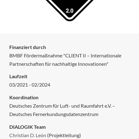
Finanziert durch
BMBF Fördermaßnahme "CLIENT II – Internationale
Partnerschaften für nachhaltige Innovationen"
Laufzeit
03/2021 - 02/2024
Koordination
Deutsches Zentrum für Luft- und Raumfahrt e.V. –
Deutsches Fernerkundungsdatenzentrum
DIALOGIK Team
Christian D. León
(Projektleitung)