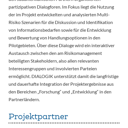
partizipativen Dialogforen. Im Fokus liegt die Nutzung
der im Projekt entwickelten und analysierten Multi-
Risiko Szenarien für die Diskussion und Identifikation
von Informationsbedarfen sowie für die Entwicklung
und Bewertung von Handlungsoptionen in den
Pilotgebieten. Über diese Dialoge wird ein interaktiver
Austausch zwischen den am Risikomanagement
beteiligten Stakeholdern, also allen relevanten
Interessengruppen und involvierten Parteien
ermöglicht. DIALOGIK unterstützt damit die langfristige
und dauerhafte Integration der Projektergebnisse aus
den Bereichen „Forschung“ und „Entwicklung“ in den
Partnerländern.
Projektpartner