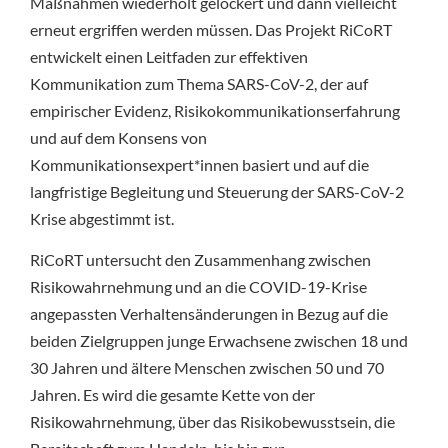
Maßnahmen wiederholt gelockert und dann vielleicht
erneut ergriffen werden müssen. Das Projekt RiCoRT
entwickelt einen Leitfaden zur effektiven
Kommunikation zum Thema SARS-CoV-2, der auf
empirischer Evidenz, Risikokommunikationserfahrung
und auf dem Konsens von
Kommunikationsexpert*innen basiert und auf die
langfristige Begleitung und Steuerung der SARS-CoV-2
Krise abgestimmt ist.
RiCoRT untersucht den Zusammenhang zwischen
Risikowahrnehmung und an die COVID-19-Krise
angepassten Verhaltensänderungen in Bezug auf die
beiden Zielgruppen junge Erwachsene zwischen 18 und
30 Jahren und ältere Menschen zwischen 50 und 70
Jahren. Es wird die gesamte Kette von der
Risikowahrnehmung, über das Risikobewusstsein, die