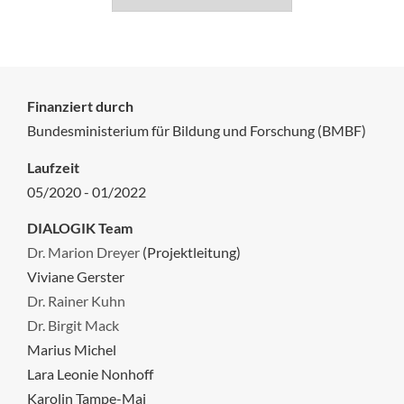
Finanziert durch
Bundesministerium für Bildung und Forschung (BMBF)
Laufzeit
05/2020 - 01/2022
DIALOGIK Team
Dr. Marion Dreyer
(Projektleitung)
Viviane Gerster
Dr. Rainer Kuhn
Dr. Birgit Mack
Marius Michel
Lara Leonie Nonhoff
Karolin Tampe-Mai