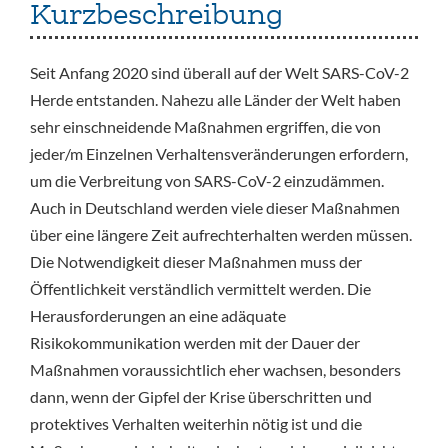
Kurzbeschreibung
Seit Anfang 2020 sind überall auf der Welt SARS-CoV-2
Herde entstanden. Nahezu alle Länder der Welt haben
sehr einschneidende Maßnahmen ergriffen, die von
jeder/m Einzelnen Verhaltensveränderungen erfordern,
um die Verbreitung von SARS-CoV-2 einzudämmen.
Auch in Deutschland werden viele dieser Maßnahmen
über eine längere Zeit aufrechterhalten werden müssen.
Die Notwendigkeit dieser Maßnahmen muss der
Öffentlichkeit verständlich vermittelt werden. Die
Herausforderungen an eine adäquate
Risikokommunikation werden mit der Dauer der
Maßnahmen voraussichtlich eher wachsen, besonders
dann, wenn der Gipfel der Krise überschritten und
protektives Verhalten weiterhin nötig ist und die