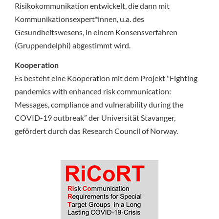
Risikokommunikation entwickelt, die dann mit
Kommunikationsexpert*innen, u.a. des
Gesundheitswesens, in einem Konsensverfahren
(Gruppendelphi) abgestimmt wird.
Kooperation
Es besteht eine Kooperation mit dem Projekt "Fighting
pandemics with enhanced risk communication:
Messages, compliance and vulnerability during the
COVID-19 outbreak” der Universität Stavanger,
gefördert durch das Research Council of Norway.