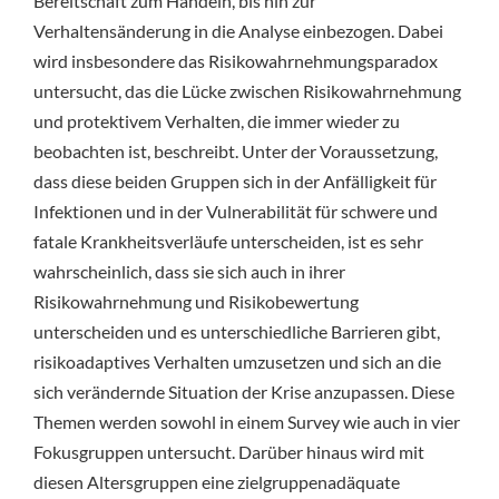
Bereitschaft zum Handeln, bis hin zur
Verhaltensänderung in die Analyse einbezogen. Dabei
wird insbesondere das Risikowahrnehmungsparadox
untersucht, das die Lücke zwischen Risikowahrnehmung
und protektivem Verhalten, die immer wieder zu
beobachten ist, beschreibt. Unter der Voraussetzung,
dass diese beiden Gruppen sich in der Anfälligkeit für
Infektionen und in der Vulnerabilität für schwere und
fatale Krankheitsverläufe unterscheiden, ist es sehr
wahrscheinlich, dass sie sich auch in ihrer
Risikowahrnehmung und Risikobewertung
unterscheiden und es unterschiedliche Barrieren gibt,
risikoadaptives Verhalten umzusetzen und sich an die
sich verändernde Situation der Krise anzupassen. Diese
Themen werden sowohl in einem Survey wie auch in vier
Fokusgruppen untersucht. Darüber hinaus wird mit
diesen Altersgruppen eine zielgruppenadäquate