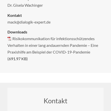
Dr. Gisela Wachinger
Kontakt
mack@dialogik-expert.de
Downloads
Risikokommunikation für infektionsschützendes
Verhalten in einer lang andauernden Pandemie – Eine
Praxishilfe am Beispiel der COVID-19-Pandemie
(691.97 KB)
Footer
Kontakt
menu