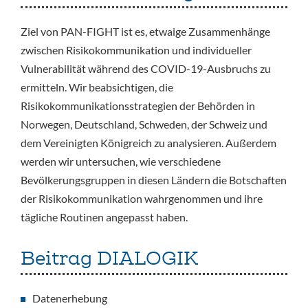
Ziel von PAN-FIGHT ist es, etwaige Zusammenhänge
zwischen Risikokommunikation und individueller
Vulnerabilität während des COVID-19-Ausbruchs zu
ermitteln. Wir beabsichtigen, die
Risikokommunikationsstrategien der Behörden in
Norwegen, Deutschland, Schweden, der Schweiz und
dem Vereinigten Königreich zu analysieren. Außerdem
werden wir untersuchen, wie verschiedene
Bevölkerungsgruppen in diesen Ländern die Botschaften
der Risikokommunikation wahrgenommen und ihre
tägliche Routinen angepasst haben.
Beitrag DIALOGIK
Datenerhebung