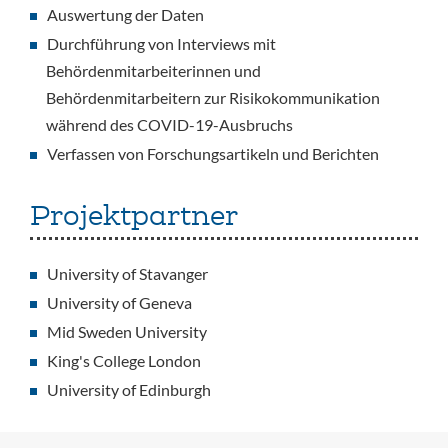
Auswertung der Daten
Durchführung von Interviews mit
Behördenmitarbeiterinnen und
Behördenmitarbeitern zur Risikokommunikation
während des COVID-19-Ausbruchs
Verfassen von Forschungsartikeln und Berichten
Projektpartner
University of Stavanger
University of Geneva
Mid Sweden University
King's College London
University of Edinburgh