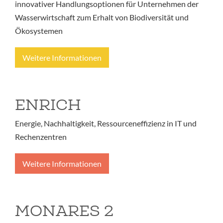
innovativer Handlungsoptionen für Unternehmen der
Wasserwirtschaft zum Erhalt von Biodiversität und
Ökosystemen
Weitere Informationen
ENRICH
Energie, Nachhaltigkeit, Ressourceneffizienz in IT und
Rechenzentren
Weitere Informationen
MONARES 2