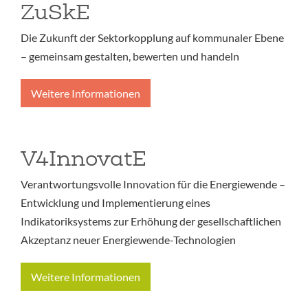
ZuSkE
Die Zukunft der Sektorkopplung auf kommunaler Ebene
– gemeinsam gestalten, bewerten und handeln
Weitere Informationen
V4InnovatE
Verantwortungsvolle Innovation für die Energiewende –
Entwicklung und Implementierung eines
Indikatoriksystems zur Erhöhung der gesellschaftlichen
Akzeptanz neuer Energiewende-Technologien
Weitere Informationen