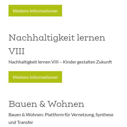
Weitere Informationen
Nachhaltigkeit lernen
VIII
Nachhaltigkeit lernen VIII – Kinder gestalten Zukunft
Weitere Informationen
Bauen & Wohnen
Bauen & Wohnen: Plattform für Vernetzung, Synthese
und Transfer