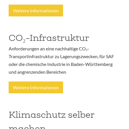
Weitere Informationen
CO₂-Infrastruktur
Anforderungen an eine nachhaltige CO₂-
Transportinfrastruktur zu Lagerungszwecken, für SAF
oder die chemische Industrie in Baden-Württemberg
und angrenzenden Bereichen
Weitere Informationen
Klimaschutz selber
machen