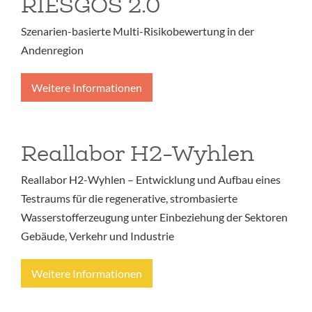
RIESGOS 2.0
Szenarien-basierte Multi-Risikobewertung in der
Andenregion
Weitere Informationen
Reallabor H2-Wyhlen
Reallabor H2-Wyhlen – Entwicklung und Aufbau eines
Testraums für die regenerative, strombasierte
Wasserstofferzeugung unter Einbeziehung der Sektoren
Gebäude, Verkehr und Industrie
Weitere Informationen