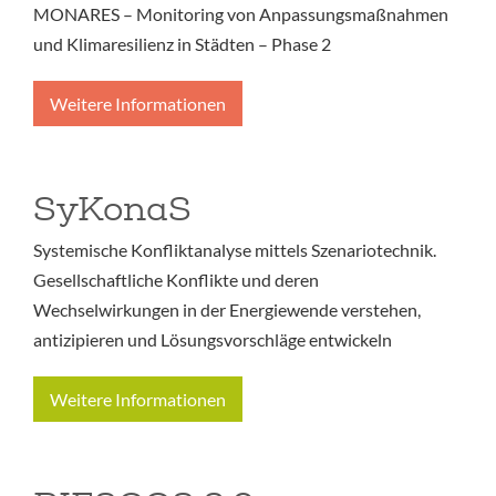
MONARES – Monitoring von Anpassungsmaßnahmen
und Klimaresilienz in Städten – Phase 2
Weitere Informationen
SyKonaS
Systemische Konfliktanalyse mittels Szenariotechnik.
Gesellschaftliche Konflikte und deren
Wechselwirkungen in der Energiewende verstehen,
antizipieren und Lösungsvorschläge entwickeln
Weitere Informationen