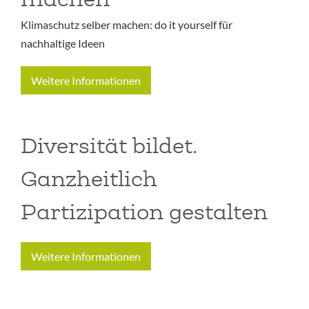
Klimaschutz selber machen: do it yourself für
nachhaltige Ideen
Weitere Informationen
Diversität bildet.
Ganzheitlich
Partizipation gestalten
Weitere Informationen