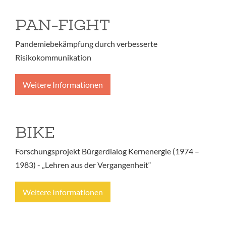
PAN-FIGHT
Pandemiebekämpfung durch verbesserte
Risikokommunikation
Weitere Informationen
BIKE
Forschungsprojekt Bürgerdialog Kernenergie (1974 –
1983) - „Lehren aus der Vergangenheit“
Weitere Informationen