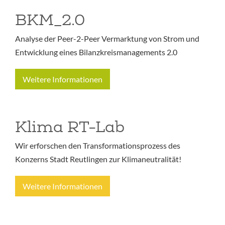
BKM_2.0
Analyse der Peer-2-Peer Vermarktung von Strom und
Entwicklung eines Bilanzkreismanagements 2.0
Weitere Informationen
Klima RT-Lab
Wir erforschen den Transformationsprozess des
Konzerns Stadt Reutlingen zur Klimaneutralität!
Weitere Informationen