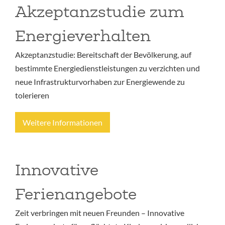
Akzeptanzstudie zum
Energieverhalten
Akzeptanzstudie: Bereitschaft der Bevölkerung, auf
bestimmte Energiedienstleistungen zu verzichten und
neue Infrastrukturvorhaben zur Energiewende zu
tolerieren
Weitere Informationen
Innovative
Ferienangebote
Zeit verbringen mit neuen Freunden – Innovative