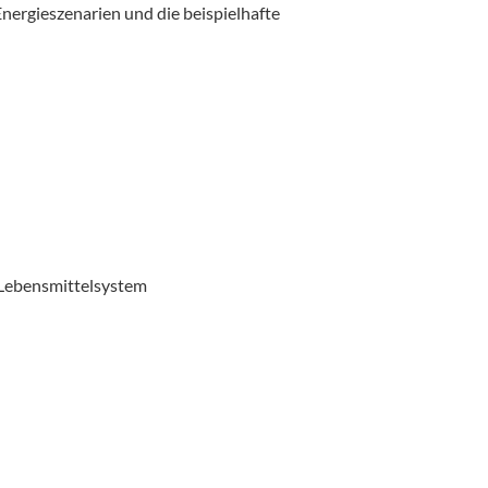
nergieszenarien und die beispielhafte
 Lebensmittelsystem