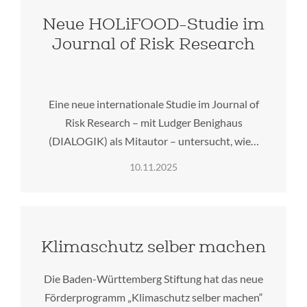
Neue HOLiFOOD-Studie im
Journal of Risk Research
Eine neue internationale Studie im Journal of
Risk Research – mit Ludger Benighaus
(DIALOGIK) als Mitautor – untersucht, wie…
10.11.2025
Klimaschutz selber machen
Die Baden-Württemberg Stiftung hat das neue
Förderprogramm „Klimaschutz selber machen“