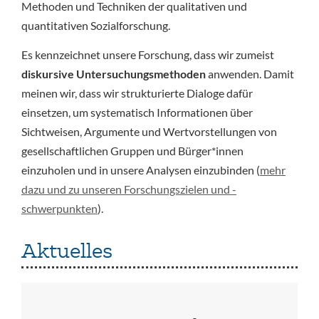
Methoden und Techniken der qualitativen und
quantitativen Sozialforschung.
Es kennzeichnet unsere Forschung, dass wir zumeist
diskursive Untersuchungsmethoden
anwenden. Damit
meinen wir, dass wir strukturierte Dialoge dafür
einsetzen, um systematisch Informationen über
Sichtweisen, Argumente und Wertvorstellungen von
gesellschaftlichen Gruppen und Bürger*innen
einzuholen und in unsere Analysen einzubinden (
mehr
dazu und zu unseren Forschungszielen und -
schwerpunkten
).
Aktuelles