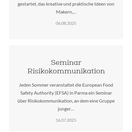
gestartet, das kreative und praktische Ideen von
Makern,…
06.08.2025
Seminar
Risikokommunikation
Jeden Sommer veranstaltet die European Food
Safety Authority (EFSA) in Parma ein Seminar
über Risikokommunikation, an dem eine Gruppe
junger…
16.07.2025