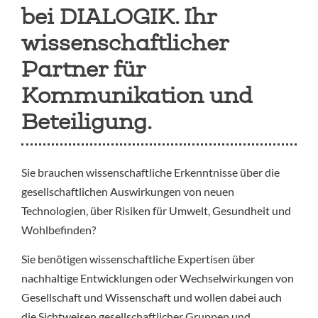
bei DIALOGIK. Ihr
wissenschaftlicher
Partner für
Kommunikation und
Beteiligung.
Sie brauchen wissenschaftliche Erkenntnisse über die
gesellschaftlichen Auswirkungen von neuen
Technologien, über Risiken für Umwelt, Gesundheit und
Wohlbefinden?
Sie benötigen wissenschaftliche Expertisen über
nachhaltige Entwicklungen oder Wechselwirkungen von
Gesellschaft und Wissenschaft und wollen dabei auch
die Sichtweisen gesellschaftlicher Gruppen und