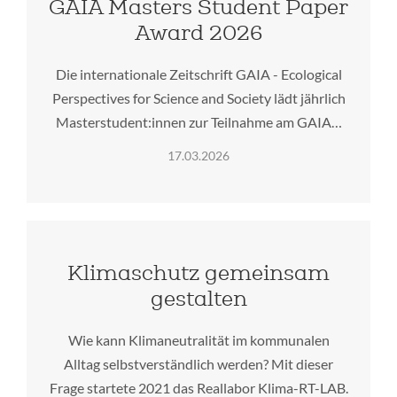
GAIA Masters Student Paper
Award 2026
Die internationale Zeitschrift GAIA - Ecological
Perspectives for Science and Society lädt jährlich
Masterstudent:innen zur Teilnahme am GAIA…
17.03.2026
Klimaschutz gemeinsam
gestalten
Wie kann Klimaneutralität im kommunalen
Alltag selbstverständlich werden? Mit dieser
Frage startete 2021 das Reallabor Klima-RT-LAB.