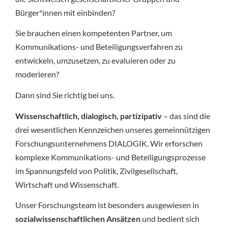
Bürger*innen mit einbinden?
Sie brauchen einen kompetenten Partner, um
Kommunikations- und Beteiligungsverfahren zu
entwickeln, umzusetzen, zu evaluieren oder zu
moderieren?
Dann sind Sie richtig bei uns.
Wissenschaftlich, dialogisch, partizipativ
– das sind die
drei wesentlichen Kennzeichen unseres gemeinnützigen
Forschungsunternehmens DIALOGIK. Wir erforschen
komplexe Kommunikations- und Beteiligungsprozesse
im Spannungsfeld von Politik, Zivilgesellschaft,
Wirtschaft und Wissenschaft.
Unser Forschungsteam ist besonders ausgewiesen in
sozialwissenschaftlichen Ansätzen
und bedient sich