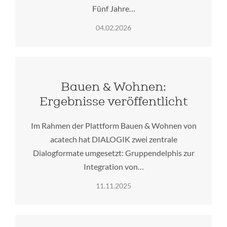
Fünf Jahre…
04.02.2026
Bauen & Wohnen:
Ergebnisse veröffentlicht
Im Rahmen der Plattform Bauen & Wohnen von
acatech hat DIALOGIK zwei zentrale
Dialogformate umgesetzt: Gruppendelphis zur
Integration von…
11.11.2025