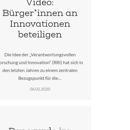
Video:
Bürger*innen an
Innovationen
beteiligen
Die Idee der „Verantwortungsvollen
orschung und Innovation“ (RRI) hat sich in
den letzten Jahren zu einem zentralen
Bezugspunkt für die…
06.02.2020