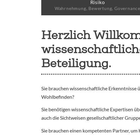
Risiko
Wahrnehmung, Bewertung, Governanc
Herzlich Willko
wissenschaftlic
Beteiligung.
Sie brauchen wissenschaftliche Erkenntnisse 
Wohlbefinden?
Sie benötigen wissenschaftliche Expertisen 
auch die Sichtweisen gesellschaftlicher Grup
Sie brauchen einen kompetenten Partner, um 