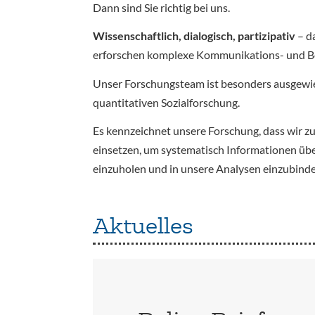
Dann sind Sie richtig bei uns.
Wissenschaftlich, dialogisch, partizipativ
– d
erforschen komplexe Kommunikations- und Bete
Unser Forschungsteam ist besonders ausgewi
quantitativen Sozialforschung.
Es kennzeichnet unsere Forschung, dass wir z
einsetzen, um systematisch Informationen üb
einzuholen und in unsere Analysen einzubinde
Aktuelles