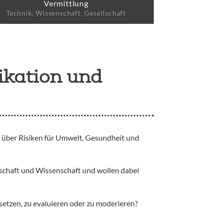
Vermittlung
Technik, Wissenschaft, Gesellschaft
ikation und
, über Risiken für Umwelt, Gesundheit und
schaft und Wissenschaft und wollen dabei
etzen, zu evaluieren oder zu moderieren?