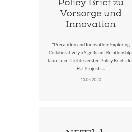
Policy Brief zu
Vorsorge und
Innovation
"Precaution and Innovation: Exploring
Collaboratively a Significant Relationship
lautet der Titel des ersten Policy Briefs de
EU-Projekts…
13.05.2020