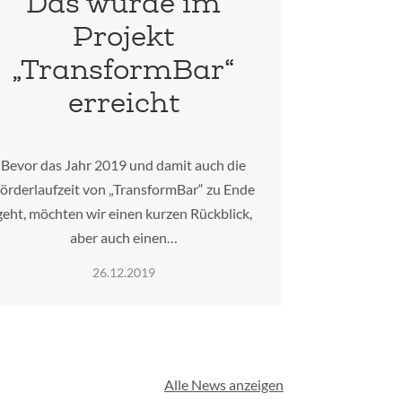
Das wurde im
Projekt
„TransformBar“
erreicht
Bevor das Jahr 2019 und damit auch die
örderlaufzeit von „TransformBar“ zu Ende
geht, möchten wir einen kurzen Rückblick,
aber auch einen…
26.12.2019
Alle News anzeigen