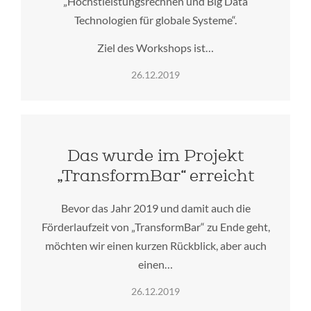
„Höchstleistungsrechnen und Big Data
Technologien für globale Systeme“.
Ziel des Workshops ist…
26.12.2019
Das wurde im Projekt
„TransformBar“ erreicht
Bevor das Jahr 2019 und damit auch die
Förderlaufzeit von „TransformBar“ zu Ende geht,
möchten wir einen kurzen Rückblick, aber auch
einen…
26.12.2019