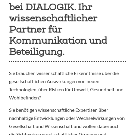
bei DIALOGIK. Ihr
wissenschaftlicher
Partner für
Kommunikation und
Beteiligung.
Sie brauchen wissenschaftliche Erkenntnisse über die
gesellschaftlichen Auswirkungen von neuen
Technologien, über Risiken für Umwelt, Gesundheit und
Wohlbefinden?
Sie benötigen wissenschaftliche Expertisen über
nachhaltige Entwicklungen oder Wechselwirkungen von
Gesellschaft und Wissenschaft und wollen dabei auch
die Sichtweisen gesellschaftlicher Gruppen und