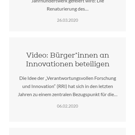
Jahrhundertwerk gefeiert wird: Die
Renaturierung des…
26.03.2020
Video: Bürger*innen an
Innovationen beteiligen
Die Idee der „Verantwortungsvollen Forschung
und Innovation“ (RRI) hat sich in den letzten
Jahren zu einem zentralen Bezugspunkt für die…
06.02.2020