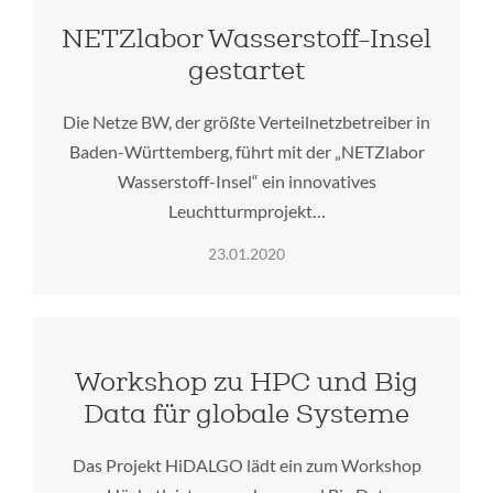
NETZlabor Wasserstoff-Insel
gestartet
Die Netze BW, der größte Verteilnetzbetreiber in
Baden-Württemberg, führt mit der „NETZlabor
Wasserstoff-Insel“ ein innovatives
Leuchtturmprojekt…
23.01.2020
Workshop zu HPC und Big
Data für globale Systeme
Das Projekt HiDALGO lädt ein zum Workshop