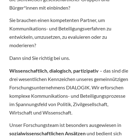
Bürger*innen mit einbinden?
Sie brauchen einen kompetenten Partner, um
Kommunikations- und Beteiligungsverfahren zu
entwickeln, umzusetzen, zu evaluieren oder zu
moderieren?
Dann sind Sie richtig bei uns.
Wissenschaftlich, dialogisch, partizipativ
– das sind die
drei wesentlichen Kennzeichen unseres gemeinnützigen
Forschungsunternehmens DIALOGIK. Wir erforschen
komplexe Kommunikations- und Beteiligungsprozesse
im Spannungsfeld von Politik, Zivilgesellschaft,
Wirtschaft und Wissenschaft.
Unser Forschungsteam ist besonders ausgewiesen in
sozialwissenschaftlichen Ansätzen
und bedient sich