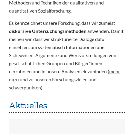
Methoden und Techniken der qualitativen und
quantitativen Sozialforschung.
Es kennzeichnet unsere Forschung, dass wir zumeist
diskursive Untersuchungsmethoden
anwenden. Damit
meinen wir, dass wir strukturierte Dialoge dafür
einsetzen, um systematisch Informationen über
Sichtweisen, Argumente und Wertvorstellungen von
gesellschaftlichen Gruppen und Bürger*innen
einzuholen und in unsere Analysen einzubinden (
mehr
dazu und zu unseren Forschungszielen und -
schwerpunkten
).
Aktuelles