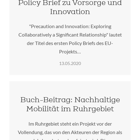
Policy Brief zu Vorsorge und
Innovation
"Precaution and Innovation: Exploring
Collaboratively a Significant Relationship" lautet
der Titel des ersten Policy Briefs des EU-
Projekts…
13.05.2020
Buch-Beitrag: Nachhaltige
Mobilität im Ruhrgebiet
Im Ruhrgebiet steht ein Projekt vor der
Vollendung, das von den Akteuren der Region als