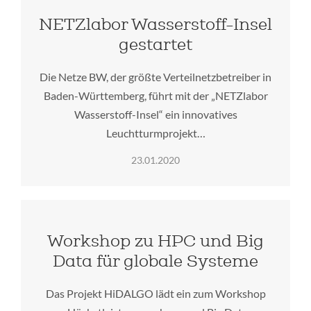
NETZlabor Wasserstoff-Insel
gestartet
Die Netze BW, der größte Verteilnetzbetreiber in
Baden-Württemberg, führt mit der „NETZlabor
Wasserstoff-Insel“ ein innovatives
Leuchtturmprojekt…
23.01.2020
Workshop zu HPC und Big
Data für globale Systeme
Das Projekt HiDALGO lädt ein zum Workshop