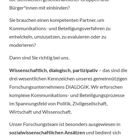
Bürger*innen mit einbinden?
Sie brauchen einen kompetenten Partner, um
Kommunikations- und Beteiligungsverfahren zu
entwickeln, umzusetzen, zu evaluieren oder zu
moderieren?
Dann sind Sie richtig bei uns.
Wissenschaftlich, dialogisch, partizipativ
– das sind die
drei wesentlichen Kennzeichen unseres gemeinnützigen
Forschungsunternehmens DIALOGIK. Wir erforschen
komplexe Kommunikations- und Beteiligungsprozesse
im Spannungsfeld von Politik, Zivilgesellschaft,
Wirtschaft und Wissenschaft.
Unser Forschungsteam ist besonders ausgewiesen in
sozialwissenschaftlichen Ansätzen
und bedient sich