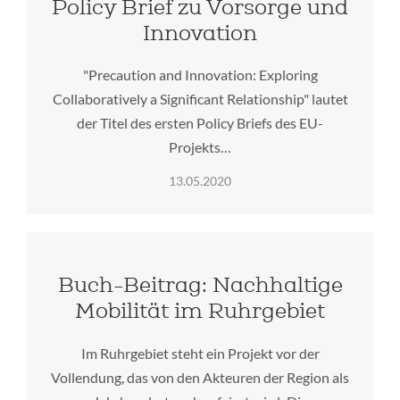
Policy Brief zu Vorsorge und
Innovation
"Precaution and Innovation: Exploring
Collaboratively a Significant Relationship" lautet
der Titel des ersten Policy Briefs des EU-
Projekts…
13.05.2020
Buch-Beitrag: Nachhaltige
Mobilität im Ruhrgebiet
Im Ruhrgebiet steht ein Projekt vor der
Vollendung, das von den Akteuren der Region als