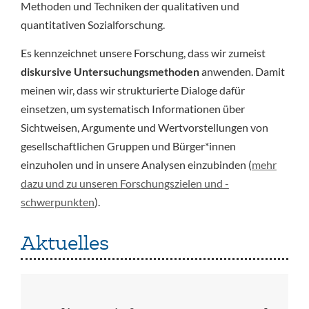
Methoden und Techniken der qualitativen und
quantitativen Sozialforschung.
Es kennzeichnet unsere Forschung, dass wir zumeist
diskursive Untersuchungsmethoden
anwenden. Damit
meinen wir, dass wir strukturierte Dialoge dafür
einsetzen, um systematisch Informationen über
Sichtweisen, Argumente und Wertvorstellungen von
gesellschaftlichen Gruppen und Bürger*innen
einzuholen und in unsere Analysen einzubinden (
mehr
dazu und zu unseren Forschungszielen und -
schwerpunkten
).
Aktuelles