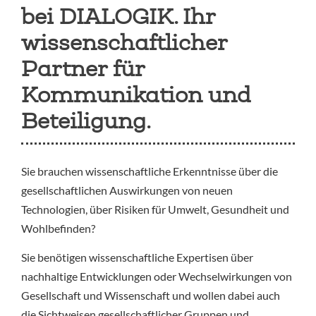
bei DIALOGIK. Ihr
wissenschaftlicher
Partner für
Kommunikation und
Beteiligung.
Sie brauchen wissenschaftliche Erkenntnisse über die
gesellschaftlichen Auswirkungen von neuen
Technologien, über Risiken für Umwelt, Gesundheit und
Wohlbefinden?
Sie benötigen wissenschaftliche Expertisen über
nachhaltige Entwicklungen oder Wechselwirkungen von
Gesellschaft und Wissenschaft und wollen dabei auch
die Sichtweisen gesellschaftlicher Gruppen und