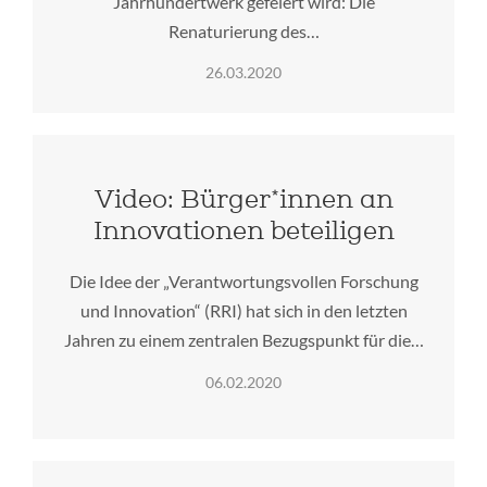
Jahrhundertwerk gefeiert wird: Die
Renaturierung des…
26.03.2020
Video: Bürger*innen an
Innovationen beteiligen
Die Idee der „Verantwortungsvollen Forschung
und Innovation“ (RRI) hat sich in den letzten
Jahren zu einem zentralen Bezugspunkt für die…
06.02.2020