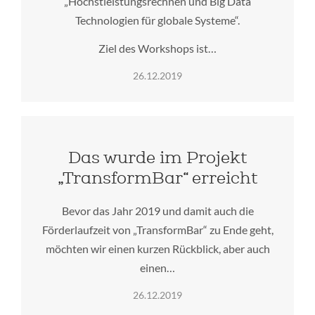
„Höchstleistungsrechnen und Big Data
Technologien für globale Systeme“.
Ziel des Workshops ist…
26.12.2019
Das wurde im Projekt
„TransformBar“ erreicht
Bevor das Jahr 2019 und damit auch die
Förderlaufzeit von „TransformBar“ zu Ende geht,
möchten wir einen kurzen Rückblick, aber auch
einen…
26.12.2019