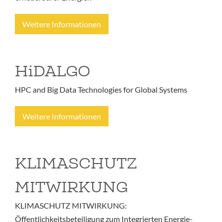
Weitere Informationen
HiDALGO
HPC and Big Data Technologies for Global Systems
Weitere Informationen
KLIMASCHUTZ
MITWIRKUNG
KLIMASCHUTZ MITWIRKUNG:
Öffentlichkeitsbeteiligung zum Integrierten Energie-