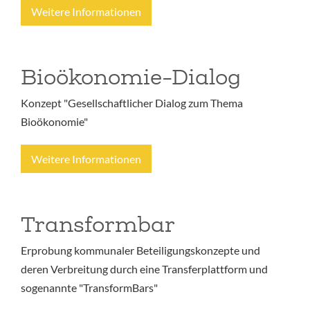
Weitere Informationen
Bioökonomie-Dialog
Konzept "Gesellschaftlicher Dialog zum Thema
Bioökonomie"
Weitere Informationen
Transformbar
Erprobung kommunaler Beteiligungskonzepte und
deren Verbreitung durch eine Transferplattform und
sogenannte "TransformBars"