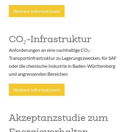
Weitere Informationen
CO₂-Infrastruktur
Anforderungen an eine nachhaltige CO₂-
Transportinfrastruktur zu Lagerungszwecken, für SAF
oder die chemische Industrie in Baden-Württemberg
und angrenzenden Bereichen
Weitere Informationen
Akzeptanzstudie zum
Energieverhalten