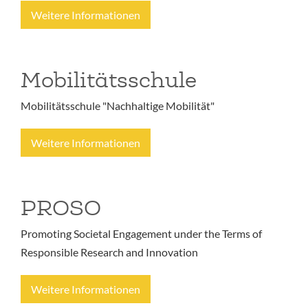
Weitere Informationen
Mobilitätsschule
Mobilitätsschule "Nachhaltige Mobilität"
Weitere Informationen
PROSO
Promoting Societal Engagement under the Terms of
Responsible Research and Innovation
Weitere Informationen