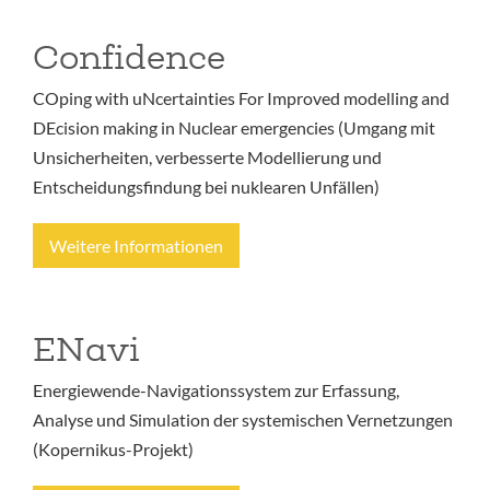
Confidence
COping with uNcertainties For Improved modelling and
DEcision making in Nuclear emergencies (Umgang mit
Unsicherheiten, verbesserte Modellierung und
Entscheidungsfindung bei nuklearen Unfällen)
Weitere Informationen
ENavi
Energiewende-Navigationssystem zur Erfassung,
Analyse und Simulation der systemischen Vernetzungen
(Kopernikus-Projekt)