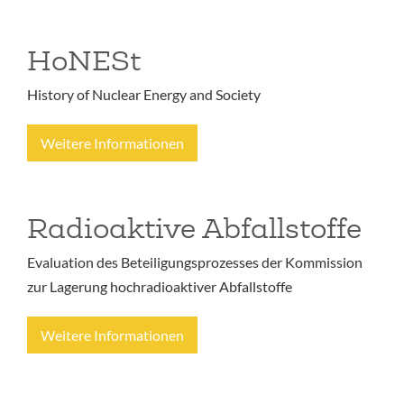
HoNESt
History of Nuclear Energy and Society
Weitere Informationen
Radioaktive Abfallstoffe
Evaluation des Beteiligungsprozesses der Kommission
zur Lagerung hochradioaktiver Abfallstoffe
Weitere Informationen