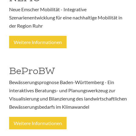
Neue Emscher Mobilität - Integrative
Szenarienentwicklung für eine nachhaltige Mobilität in
der Region Ruhr
Weitere Informationen
BeProBW
Bewässerungsprognose Baden-Württemberg - Ein
interaktives Beratungs- und Planungswerkzeug zur
Visualisierung und Bilanzierung des landwirtschaftlichen
Bewässerungsbedarfs im Klimawandel
Weitere Informationen