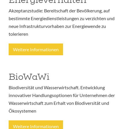
Akzeptanzstudie: Bereitschaft der Bevölkerung, auf
bestimmte Energiedienstleistungen zu verzichten und
neue Infrastrukturvorhaben zur Energiewende zu
tolerieren
Weitere Informationen
BioWaWi
Biodiversität und Wasserwirtschaft. Entwicklung
innovativer Handlungsoptionen für Unternehmen der
Wasserwirtschaft zum Erhalt von Biodiversität und
Ökosystemen
Weitere Informationen