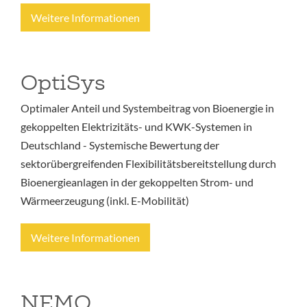
Weitere Informationen
OptiSys
Optimaler Anteil und Systembeitrag von Bioenergie in
gekoppelten Elektrizitäts- und KWK-Systemen in
Deutschland - Systemische Bewertung der
sektorübergreifenden Flexibilitätsbereitstellung durch
Bioenergieanlagen in der gekoppelten Strom- und
Wärmeerzeugung (inkl. E-Mobilität)
Weitere Informationen
NEMO