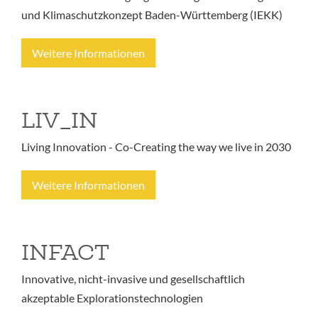
und Klimaschutzkonzept Baden-Württemberg (IEKK)
Weitere Informationen
LIV_IN
Living Innovation - Co-Creating the way we live in 2030
Weitere Informationen
INFACT
Innovative, nicht-invasive und gesellschaftlich
akzeptable Explorationstechnologien