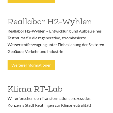
Reallabor H2-Wyhlen
Reallabor H2-Wyhlen – Entwicklung und Aufbau eines
Testraums für die regenerative, strombasierte
Wasserstofferzeugung unter Einbeziehung der Sektoren
Gebäude, Verkehr und Industrie
Weitere Informationen
Klima RT-Lab
Wir erforschen den Transformationsprozess des
Konzerns Stadt Reutlingen zur Klimaneutralität!