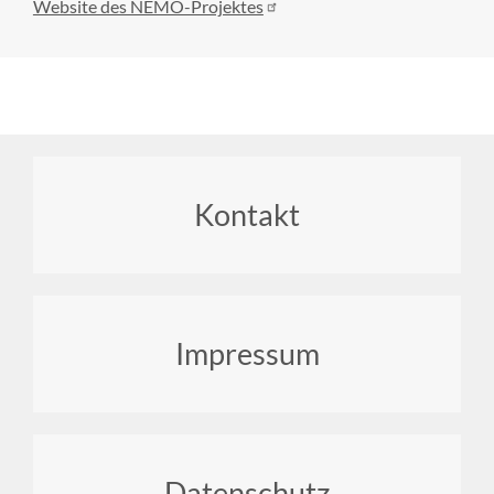
Website des NEMO-Projektes
Footer
Kontakt
menu
Impressum
Datenschutz