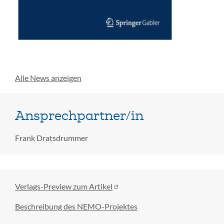
Alle News anzeigen
Ansprechpartner/in
Frank Dratsdrummer
Verlags-Preview zum Artikel
Beschreibung des NEMO-Projektes