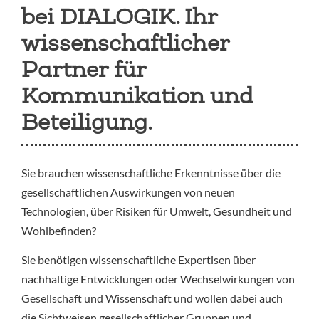
bei DIALOGIK. Ihr
wissenschaftlicher
Partner für
Kommunikation und
Beteiligung.
Sie brauchen wissenschaftliche Erkenntnisse über die
gesellschaftlichen Auswirkungen von neuen
Technologien, über Risiken für Umwelt, Gesundheit und
Wohlbefinden?
Sie benötigen wissenschaftliche Expertisen über
nachhaltige Entwicklungen oder Wechselwirkungen von
Gesellschaft und Wissenschaft und wollen dabei auch
die Sichtweisen gesellschaftlicher Gruppen und