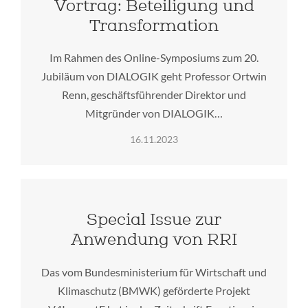
Vortrag: Beteiligung und
Transformation
Im Rahmen des Online-Symposiums zum 20.
Jubiläum von DIALOGIK geht Professor Ortwin
Renn, geschäftsführender Direktor und
Mitgründer von DIALOGIK…
16.11.2023
Special Issue zur
Anwendung von RRI
Das vom Bundesministerium für Wirtschaft und
Klimaschutz (BMWK) geförderte Projekt