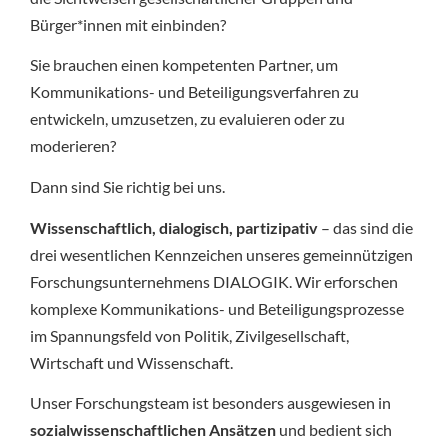
Bürger*innen mit einbinden?
Sie brauchen einen kompetenten Partner, um
Kommunikations- und Beteiligungsverfahren zu
entwickeln, umzusetzen, zu evaluieren oder zu
moderieren?
Dann sind Sie richtig bei uns.
Wissenschaftlich, dialogisch, partizipativ
– das sind die
drei wesentlichen Kennzeichen unseres gemeinnützigen
Forschungsunternehmens DIALOGIK. Wir erforschen
komplexe Kommunikations- und Beteiligungsprozesse
im Spannungsfeld von Politik, Zivilgesellschaft,
Wirtschaft und Wissenschaft.
Unser Forschungsteam ist besonders ausgewiesen in
sozialwissenschaftlichen Ansätzen
und bedient sich