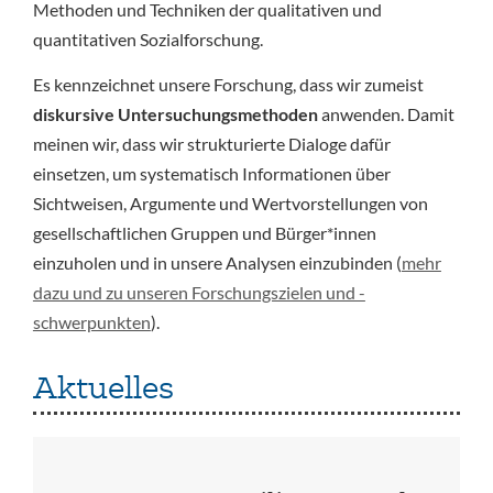
Methoden und Techniken der qualitativen und
quantitativen Sozialforschung.
Es kennzeichnet unsere Forschung, dass wir zumeist
diskursive Untersuchungsmethoden
anwenden. Damit
meinen wir, dass wir strukturierte Dialoge dafür
einsetzen, um systematisch Informationen über
Sichtweisen, Argumente und Wertvorstellungen von
gesellschaftlichen Gruppen und Bürger*innen
einzuholen und in unsere Analysen einzubinden (
mehr
dazu und zu unseren Forschungszielen und -
schwerpunkten
).
Aktuelles