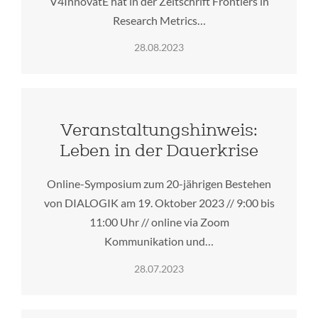
V4InnovatE hat in der Zeitschrift Frontiers in
Research Metrics…
28.08.2023
Veranstaltungshinweis:
Leben in der Dauerkrise
Online-Symposium zum 20-jährigen Bestehen
von DIALOGIK am 19. Oktober 2023 // 9:00 bis
11:00 Uhr // online via Zoom
Kommunikation und…
28.07.2023