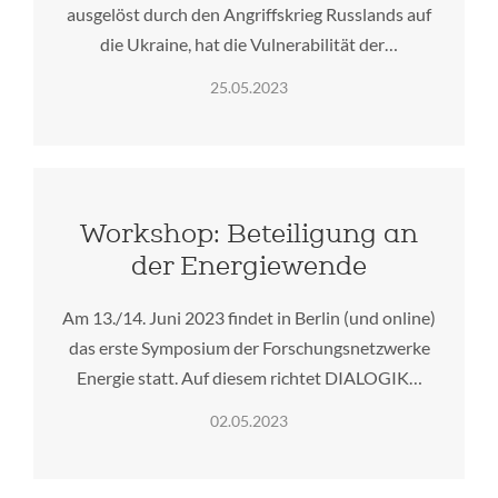
ausgelöst durch den Angriffskrieg Russlands auf
die Ukraine, hat die Vulnerabilität der…
25.05.2023
Workshop: Beteiligung an
der Energiewende
Am 13./14. Juni 2023 findet in Berlin (und online)
das erste Symposium der Forschungsnetzwerke
Energie statt. Auf diesem richtet DIALOGIK…
02.05.2023