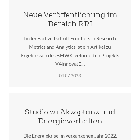
Neue Veröffentlichung im
Bereich RRI
In der Fachzeitschrift Frontiers in Research
Metrics and Analytics ist ein Artikel zu
Ergebnissen des BMWK-geförderten Projekts
V4InnovatE…
04.07.2023
Studie zu Akzeptanz und
Energieverhalten
Die Energiekrise im vergangenen Jahr 2022,