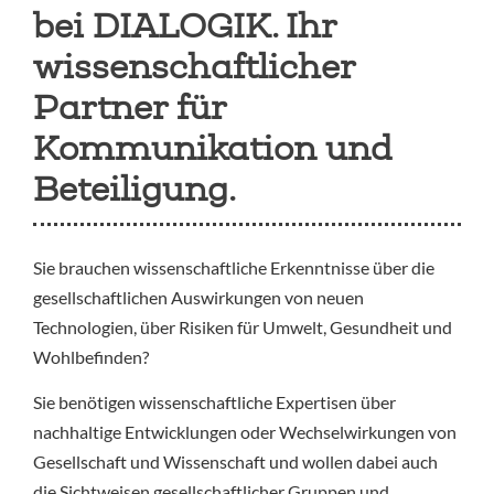
bei DIALOGIK. Ihr
wissenschaftlicher
Partner für
Kommunikation und
Beteiligung.
Sie brauchen wissenschaftliche Erkenntnisse über die
gesellschaftlichen Auswirkungen von neuen
Technologien, über Risiken für Umwelt, Gesundheit und
Wohlbefinden?
Sie benötigen wissenschaftliche Expertisen über
nachhaltige Entwicklungen oder Wechselwirkungen von
Gesellschaft und Wissenschaft und wollen dabei auch
die Sichtweisen gesellschaftlicher Gruppen und