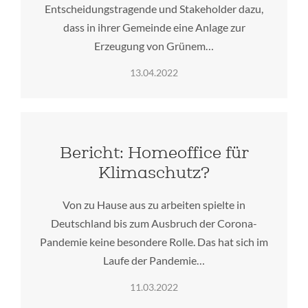
Entscheidungstragende und Stakeholder dazu,
dass in ihrer Gemeinde eine Anlage zur
Erzeugung von Grünem…
13.04.2022
Bericht: Homeoffice für
Klimaschutz?
Von zu Hause aus zu arbeiten spielte in
Deutschland bis zum Ausbruch der Corona-
Pandemie keine besondere Rolle. Das hat sich im
Laufe der Pandemie…
11.03.2022