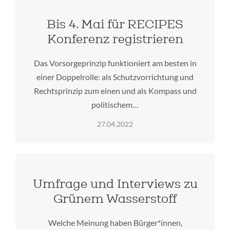
Bis 4. Mai für RECIPES
Konferenz registrieren
Das Vorsorgeprinzip funktioniert am besten in
einer Doppelrolle: als Schutzvorrichtung und
Rechtsprinzip zum einen und als Kompass und
politischem…
27.04.2022
Umfrage und Interviews zu
Grünem Wasserstoff
Welche Meinung haben Bürger*innen,