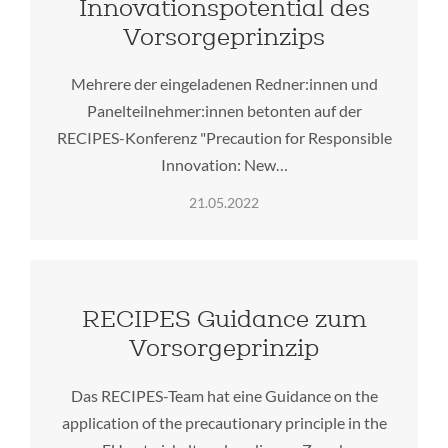
Innovationspotential des
Vorsorgeprinzips
Mehrere der eingeladenen Redner:innen und
Panelteilnehmer:innen betonten auf der
RECIPES-Konferenz "Precaution for Responsible
Innovation: New…
21.05.2022
RECIPES Guidance zum
Vorsorgeprinzip
Das RECIPES-Team hat eine Guidance on the
application of the precautionary principle in the