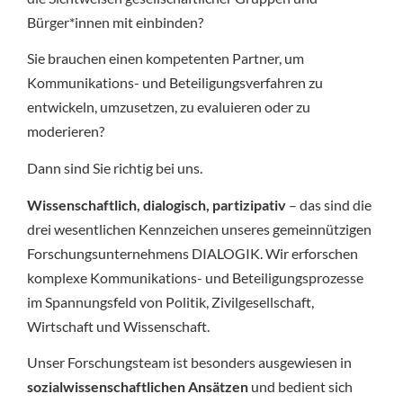
Bürger*innen mit einbinden?
Sie brauchen einen kompetenten Partner, um
Kommunikations- und Beteiligungsverfahren zu
entwickeln, umzusetzen, zu evaluieren oder zu
moderieren?
Dann sind Sie richtig bei uns.
Wissenschaftlich, dialogisch, partizipativ
– das sind die
drei wesentlichen Kennzeichen unseres gemeinnützigen
Forschungsunternehmens DIALOGIK. Wir erforschen
komplexe Kommunikations- und Beteiligungsprozesse
im Spannungsfeld von Politik, Zivilgesellschaft,
Wirtschaft und Wissenschaft.
Unser Forschungsteam ist besonders ausgewiesen in
sozialwissenschaftlichen Ansätzen
und bedient sich