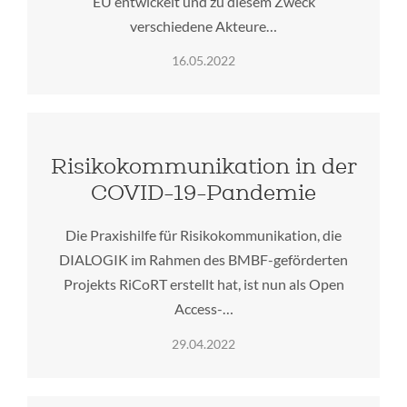
EU entwickelt und zu diesem Zweck
verschiedene Akteure…
16.05.2022
Risikokommunikation in der
COVID-19-Pandemie
Die Praxishilfe für Risikokommunikation, die
DIALOGIK im Rahmen des BMBF-geförderten
Projekts RiCoRT erstellt hat, ist nun als Open
Access-…
29.04.2022