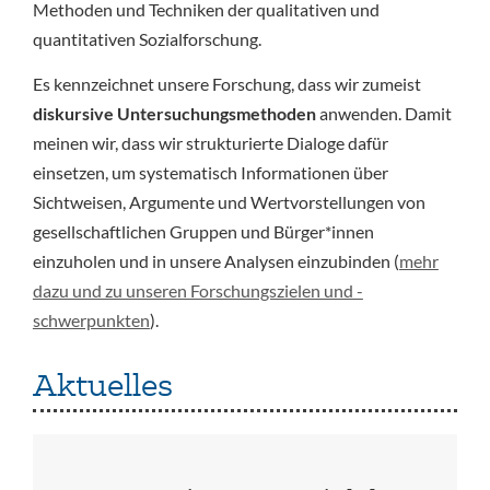
Methoden und Techniken der qualitativen und
quantitativen Sozialforschung.
Es kennzeichnet unsere Forschung, dass wir zumeist
diskursive Untersuchungsmethoden
anwenden. Damit
meinen wir, dass wir strukturierte Dialoge dafür
einsetzen, um systematisch Informationen über
Sichtweisen, Argumente und Wertvorstellungen von
gesellschaftlichen Gruppen und Bürger*innen
einzuholen und in unsere Analysen einzubinden (
mehr
dazu und zu unseren Forschungszielen und -
schwerpunkten
).
Aktuelles