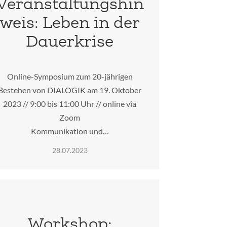
Veranstaltungshin
weis: Leben in der
Dauerkrise
Online-Symposium zum 20-jährigen
Bestehen von DIALOGIK am 19. Oktober
2023 // 9:00 bis 11:00 Uhr // online via
Zoom
Kommunikation und…
28.07.2023
Workshop: