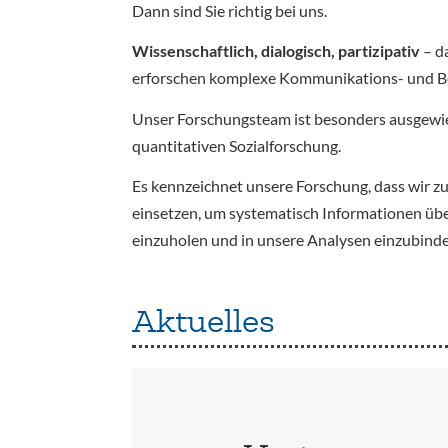
Dann sind Sie richtig bei uns.
Wissenschaftlich, dialogisch, partizipativ
– d
erforschen komplexe Kommunikations- und Bete
Unser Forschungsteam ist besonders ausgewi
quantitativen Sozialforschung.
Es kennzeichnet unsere Forschung, dass wir z
einsetzen, um systematisch Informationen üb
einzuholen und in unsere Analysen einzubinde
Aktuelles