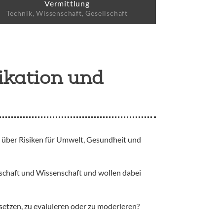
Vermittlung
Technik, Wissenschaft, Gesellschaft
ikation und
, über Risiken für Umwelt, Gesundheit und
schaft und Wissenschaft und wollen dabei
etzen, zu evaluieren oder zu moderieren?