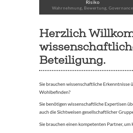
Risiko
Wahrnehmung, Bewertung, Governanc
Herzlich Willko
wissenschaftlic
Beteiligung.
Sie brauchen wissenschaftliche Erkenntnisse 
Wohlbefinden?
Sie benötigen wissenschaftliche Expertisen 
auch die Sichtweisen gesellschaftlicher Grup
Sie brauchen einen kompetenten Partner, um 