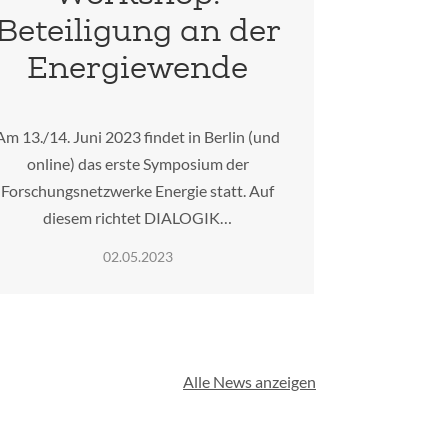
Beteiligung an der
Energiewende
Am 13./14. Juni 2023 findet in Berlin (und
online) das erste Symposium der
Forschungsnetzwerke Energie statt. Auf
diesem richtet DIALOGIK…
02.05.2023
Alle News anzeigen