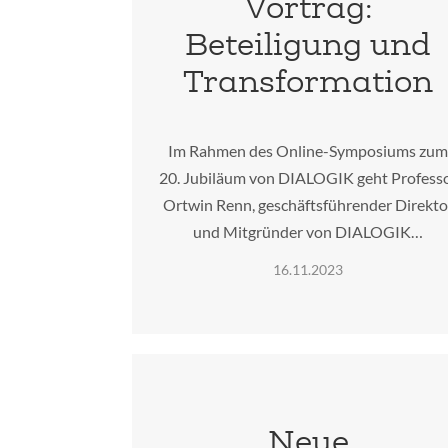
Vortrag:
Beteiligung und
Transformation
Im Rahmen des Online-Symposiums zu
20. Jubiläum von DIALOGIK geht Profess
Ortwin Renn, geschäftsführender Direkto
und Mitgründer von DIALOGIK…
16.11.2023
Neue