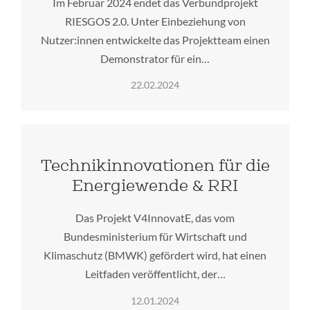
Im Februar 2024 endet das Verbundprojekt
RIESGOS 2.0. Unter Einbeziehung von
Nutzer:innen entwickelte das Projektteam einen
Demonstrator für ein…
22.02.2024
Technikinnovationen für die
Energiewende & RRI
Das Projekt V4InnovatE, das vom
Bundesministerium für Wirtschaft und
Klimaschutz (BMWK) gefördert wird, hat einen
Leitfaden veröffentlicht, der…
12.01.2024