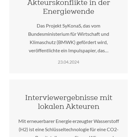
Akteurskonflikte in der
Energiewende
Das Projekt SyKonaS, das vom
Bundesministerium für Wirtschaft und
Klimaschutz (BMWK) gefördert wird,
veröffentlichte ein Impulspapier, das…
23.04.2024
Interviewergebnisse mit
lokalen Akteuren
Mit erneuerbarer Energie erzeugter Wasserstoff
(H2) ist eine Schlüsseltechnologie für eine CO2-