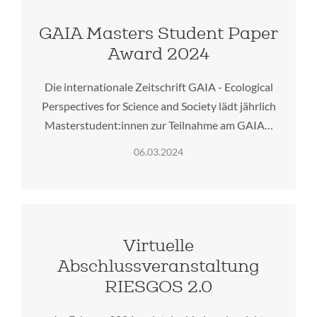
GAIA Masters Student Paper
Award 2024
Die internationale Zeitschrift GAIA - Ecological
Perspectives for Science and Society lädt jährlich
Masterstudent:innen zur Teilnahme am GAIA…
06.03.2024
Virtuelle
Abschlussveranstaltung
RIESGOS 2.0