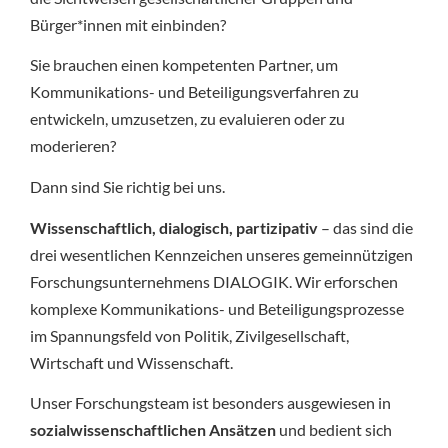
Bürger*innen mit einbinden?
Sie brauchen einen kompetenten Partner, um
Kommunikations- und Beteiligungsverfahren zu
entwickeln, umzusetzen, zu evaluieren oder zu
moderieren?
Dann sind Sie richtig bei uns.
Wissenschaftlich, dialogisch, partizipativ
– das sind die
drei wesentlichen Kennzeichen unseres gemeinnützigen
Forschungsunternehmens DIALOGIK. Wir erforschen
komplexe Kommunikations- und Beteiligungsprozesse
im Spannungsfeld von Politik, Zivilgesellschaft,
Wirtschaft und Wissenschaft.
Unser Forschungsteam ist besonders ausgewiesen in
sozialwissenschaftlichen Ansätzen
und bedient sich