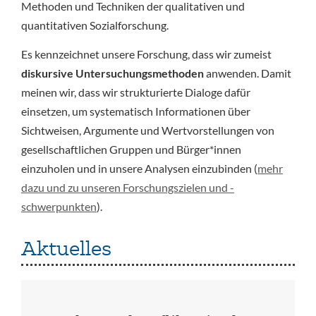
Methoden und Techniken der qualitativen und
quantitativen Sozialforschung.
Es kennzeichnet unsere Forschung, dass wir zumeist
diskursive Untersuchungsmethoden
anwenden. Damit
meinen wir, dass wir strukturierte Dialoge dafür
einsetzen, um systematisch Informationen über
Sichtweisen, Argumente und Wertvorstellungen von
gesellschaftlichen Gruppen und Bürger*innen
einzuholen und in unsere Analysen einzubinden (
mehr
dazu und zu unseren Forschungszielen und -
schwerpunkten
).
Aktuelles