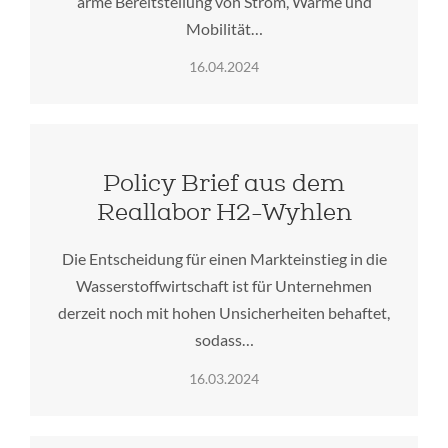
arme Bereitstellung von Strom, Wärme und
Mobilität…
16.04.2024
Policy Brief aus dem
Reallabor H2-Wyhlen
Die Entscheidung für einen Markteinstieg in die
Wasserstoffwirtschaft ist für Unternehmen
derzeit noch mit hohen Unsicherheiten behaftet,
sodass…
16.03.2024