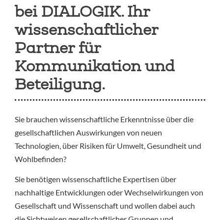
bei DIALOGIK. Ihr
wissenschaftlicher
Partner für
Kommunikation und
Beteiligung.
Sie brauchen wissenschaftliche Erkenntnisse über die
gesellschaftlichen Auswirkungen von neuen
Technologien, über Risiken für Umwelt, Gesundheit und
Wohlbefinden?
Sie benötigen wissenschaftliche Expertisen über
nachhaltige Entwicklungen oder Wechselwirkungen von
Gesellschaft und Wissenschaft und wollen dabei auch
die Sichtweisen gesellschaftlicher Gruppen und