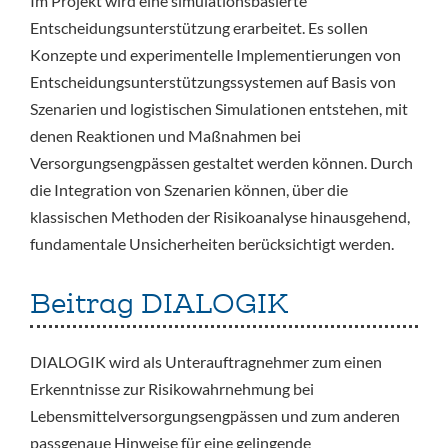
Im Projekt wird eine simulationsbasierte
Entscheidungsunterstützung erarbeitet. Es sollen
Konzepte und experimentelle Implementierungen von
Entscheidungsunterstützungssystemen auf Basis von
Szenarien und logistischen Simulationen entstehen, mit
denen Reaktionen und Maßnahmen bei
Versorgungsengpässen gestaltet werden können. Durch
die Integration von Szenarien können, über die
klassischen Methoden der Risikoanalyse hinausgehend,
fundamentale Unsicherheiten berücksichtigt werden.
Beitrag DIALOGIK
DIALOGIK wird als Unterauftragnehmer zum einen
Erkenntnisse zur Risikowahrnehmung bei
Lebensmittelversorgungsengpässen und zum anderen
passgenaue Hinweise für eine gelingende