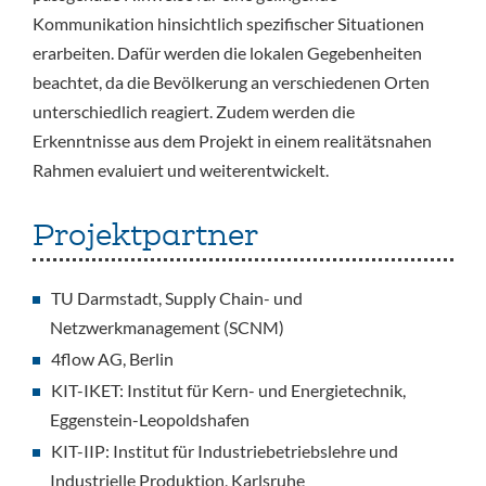
Kommunikation hinsichtlich spezifischer Situationen
erarbeiten. Dafür werden die lokalen Gegebenheiten
beachtet, da die Bevölkerung an verschiedenen Orten
unterschiedlich reagiert. Zudem werden die
Erkenntnisse aus dem Projekt in einem realitätsnahen
Rahmen evaluiert und weiterentwickelt.
Projektpartner
TU Darmstadt, Supply Chain- und
Netzwerkmanagement (SCNM)
4flow AG, Berlin
KIT-IKET: Institut für Kern- und Energietechnik,
Eggenstein-Leopoldshafen
KIT-IIP: Institut für Industriebetriebslehre und
Industrielle Produktion, Karlsruhe