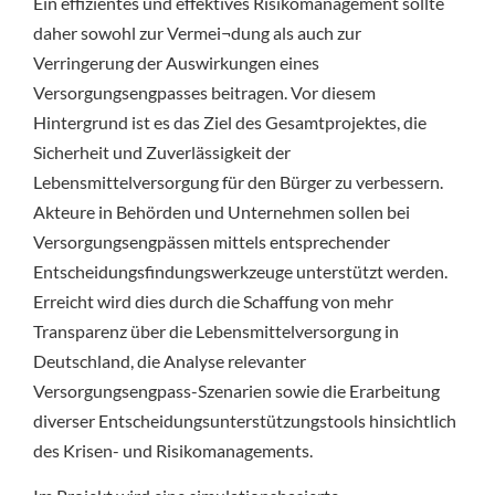
Ein effizientes und effektives Risikomanagement sollte
daher sowohl zur Vermei¬dung als auch zur
Verringerung der Auswirkungen eines
Versorgungsengpasses beitragen. Vor diesem
Hintergrund ist es das Ziel des Gesamtprojektes, die
Sicherheit und Zuverlässigkeit der
Lebensmittelversorgung für den Bürger zu verbessern.
Akteure in Behörden und Unternehmen sollen bei
Versorgungsengpässen mittels entsprechender
Entscheidungsfindungswerkzeuge unterstützt werden.
Erreicht wird dies durch die Schaffung von mehr
Transparenz über die Lebensmittelversorgung in
Deutschland, die Analyse relevanter
Versorgungsengpass-Szenarien sowie die Erarbeitung
diverser Entscheidungsunterstützungstools hinsichtlich
des Krisen- und Risikomanagements.