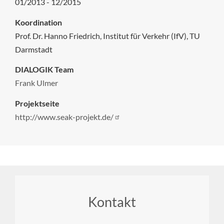
01/2013 - 12/2015
Koordination
Prof. Dr. Hanno Friedrich, Institut für Verkehr (IfV), TU
Darmstadt
DIALOGIK Team
Frank Ulmer
Projektseite
http://www.seak-projekt.de/
Footer
Kontakt
menu