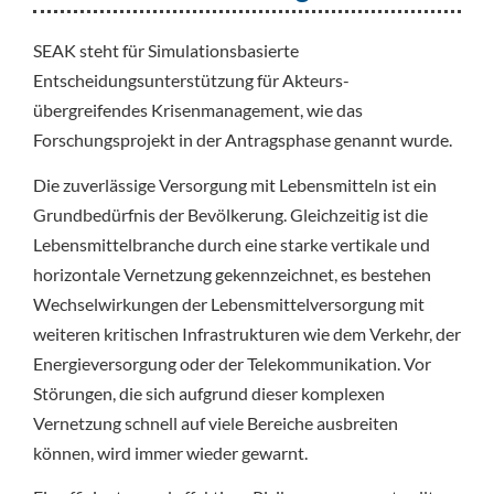
SEAK steht für Simulationsbasierte
Entscheidungsunterstützung für Akteurs-
übergreifendes Krisenmanagement, wie das
Forschungsprojekt in der Antragsphase genannt wurde.
Die zuverlässige Versorgung mit Lebensmitteln ist ein
Grundbedürfnis der Bevölkerung. Gleichzeitig ist die
Lebensmittelbranche durch eine starke vertikale und
horizontale Vernetzung gekennzeichnet, es bestehen
Wechselwirkungen der Lebensmittelversorgung mit
weiteren kritischen Infrastrukturen wie dem Verkehr, der
Energieversorgung oder der Telekommunikation. Vor
Störungen, die sich aufgrund dieser komplexen
Vernetzung schnell auf viele Bereiche ausbreiten
können, wird immer wieder gewarnt.