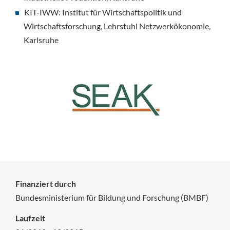
KIT-IWW: Institut für Wirtschaftspolitik und
Wirtschaftsforschung, Lehrstuhl Netzwerkökonomie,
Karlsruhe
Finanziert durch
Bundesministerium für Bildung und Forschung (BMBF)
Laufzeit