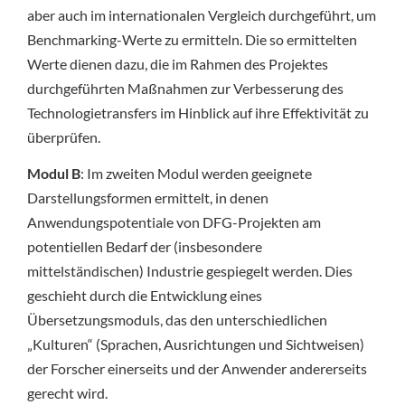
aber auch im internationalen Vergleich durchgeführt, um
Benchmarking-Werte zu ermitteln. Die so ermittelten
Werte dienen dazu, die im Rahmen des Projektes
durchgeführten Maßnahmen zur Verbesserung des
Technologietransfers im Hinblick auf ihre Effektivität zu
überprüfen.
Modul B
: Im zweiten Modul werden geeignete
Darstellungsformen ermittelt, in denen
Anwendungspotentiale von DFG-Projekten am
potentiellen Bedarf der (insbesondere
mittelständischen) Industrie gespiegelt werden. Dies
geschieht durch die Entwicklung eines
Übersetzungsmoduls, das den unterschiedlichen
„Kulturen“ (Sprachen, Ausrichtungen und Sichtweisen)
der Forscher einerseits und der Anwender andererseits
gerecht wird.