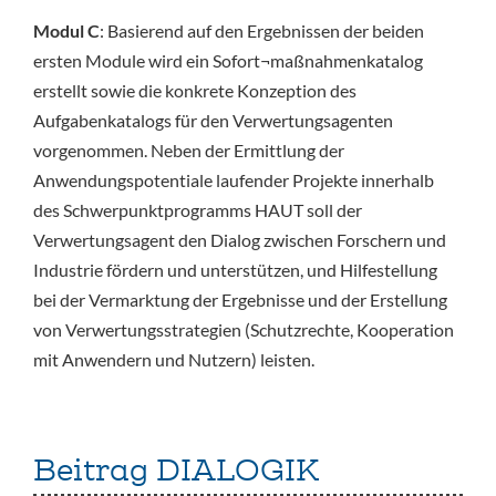
Modul C
: Basierend auf den Ergebnissen der beiden
ersten Module wird ein Sofort¬maßnahmenkatalog
erstellt sowie die konkrete Konzeption des
Aufgabenkatalogs für den Verwertungsagenten
vorgenommen. Neben der Ermittlung der
Anwendungspotentiale laufender Projekte innerhalb
des Schwerpunktprogramms HAUT soll der
Verwertungsagent den Dialog zwischen Forschern und
Industrie fördern und unterstützen, und Hilfestellung
bei der Vermarktung der Ergebnisse und der Erstellung
von Verwertungsstrategien (Schutzrechte, Kooperation
mit Anwendern und Nutzern) leisten.
Beitrag DIALOGIK