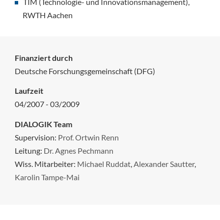
TIM (Technologie- und Innovationsmanagement),
RWTH Aachen
Finanziert durch
Deutsche Forschungsgemeinschaft (DFG)
Laufzeit
04/2007 - 03/2009
DIALOGIK Team
Supervision:
Prof. Ortwin Renn
Leitung:
Dr. Agnes Pechmann
Wiss. Mitarbeiter:
Michael Ruddat
,
Alexander Sautter
,
Karolin Tampe-Mai