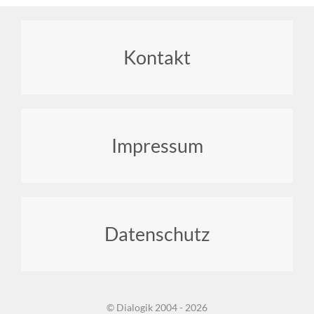
Footer
Kontakt
menu
Impressum
Datenschutz
© Dialogik 2004 - 2026