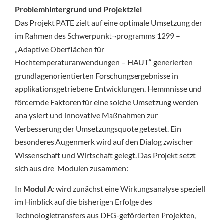
Problemhintergrund und Projektziel
Das Projekt PATE zielt auf eine optimale Umsetzung der
im Rahmen des Schwerpunkt¬programms 1299 –
„Adaptive Oberflächen für
Hochtemperaturanwendungen – HAUT“ generierten
grundlagenorientierten Forschungsergebnisse in
applikationsgetriebene Entwicklungen. Hemmnisse und
fördernde Faktoren für eine solche Umsetzung werden
analysiert und innovative Maßnahmen zur
Verbesserung der Umsetzungsquote getestet. Ein
besonderes Augenmerk wird auf den Dialog zwischen
Wissenschaft und Wirtschaft gelegt. Das Projekt setzt
sich aus drei Modulen zusammen:
In
Modul A
: wird zunächst eine Wirkungsanalyse speziell
im Hinblick auf die bisherigen Erfolge des
Technologietransfers aus DFG-geförderten Projekten,