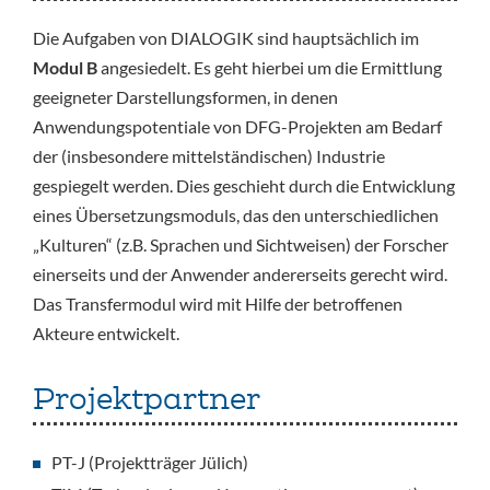
Die Aufgaben von DIALOGIK sind hauptsächlich im
Modul B
angesiedelt. Es geht hierbei um die Ermittlung
geeigneter Darstellungsformen, in denen
Anwendungspotentiale von DFG-Projekten am Bedarf
der (insbesondere mittelständischen) Industrie
gespiegelt werden. Dies geschieht durch die Entwicklung
eines Übersetzungsmoduls, das den unterschiedlichen
„Kulturen“ (z.B. Sprachen und Sichtweisen) der Forscher
einerseits und der Anwender andererseits gerecht wird.
Das Transfermodul wird mit Hilfe der betroffenen
Akteure entwickelt.
Projektpartner
PT-J (Projektträger Jülich)