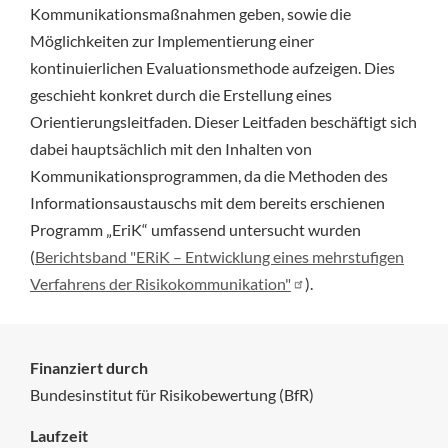
Kommunikationsmaßnahmen geben, sowie die
Möglichkeiten zur Implementierung einer
kontinuierlichen Evaluationsmethode aufzeigen. Dies
geschieht konkret durch die Erstellung eines
Orientierungsleitfaden. Dieser Leitfaden beschäftigt sich
dabei hauptsächlich mit den Inhalten von
Kommunikationsprogrammen, da die Methoden des
Informationsaustauschs mit dem bereits erschienen
Programm „EriK“ umfassend untersucht wurden
(
Berichtsband "ERiK – Entwicklung eines mehrstufigen
Verfahrens der Risikokommunikation"
).
Finanziert durch
Bundesinstitut für Risikobewertung (BfR)
Laufzeit