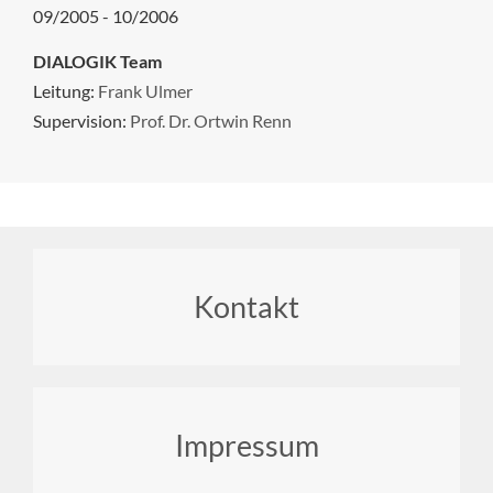
09/2005 - 10/2006
DIALOGIK Team
Leitung:
Frank Ulmer
Supervision:
Prof. Dr. Ortwin Renn
Footer
Kontakt
menu
Impressum