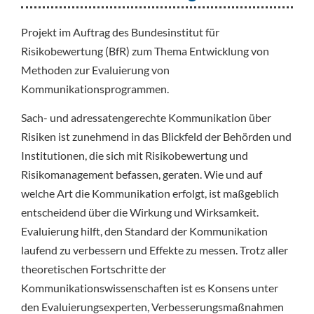
Projekt im Auftrag des Bundesinstitut für
Risikobewertung (BfR) zum Thema Entwicklung von
Methoden zur Evaluierung von
Kommunikationsprogrammen.
Sach- und adressatengerechte Kommunikation über
Risiken ist zunehmend in das Blickfeld der Behörden und
Institutionen, die sich mit Risikobewertung und
Risikomanagement befassen, geraten. Wie und auf
welche Art die Kommunikation erfolgt, ist maßgeblich
entscheidend über die Wirkung und Wirksamkeit.
Evaluierung hilft, den Standard der Kommunikation
laufend zu verbessern und Effekte zu messen. Trotz aller
theoretischen Fortschritte der
Kommunikationswissenschaften ist es Konsens unter
den Evaluierungsexperten, Verbesserungsmaßnahmen