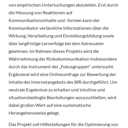
von empirischen Untersuchungen abzuleiten. Erst durch
die Messung von Reaktionen auf
Kommunikationsinhalte und -formen kann der
Kommunikator verlässliche Informationen über die
Wirkung, Verarbeitung und Einstellungsbildung sowie
über langfristige Lernerfolge bei dem Adressaten
gewinnen. Im Rahmen dieses Projekts wird die
Wahrnehmung der Risikokommunikation insbesondere
durch das Instrument der „Fokusgruppen“ untersucht.
Ergänzend wird eine Onlineumfrage zur Bewertung der
Inhalte des Internetangebots des BfR durchgeführt. Um
neutrale Ergebnisse zu erhalten und intuitive und
situationsbedingte Beurteilungen auszuschließen, wird
dabei großen Wert auf eine systematische
Herangehensweise gelegt.
Das Projekt soll Hilfestellungen für die Optimierung von