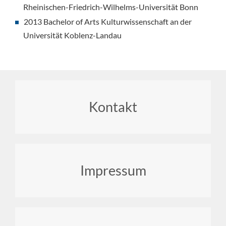
Rheinischen-Friedrich-Wilhelms-Universität Bonn
2013 Bachelor of Arts Kulturwissenschaft an der
Universität Koblenz-Landau
Footer
Kontakt
menu
Impressum