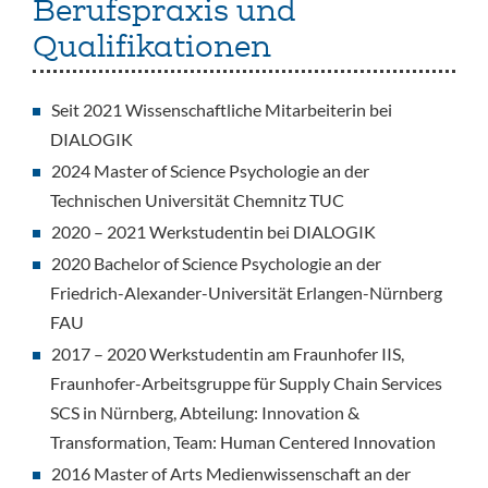
Berufspraxis und
Qualifikationen
Seit 2021 Wissenschaftliche Mitarbeiterin bei
DIALOGIK
2024 Master of Science Psychologie an der
Technischen Universität Chemnitz TUC
2020 – 2021 Werkstudentin bei DIALOGIK
2020 Bachelor of Science Psychologie an der
Friedrich-Alexander-Universität Erlangen-Nürnberg
FAU
2017 – 2020 Werkstudentin am Fraunhofer IIS,
Fraunhofer-Arbeitsgruppe für Supply Chain Services
SCS in Nürnberg, Abteilung: Innovation &
Transformation, Team: Human Centered Innovation
2016 Master of Arts Medienwissenschaft an der