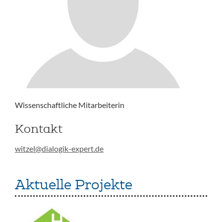
Wissenschaftliche Mitarbeiterin
Kontakt
witzel@dialogik-expert.de
Aktuelle Projekte