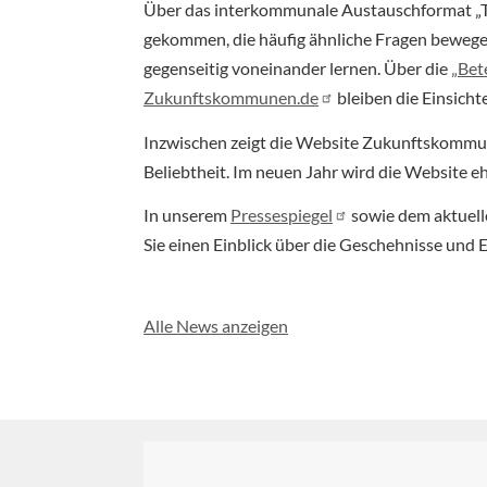
Über das interkommunale Austauschformat „T
gekommen, die häufig ähnliche Fragen bewege
gegenseitig voneinander lernen. Über die
„Bet
Zukunftskommunen.de
bleiben die Einsicht
Inzwischen zeigt die Website Zukunftskommun
Beliebtheit. Im neuen Jahr wird die Website 
In unserem
Pressespiegel
sowie dem aktuell
Sie einen Einblick über die Geschehnisse und 
Alle News anzeigen