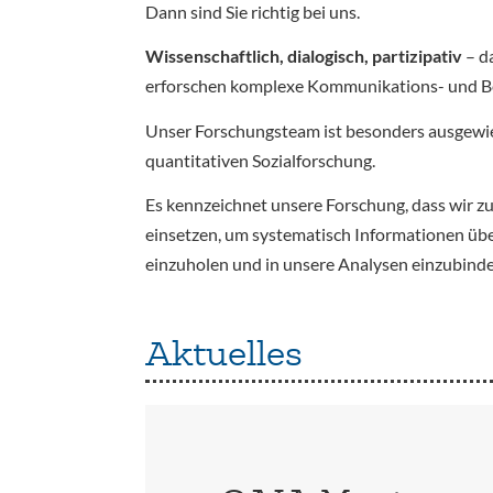
Dann sind Sie richtig bei uns.
Wissenschaftlich, dialogisch, partizipativ
– d
erforschen komplexe Kommunikations- und Bete
Unser Forschungsteam ist besonders ausgewi
quantitativen Sozialforschung.
Es kennzeichnet unsere Forschung, dass wir z
einsetzen, um systematisch Informationen üb
einzuholen und in unsere Analysen einzubinde
Aktuelles