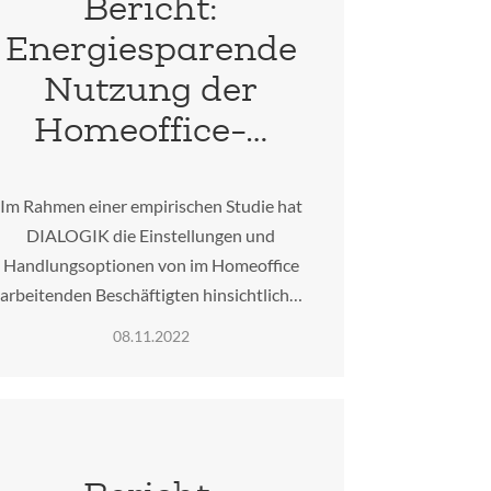
Bericht:
Energiesparende
Nutzung der
Homeoffice-…
Im Rahmen einer empirischen Studie hat
DIALOGIK die Einstellungen und
Handlungsoptionen von im Homeoffice
arbeitenden Beschäftigten hinsichtlich…
08.11.2022