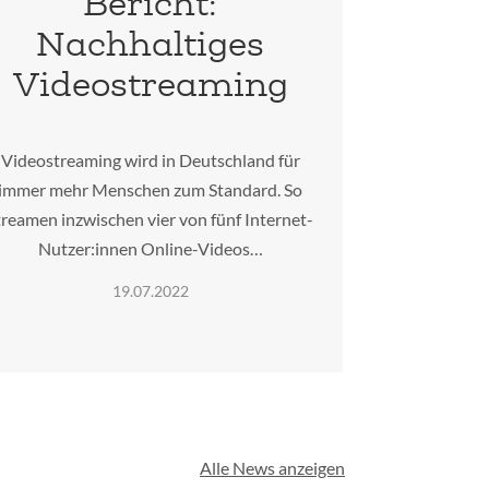
Bericht:
Nachhaltiges
Videostreaming
Videostreaming wird in Deutschland für
immer mehr Menschen zum Standard. So
treamen inzwischen vier von fünf Internet-
Nutzer:innen Online-Videos…
19.07.2022
Alle News anzeigen