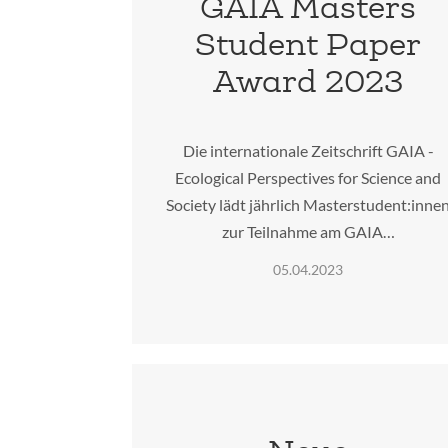
GAIA Masters
Student Paper
Award 2023
Die internationale Zeitschrift GAIA -
Ecological Perspectives for Science and
Society lädt jährlich Masterstudent:inne
zur Teilnahme am GAIA…
05.04.2023