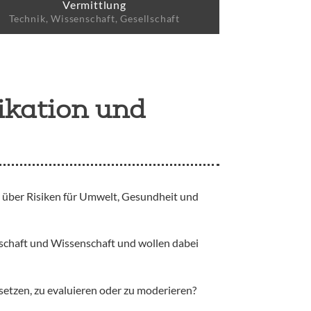
Vermittlung
Technik, Wissenschaft, Gesellschaft
ikation und
, über Risiken für Umwelt, Gesundheit und
schaft und Wissenschaft und wollen dabei
etzen, zu evaluieren oder zu moderieren?