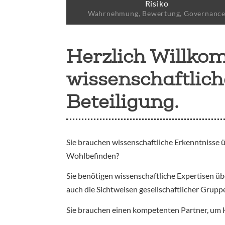
Risiko
Wahrnehmung, Bewertung, Governanc
Herzlich Willko
wissenschaftlic
Beteiligung.
Sie brauchen wissenschaftliche Erkenntnisse 
Wohlbefinden?
Sie benötigen wissenschaftliche Expertisen 
auch die Sichtweisen gesellschaftlicher Grup
Sie brauchen einen kompetenten Partner, um 