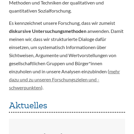
Methoden und Techniken der qualitativen und
quantitativen Sozialforschung.
Es kennzeichnet unsere Forschung, dass wir zumeist
diskursive Untersuchungsmethoden
anwenden. Damit
meinen wir, dass wir strukturierte Dialoge dafür
einsetzen, um systematisch Informationen über
Sichtweisen, Argumente und Wertvorstellungen von
gesellschaftlichen Gruppen und Bürger*innen
einzuholen und in unsere Analysen einzubinden (
mehr
dazu und zu unseren Forschungszielen und -
schwerpunkten
).
Aktuelles