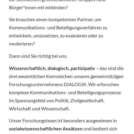
Bürger*innen mit einbinden?
Sie brauchen einen kompetenten Partner, um
Kommunikations- und Beteiligungsverfahren zu
entwickeln, umzusetzen, zu evaluieren oder zu
moderieren?
Dann sind Sie richtig bei uns.
Wissenschaftlich, dialogisch, partizipativ
– das sind die
drei wesentlichen Kennzeichen unseres gemeinnützigen
Forschungsunternehmens DIALOGIK. Wir erforschen
komplexe Kommunikations- und Beteiligungsprozesse
im Spannungsfeld von Politik, Zivilgesellschaft,
Wirtschaft und Wissenschaft.
Unser Forschungsteam ist besonders ausgewiesen in
sozialwissenschaftlichen Ansätzen
und bedient sich