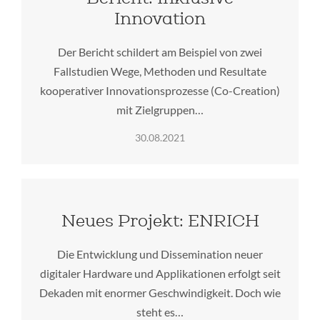
Innovation
Der Bericht schildert am Beispiel von zwei
Fallstudien Wege, Methoden und Resultate
kooperativer Innovationsprozesse (Co-Creation)
mit Zielgruppen…
30.08.2021
Neues Projekt: ENRICH
Die Entwicklung und Dissemination neuer
digitaler Hardware und Applikationen erfolgt seit
Dekaden mit enormer Geschwindigkeit. Doch wie
steht es…