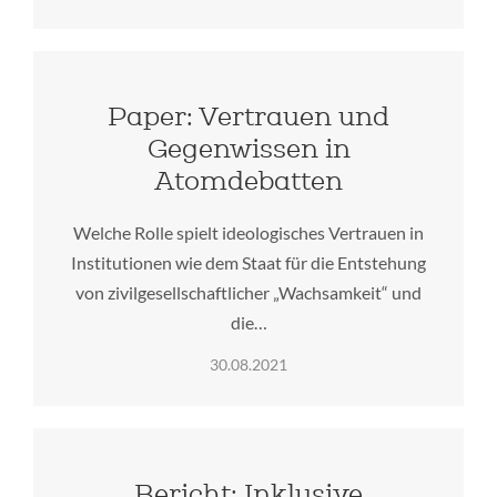
Paper: Vertrauen und
Gegenwissen in
Atomdebatten
Welche Rolle spielt ideologisches Vertrauen in
Institutionen wie dem Staat für die Entstehung
von zivilgesellschaftlicher „Wachsamkeit“ und
die…
30.08.2021
Bericht: Inklusive