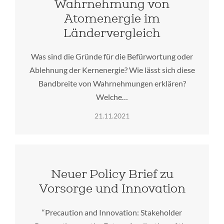
Wahrnehmung von
Atomenergie im
Ländervergleich
Was sind die Gründe für die Befürwortung oder
Ablehnung der Kernenergie? Wie lässt sich diese
Bandbreite von Wahrnehmungen erklären?
Welche…
21.11.2021
Neuer Policy Brief zu
Vorsorge und Innovation
“Precaution and Innovation: Stakeholder