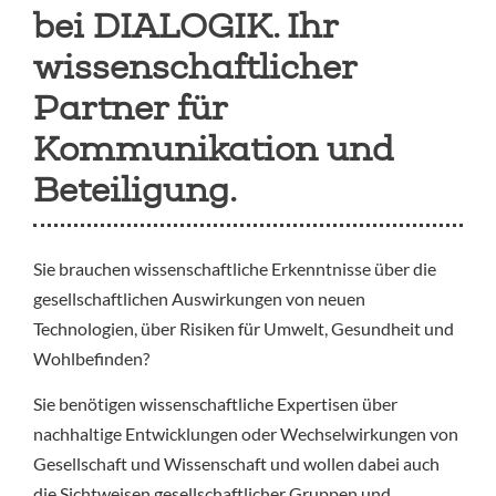
bei DIALOGIK. Ihr
wissenschaftlicher
Partner für
Kommunikation und
Beteiligung.
Sie brauchen wissenschaftliche Erkenntnisse über die
gesellschaftlichen Auswirkungen von neuen
Technologien, über Risiken für Umwelt, Gesundheit und
Wohlbefinden?
Sie benötigen wissenschaftliche Expertisen über
nachhaltige Entwicklungen oder Wechselwirkungen von
Gesellschaft und Wissenschaft und wollen dabei auch
die Sichtweisen gesellschaftlicher Gruppen und