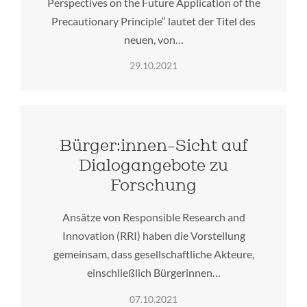
Perspectives on the Future Application of the
Precautionary Principle“ lautet der Titel des
neuen, von…
29.10.2021
Bürger:innen-Sicht auf
Dialogangebote zu
Forschung
Ansätze von Responsible Research and
Innovation (RRI) haben die Vorstellung
gemeinsam, dass gesellschaftliche Akteure,
einschließlich Bürgerinnen…
07.10.2021