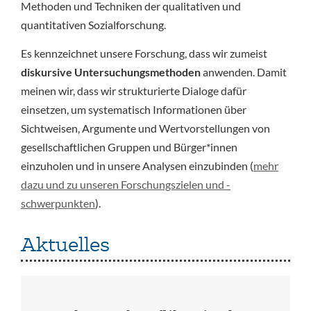
Methoden und Techniken der qualitativen und
quantitativen Sozialforschung.
Es kennzeichnet unsere Forschung, dass wir zumeist
diskursive Untersuchungsmethoden
anwenden. Damit
meinen wir, dass wir strukturierte Dialoge dafür
einsetzen, um systematisch Informationen über
Sichtweisen, Argumente und Wertvorstellungen von
gesellschaftlichen Gruppen und Bürger*innen
einzuholen und in unsere Analysen einzubinden (
mehr
dazu und zu unseren Forschungszielen und -
schwerpunkten
).
Aktuelles