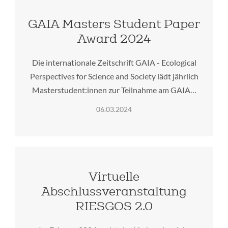
GAIA Masters Student Paper
Award 2024
Die internationale Zeitschrift GAIA - Ecological
Perspectives for Science and Society lädt jährlich
Masterstudent:innen zur Teilnahme am GAIA…
06.03.2024
Virtuelle
Abschlussveranstaltung
RIESGOS 2.0