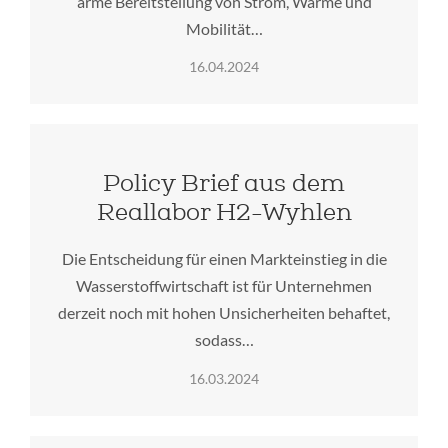
arme Bereitstellung von Strom, Wärme und
Mobilität…
16.04.2024
Policy Brief aus dem
Reallabor H2-Wyhlen
Die Entscheidung für einen Markteinstieg in die
Wasserstoffwirtschaft ist für Unternehmen
derzeit noch mit hohen Unsicherheiten behaftet,
sodass…
16.03.2024