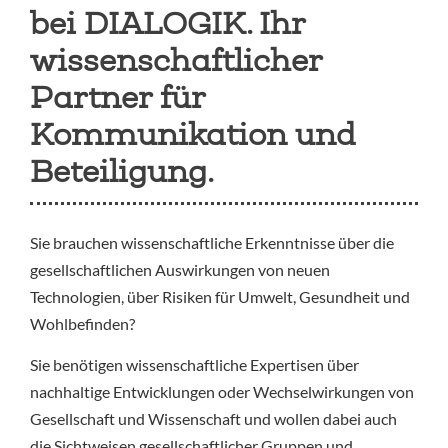
bei DIALOGIK. Ihr
wissenschaftlicher
Partner für
Kommunikation und
Beteiligung.
Sie brauchen wissenschaftliche Erkenntnisse über die
gesellschaftlichen Auswirkungen von neuen
Technologien, über Risiken für Umwelt, Gesundheit und
Wohlbefinden?
Sie benötigen wissenschaftliche Expertisen über
nachhaltige Entwicklungen oder Wechselwirkungen von
Gesellschaft und Wissenschaft und wollen dabei auch
die Sichtweisen gesellschaftlicher Gruppen und