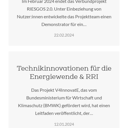
Im Februar 2024 endet das Verbundprojekt
RIESGOS 2.0. Unter Einbeziehung von
Nutzer:innen entwickelte das Projektteam einen
Demonstrator für ein…
22.02.2024
Technikinnovationen für die
Energiewende & RRI
Das Projekt V4InnovatE, das vom
Bundesministerium für Wirtschaft und
Klimaschutz (BMWK) gefördert wird, hat einen
Leitfaden veröffentlicht, der…
12.01.2024