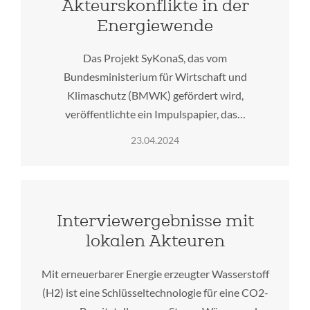
Akteurskonflikte in der
Energiewende
Das Projekt SyKonaS, das vom
Bundesministerium für Wirtschaft und
Klimaschutz (BMWK) gefördert wird,
veröffentlichte ein Impulspapier, das…
23.04.2024
Interviewergebnisse mit
lokalen Akteuren
Mit erneuerbarer Energie erzeugter Wasserstoff
(H2) ist eine Schlüsseltechnologie für eine CO2-