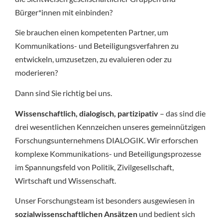
Bürger*innen mit einbinden?
Sie brauchen einen kompetenten Partner, um
Kommunikations- und Beteiligungsverfahren zu
entwickeln, umzusetzen, zu evaluieren oder zu
moderieren?
Dann sind Sie richtig bei uns.
Wissenschaftlich, dialogisch, partizipativ
– das sind die
drei wesentlichen Kennzeichen unseres gemeinnützigen
Forschungsunternehmens DIALOGIK. Wir erforschen
komplexe Kommunikations- und Beteiligungsprozesse
im Spannungsfeld von Politik, Zivilgesellschaft,
Wirtschaft und Wissenschaft.
Unser Forschungsteam ist besonders ausgewiesen in
sozialwissenschaftlichen Ansätzen
und bedient sich