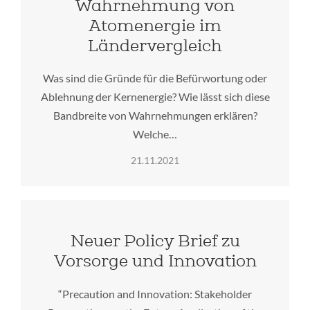
Wahrnehmung von
Atomenergie im
Ländervergleich
Was sind die Gründe für die Befürwortung oder
Ablehnung der Kernenergie? Wie lässt sich diese
Bandbreite von Wahrnehmungen erklären?
Welche…
21.11.2021
Neuer Policy Brief zu
Vorsorge und Innovation
“Precaution and Innovation: Stakeholder