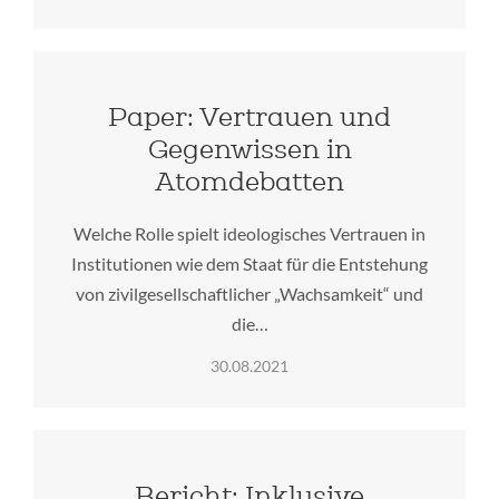
Paper: Vertrauen und
Gegenwissen in
Atomdebatten
Welche Rolle spielt ideologisches Vertrauen in
Institutionen wie dem Staat für die Entstehung
von zivilgesellschaftlicher „Wachsamkeit“ und
die…
30.08.2021
Bericht: Inklusive