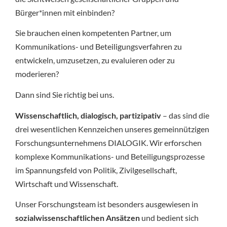
Bürger*innen mit einbinden?
Sie brauchen einen kompetenten Partner, um
Kommunikations- und Beteiligungsverfahren zu
entwickeln, umzusetzen, zu evaluieren oder zu
moderieren?
Dann sind Sie richtig bei uns.
Wissenschaftlich, dialogisch, partizipativ
– das sind die
drei wesentlichen Kennzeichen unseres gemeinnützigen
Forschungsunternehmens DIALOGIK. Wir erforschen
komplexe Kommunikations- und Beteiligungsprozesse
im Spannungsfeld von Politik, Zivilgesellschaft,
Wirtschaft und Wissenschaft.
Unser Forschungsteam ist besonders ausgewiesen in
sozialwissenschaftlichen Ansätzen
und bedient sich