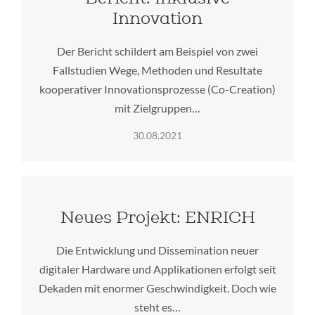
Innovation
Der Bericht schildert am Beispiel von zwei
Fallstudien Wege, Methoden und Resultate
kooperativer Innovationsprozesse (Co-Creation)
mit Zielgruppen…
30.08.2021
Neues Projekt: ENRICH
Die Entwicklung und Dissemination neuer
digitaler Hardware und Applikationen erfolgt seit
Dekaden mit enormer Geschwindigkeit. Doch wie
steht es…