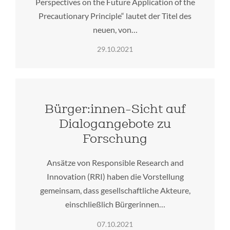
Perspectives on the Future Application of the
Precautionary Principle“ lautet der Titel des
neuen, von…
29.10.2021
Bürger:innen-Sicht auf
Dialogangebote zu
Forschung
Ansätze von Responsible Research and
Innovation (RRI) haben die Vorstellung
gemeinsam, dass gesellschaftliche Akteure,
einschließlich Bürgerinnen…
07.10.2021