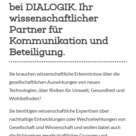
bei DIALOGIK. Ihr
wissenschaftlicher
Partner für
Kommunikation und
Beteiligung.
Sie brauchen wissenschaftliche Erkenntnisse über die
gesellschaftlichen Auswirkungen von neuen
Technologien, über Risiken für Umwelt, Gesundheit und
Wohlbefinden?
Sie benötigen wissenschaftliche Expertisen über
nachhaltige Entwicklungen oder Wechselwirkungen von
Gesellschaft und Wissenschaft und wollen dabei auch
die Sichtweisen gesellschaftlicher Gruppen und