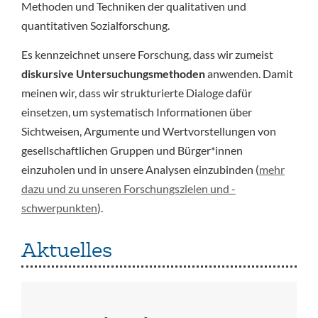
Methoden und Techniken der qualitativen und
quantitativen Sozialforschung.
Es kennzeichnet unsere Forschung, dass wir zumeist
diskursive Untersuchungsmethoden
anwenden. Damit
meinen wir, dass wir strukturierte Dialoge dafür
einsetzen, um systematisch Informationen über
Sichtweisen, Argumente und Wertvorstellungen von
gesellschaftlichen Gruppen und Bürger*innen
einzuholen und in unsere Analysen einzubinden (
mehr
dazu und zu unseren Forschungszielen und -
schwerpunkten
).
Aktuelles