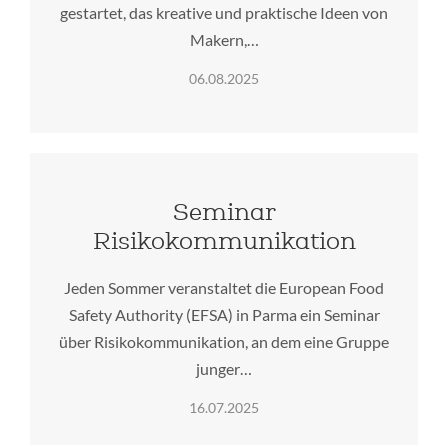
gestartet, das kreative und praktische Ideen von
Makern,…
06.08.2025
Seminar
Risikokommunikation
Jeden Sommer veranstaltet die European Food
Safety Authority (EFSA) in Parma ein Seminar
über Risikokommunikation, an dem eine Gruppe
junger…
16.07.2025