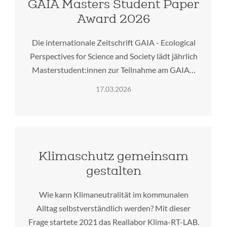
GAIA Masters Student Paper
Award 2026
Die internationale Zeitschrift GAIA - Ecological
Perspectives for Science and Society lädt jährlich
Masterstudent:innen zur Teilnahme am GAIA…
17.03.2026
Klimaschutz gemeinsam
gestalten
Wie kann Klimaneutralität im kommunalen
Alltag selbstverständlich werden? Mit dieser
Frage startete 2021 das Reallabor Klima-RT-LAB.