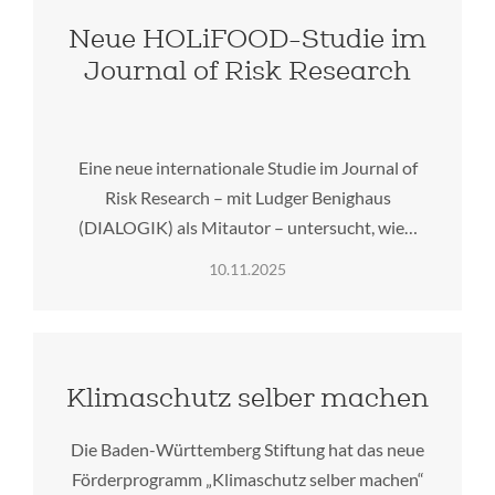
Neue HOLiFOOD-Studie im
Journal of Risk Research
Eine neue internationale Studie im Journal of
Risk Research – mit Ludger Benighaus
(DIALOGIK) als Mitautor – untersucht, wie…
10.11.2025
Klimaschutz selber machen
Die Baden-Württemberg Stiftung hat das neue
Förderprogramm „Klimaschutz selber machen“