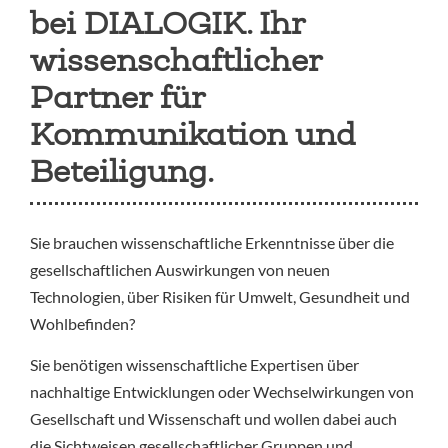
bei DIALOGIK. Ihr
wissenschaftlicher
Partner für
Kommunikation und
Beteiligung.
Sie brauchen wissenschaftliche Erkenntnisse über die
gesellschaftlichen Auswirkungen von neuen
Technologien, über Risiken für Umwelt, Gesundheit und
Wohlbefinden?
Sie benötigen wissenschaftliche Expertisen über
nachhaltige Entwicklungen oder Wechselwirkungen von
Gesellschaft und Wissenschaft und wollen dabei auch
die Sichtweisen gesellschaftlicher Gruppen und