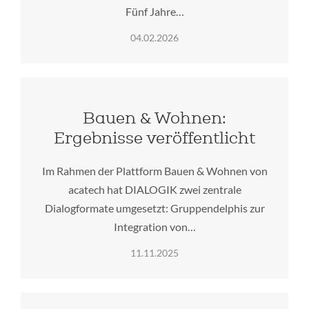
Fünf Jahre…
04.02.2026
Bauen & Wohnen:
Ergebnisse veröffentlicht
Im Rahmen der Plattform Bauen & Wohnen von
acatech hat DIALOGIK zwei zentrale
Dialogformate umgesetzt: Gruppendelphis zur
Integration von…
11.11.2025