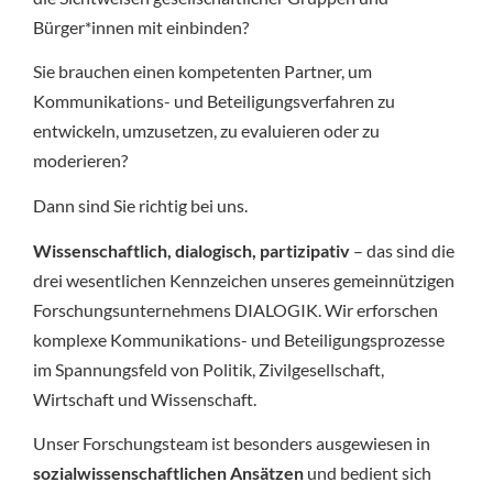
Bürger*innen mit einbinden?
Sie brauchen einen kompetenten Partner, um
Kommunikations- und Beteiligungsverfahren zu
entwickeln, umzusetzen, zu evaluieren oder zu
moderieren?
Dann sind Sie richtig bei uns.
Wissenschaftlich, dialogisch, partizipativ
– das sind die
drei wesentlichen Kennzeichen unseres gemeinnützigen
Forschungsunternehmens DIALOGIK. Wir erforschen
komplexe Kommunikations- und Beteiligungsprozesse
im Spannungsfeld von Politik, Zivilgesellschaft,
Wirtschaft und Wissenschaft.
Unser Forschungsteam ist besonders ausgewiesen in
sozialwissenschaftlichen Ansätzen
und bedient sich