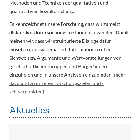
Methoden und Techniken der qualitativen und
quantitativen Sozialforschung.
Es kennzeichnet unsere Forschung, dass wir zumeist
diskursive Untersuchungsmethoden
anwenden. Damit
meinen wir, dass wir strukturierte Dialoge dafür
einsetzen, um systematisch Informationen über
Sichtweisen, Argumente und Wertvorstellungen von
gesellschaftlichen Gruppen und Bürger*innen
einzuholen und in unsere Analysen einzubinden (
mehr
dazu und zu unseren Forschungszielen und -
schwerpunkten
).
Aktuelles