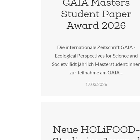
GAIA Masters
Student Paper
Award 2026
Die internationale Zeitschrift GAIA -
Ecological Perspectives for Science and
Society lädt jährlich Masterstudent:inne
zur Teilnahme am GAIA…
17.03.2026
Neue HOLiFOOD-