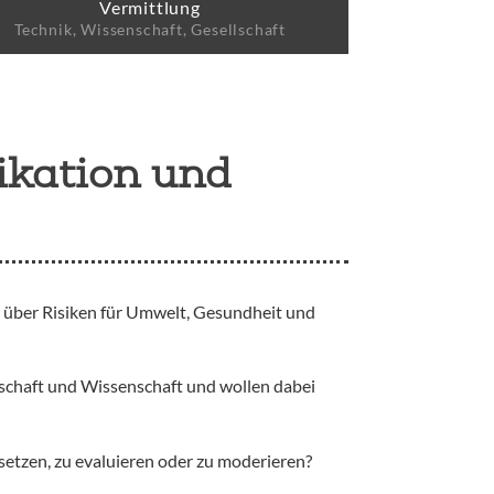
Vermittlung
Technik, Wissenschaft, Gesellschaft
ikation und
, über Risiken für Umwelt, Gesundheit und
schaft und Wissenschaft und wollen dabei
etzen, zu evaluieren oder zu moderieren?