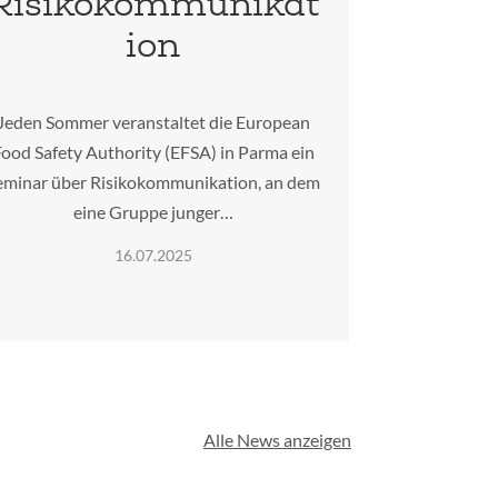
Risikokommunikat
ion
Jeden Sommer veranstaltet die European
ood Safety Authority (EFSA) in Parma ein
eminar über Risikokommunikation, an dem
eine Gruppe junger…
16.07.2025
Alle News anzeigen