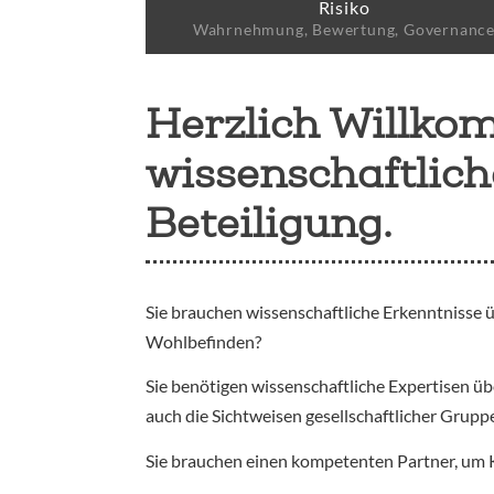
Risiko
Wahrnehmung, Bewertung, Governanc
Herzlich Willko
wissenschaftlic
Beteiligung.
Sie brauchen wissenschaftliche Erkenntnisse 
Wohlbefinden?
Sie benötigen wissenschaftliche Expertisen 
auch die Sichtweisen gesellschaftlicher Grup
Sie brauchen einen kompetenten Partner, um 