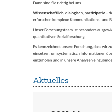
Dann sind Sie richtig bei uns.
Wissenschaftlich, dialogisch, partizipativ
– d
erforschen komplexe Kommunikations- und Bete
Unser Forschungsteam ist besonders ausgewi
quantitativen Sozialforschung.
Es kennzeichnet unsere Forschung, dass wir z
einsetzen, um systematisch Informationen üb
einzuholen und in unsere Analysen einzubinde
Aktuelles