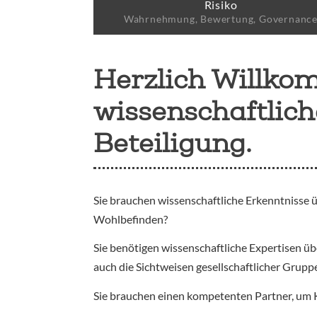
Risiko
Wahrnehmung, Bewertung, Governanc
Herzlich Willko
wissenschaftlic
Beteiligung.
Sie brauchen wissenschaftliche Erkenntnisse 
Wohlbefinden?
Sie benötigen wissenschaftliche Expertisen 
auch die Sichtweisen gesellschaftlicher Grup
Sie brauchen einen kompetenten Partner, um 