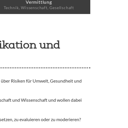
Vermittlung
Technik, Wissenschaft, Gesellschaft
ikation und
, über Risiken für Umwelt, Gesundheit und
schaft und Wissenschaft und wollen dabei
etzen, zu evaluieren oder zu moderieren?