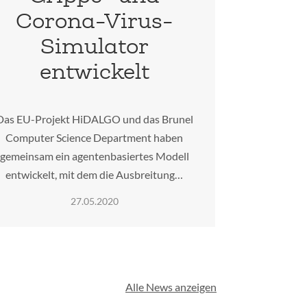
Corona-Virus-
Simulator
entwickelt
Das EU-Projekt HiDALGO und das Brunel
Computer Science Department haben
gemeinsam ein agentenbasiertes Modell
entwickelt, mit dem die Ausbreitung…
27.05.2020
Alle News anzeigen