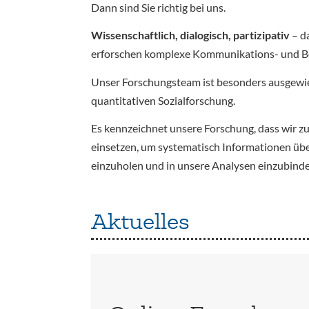
Dann sind Sie richtig bei uns.
Wissenschaftlich, dialogisch, partizipativ
– d
erforschen komplexe Kommunikations- und Bete
Unser Forschungsteam ist besonders ausgewi
quantitativen Sozialforschung.
Es kennzeichnet unsere Forschung, dass wir z
einsetzen, um systematisch Informationen üb
einzuholen und in unsere Analysen einzubinde
Aktuelles