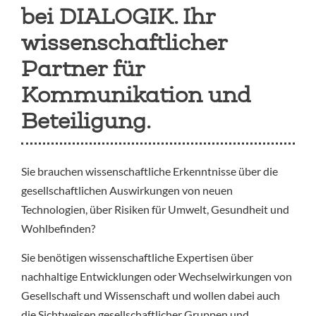
bei DIALOGIK. Ihr
wissenschaftlicher
Partner für
Kommunikation und
Beteiligung.
Sie brauchen wissenschaftliche Erkenntnisse über die
gesellschaftlichen Auswirkungen von neuen
Technologien, über Risiken für Umwelt, Gesundheit und
Wohlbefinden?
Sie benötigen wissenschaftliche Expertisen über
nachhaltige Entwicklungen oder Wechselwirkungen von
Gesellschaft und Wissenschaft und wollen dabei auch
die Sichtweisen gesellschaftlicher Gruppen und