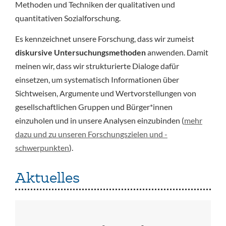
Methoden und Techniken der qualitativen und
quantitativen Sozialforschung.
Es kennzeichnet unsere Forschung, dass wir zumeist
diskursive Untersuchungsmethoden
anwenden. Damit
meinen wir, dass wir strukturierte Dialoge dafür
einsetzen, um systematisch Informationen über
Sichtweisen, Argumente und Wertvorstellungen von
gesellschaftlichen Gruppen und Bürger*innen
einzuholen und in unsere Analysen einzubinden (
mehr
dazu und zu unseren Forschungszielen und -
schwerpunkten
).
Aktuelles