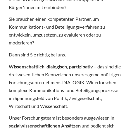
Bürger*innen mit einbinden?
Sie brauchen einen kompetenten Partner, um
Kommunikations- und Beteiligungsverfahren zu
entwickeln, umzusetzen, zu evaluieren oder zu
moderieren?
Dann sind Sie richtig bei uns.
Wissenschaftlich, dialogisch, partizipativ
– das sind die
drei wesentlichen Kennzeichen unseres gemeinnützigen
Forschungsunternehmens DIALOGIK. Wir erforschen
komplexe Kommunikations- und Beteiligungsprozesse
im Spannungsfeld von Politik, Zivilgesellschaft,
Wirtschaft und Wissenschaft.
Unser Forschungsteam ist besonders ausgewiesen in
sozialwissenschaftlichen Ansätzen
und bedient sich