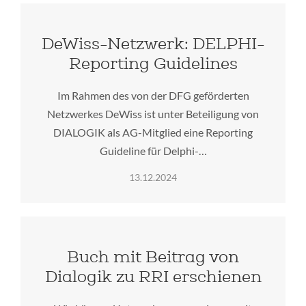
DeWiss-Netzwerk: DELPHI-
Reporting Guidelines
Im Rahmen des von der DFG geförderten
Netzwerkes DeWiss ist unter Beteiligung von
DIALOGIK als AG-Mitglied eine Reporting
Guideline für Delphi-…
13.12.2024
Buch mit Beitrag von
Dialogik zu RRI erschienen