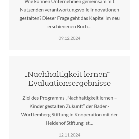
Wie können Unternehmen gemeinsam mit
Nutzenden verantwortungsvolle Innovationen
gestalten? Dieser Frage geht das Kapitel im neu
erschienenen Buch…
09.12.2024
„Nachhaltigkeit lernen“ -
Evaluationsergebnisse
Ziel des Programms „Nachhaltigkeit lernen –
Kinder gestalten Zukunft“ der Baden-
Württemberg Stiftung in Kooperation mit der
Heidehof Stiftung ist…
12.11.2024