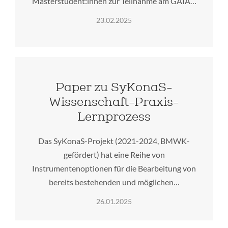
Masterstudent:innen zur Teilnahme am GAIA…
23.02.2025
Paper zu SyKonaS-
Wissenschaft-Praxis-
Lernprozess
Das SyKonaS-Projekt (2021-2024, BMWK-
gefördert) hat eine Reihe von
Instrumentenoptionen für die Bearbeitung von
bereits bestehenden und möglichen…
26.01.2025