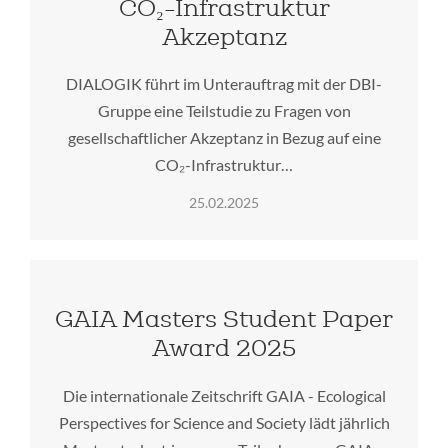
CO₂-Infrastruktur
Akzeptanz
DIALOGIK führt im Unterauftrag mit der DBI-
Gruppe eine Teilstudie zu Fragen von
gesellschaftlicher Akzeptanz in Bezug auf eine
CO₂-Infrastruktur…
25.02.2025
GAIA Masters Student Paper
Award 2025
Die internationale Zeitschrift GAIA - Ecological
Perspectives for Science and Society lädt jährlich