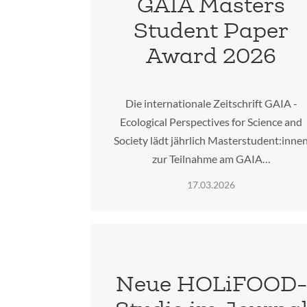
GAIA Masters
Student Paper
Award 2026
Die internationale Zeitschrift GAIA -
Ecological Perspectives for Science and
Society lädt jährlich Masterstudent:inne
zur Teilnahme am GAIA…
17.03.2026
Neue HOLiFOOD-