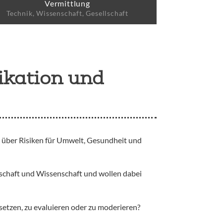
Vermittlung
Technik, Wissenschaft, Gesellschaft
ikation und
, über Risiken für Umwelt, Gesundheit und
schaft und Wissenschaft und wollen dabei
etzen, zu evaluieren oder zu moderieren?