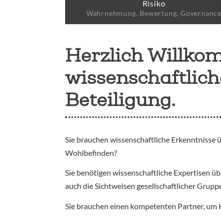
Risiko
Wahrnehmung, Bewertung, Governanc
Herzlich Willko
wissenschaftlic
Beteiligung.
Sie brauchen wissenschaftliche Erkenntnisse 
Wohlbefinden?
Sie benötigen wissenschaftliche Expertisen 
auch die Sichtweisen gesellschaftlicher Grup
Sie brauchen einen kompetenten Partner, um 