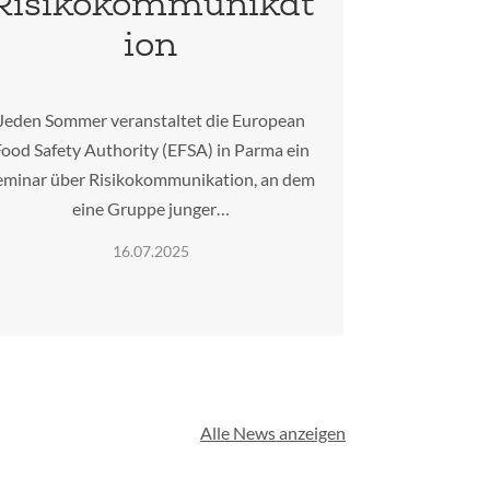
Risikokommunikat
ion
Jeden Sommer veranstaltet die European
ood Safety Authority (EFSA) in Parma ein
eminar über Risikokommunikation, an dem
eine Gruppe junger…
16.07.2025
Alle News anzeigen