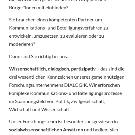
Bürger*innen mit einbinden?
Sie brauchen einen kompetenten Partner, um
Kommunikations- und Beteiligungsverfahren zu
entwickeln, umzusetzen, zu evaluieren oder zu
moderieren?
Dann sind Sie richtig bei uns.
Wissenschaftlich, dialogisch, partizipativ
– das sind die
drei wesentlichen Kennzeichen unseres gemeinnützigen
Forschungsunternehmens DIALOGIK. Wir erforschen
komplexe Kommunikations- und Beteiligungsprozesse
im Spannungsfeld von Politik, Zivilgesellschaft,
Wirtschaft und Wissenschaft.
Unser Forschungsteam ist besonders ausgewiesen in
sozialwissenschaftlichen Ansätzen
und bedient sich