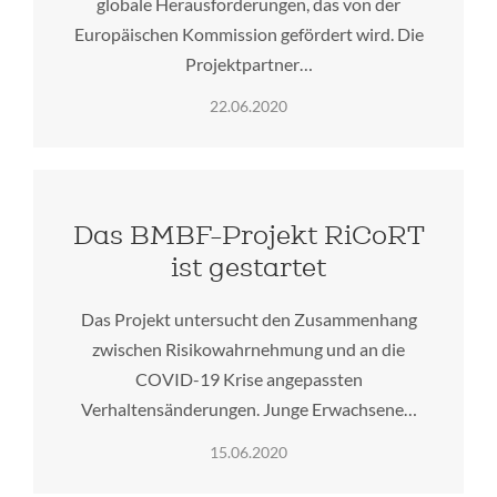
globale Herausforderungen, das von der
Europäischen Kommission gefördert wird. Die
Projektpartner…
22.06.2020
Das BMBF-Projekt RiCoRT
ist gestartet
Das Projekt untersucht den Zusammenhang
zwischen Risikowahrnehmung und an die
COVID-19 Krise angepassten
Verhaltensänderungen. Junge Erwachsene…
15.06.2020