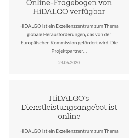
Online-Fragebogen von
HiDALGO verfügbar
HiDALGO ist ein Exzellenzzentrum zum Thema
globale Herausforderungen, das von der
Europäischen Kommission gefördert wird. Die
Projektpartner…
24.06.2020
HiDALGO’s
Dienstleistungsangebot ist
online
HiDALGO ist ein Exzellenzzentrum zum Thema