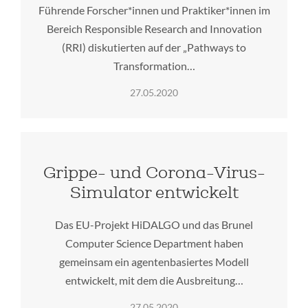
Führende Forscher*innen und Praktiker*innen im
Bereich Responsible Research and Innovation
(RRI) diskutierten auf der „Pathways to
Transformation…
27.05.2020
Grippe- und Corona-Virus-
Simulator entwickelt
Das EU-Projekt HiDALGO und das Brunel
Computer Science Department haben
gemeinsam ein agentenbasiertes Modell
entwickelt, mit dem die Ausbreitung…
27.05.2020