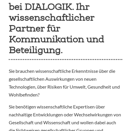
bei DIALOGIK. Ihr
wissenschaftlicher
Partner für
Kommunikation und
Beteiligung.
Sie brauchen wissenschaftliche Erkenntnisse über die
gesellschaftlichen Auswirkungen von neuen
Technologien, über Risiken für Umwelt, Gesundheit und
Wohlbefinden?
Sie benötigen wissenschaftliche Expertisen über
nachhaltige Entwicklungen oder Wechselwirkungen von
Gesellschaft und Wissenschaft und wollen dabei auch
die Sichtweisen gesellschaftlicher Gruppen und