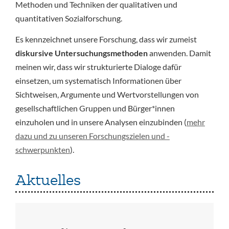
Methoden und Techniken der qualitativen und
quantitativen Sozialforschung.
Es kennzeichnet unsere Forschung, dass wir zumeist
diskursive Untersuchungsmethoden
anwenden. Damit
meinen wir, dass wir strukturierte Dialoge dafür
einsetzen, um systematisch Informationen über
Sichtweisen, Argumente und Wertvorstellungen von
gesellschaftlichen Gruppen und Bürger*innen
einzuholen und in unsere Analysen einzubinden (
mehr
dazu und zu unseren Forschungszielen und -
schwerpunkten
).
Aktuelles