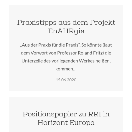
Praxistipps aus dem Projekt
EnAHRgie
„Aus der Praxis für die Praxis“. So könnte (laut
dem Vorwort von Professor Roland Fritz) die
Unterzeile des vorliegenden Werkes heißen,
kommen…
15.06.2020
Positionspapier zu RRI in
Horizont Europa