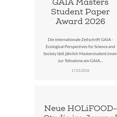
GAIA Masters
Student Paper
Award 2026
Die internationale Zeitschrift GAIA -
Ecological Perspectives for Science and
Society lädt jährlich Masterstudent:inne
zur Teilnahme am GAIA…
17.03.2026
Neue HOLiFOOD-