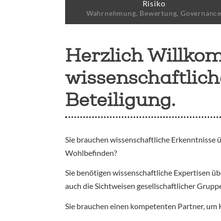
Risiko
Wahrnehmung, Bewertung, Governanc
Herzlich Willko
wissenschaftlic
Beteiligung.
Sie brauchen wissenschaftliche Erkenntnisse 
Wohlbefinden?
Sie benötigen wissenschaftliche Expertisen 
auch die Sichtweisen gesellschaftlicher Grup
Sie brauchen einen kompetenten Partner, um 