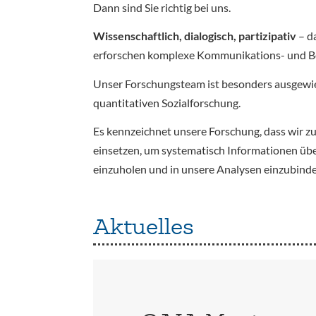
Dann sind Sie richtig bei uns.
Wissenschaftlich, dialogisch, partizipativ
– d
erforschen komplexe Kommunikations- und Bete
Unser Forschungsteam ist besonders ausgewi
quantitativen Sozialforschung.
Es kennzeichnet unsere Forschung, dass wir z
einsetzen, um systematisch Informationen üb
einzuholen und in unsere Analysen einzubinde
Aktuelles