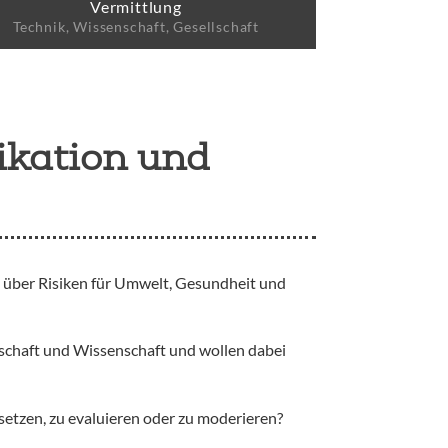
Vermittlung
Technik, Wissenschaft, Gesellschaft
ikation und
, über Risiken für Umwelt, Gesundheit und
schaft und Wissenschaft und wollen dabei
etzen, zu evaluieren oder zu moderieren?