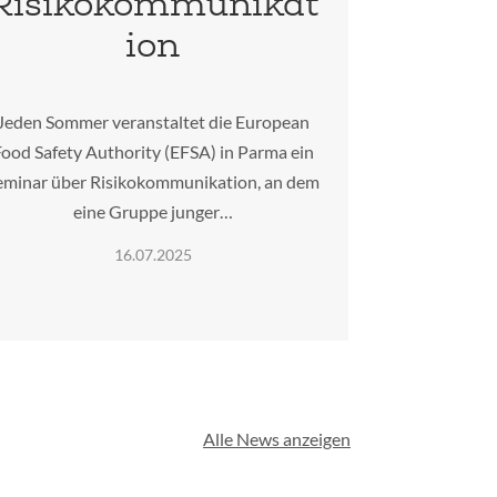
Risikokommunikat
ion
Jeden Sommer veranstaltet die European
ood Safety Authority (EFSA) in Parma ein
eminar über Risikokommunikation, an dem
eine Gruppe junger…
16.07.2025
Alle News anzeigen