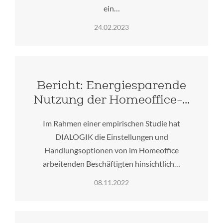
ein…
24.02.2023
Bericht: Energiesparende
Nutzung der Homeoffice-…
Im Rahmen einer empirischen Studie hat
DIALOGIK die Einstellungen und
Handlungsoptionen von im Homeoffice
arbeitenden Beschäftigten hinsichtlich…
08.11.2022