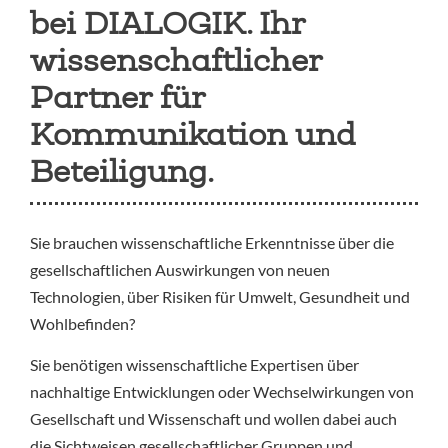
bei DIALOGIK. Ihr
wissenschaftlicher
Partner für
Kommunikation und
Beteiligung.
Sie brauchen wissenschaftliche Erkenntnisse über die
gesellschaftlichen Auswirkungen von neuen
Technologien, über Risiken für Umwelt, Gesundheit und
Wohlbefinden?
Sie benötigen wissenschaftliche Expertisen über
nachhaltige Entwicklungen oder Wechselwirkungen von
Gesellschaft und Wissenschaft und wollen dabei auch
die Sichtweisen gesellschaftlicher Gruppen und