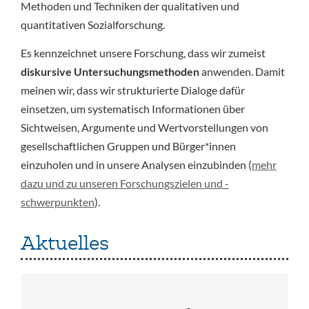
Methoden und Techniken der qualitativen und
quantitativen Sozialforschung.
Es kennzeichnet unsere Forschung, dass wir zumeist
diskursive Untersuchungsmethoden
anwenden. Damit
meinen wir, dass wir strukturierte Dialoge dafür
einsetzen, um systematisch Informationen über
Sichtweisen, Argumente und Wertvorstellungen von
gesellschaftlichen Gruppen und Bürger*innen
einzuholen und in unsere Analysen einzubinden (
mehr
dazu und zu unseren Forschungszielen und -
schwerpunkten
).
Aktuelles