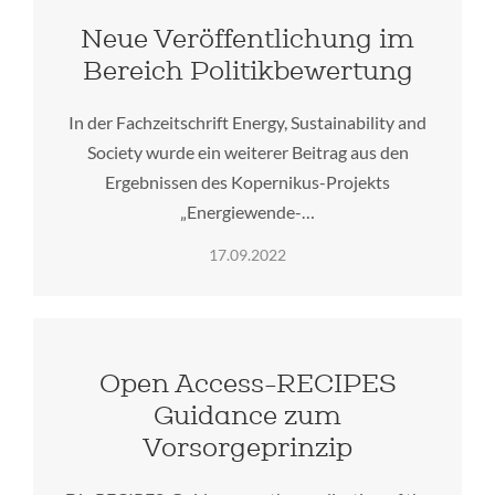
Neue Veröffentlichung im
Bereich Politikbewertung
In der Fachzeitschrift Energy, Sustainability and
Society wurde ein weiterer Beitrag aus den
Ergebnissen des Kopernikus-Projekts
„Energiewende-…
17.09.2022
Open Access-RECIPES
Guidance zum
Vorsorgeprinzip