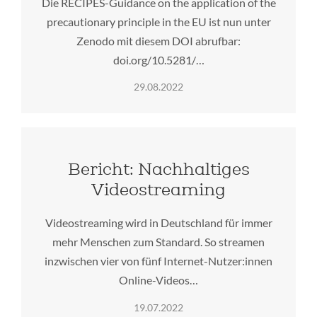
Die RECIPES-Guidance on the application of the
precautionary principle in the EU ist nun unter
Zenodo mit diesem DOI abrufbar:
doi.org/10.5281/…
29.08.2022
Bericht: Nachhaltiges
Videostreaming
Videostreaming wird in Deutschland für immer
mehr Menschen zum Standard. So streamen
inzwischen vier von fünf Internet-Nutzer:innen
Online-Videos…
19.07.2022