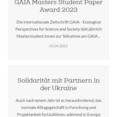
GAIA Masters Student Paper
Award 2023
Die internationale Zeitschrift GAIA - Ecological
Perspectives for Science and Society lädt jährlich
Masterstudent:innen zur Teilnahme am GAIA…
05.04.2023
Solidarität mit Partnern in
der Ukraine
Auch nach einem Jahr ist es herausfordernd, das
normale Alltagsgeschäft in Forschung und
Projektarbeit fortzuführen, während in Europa