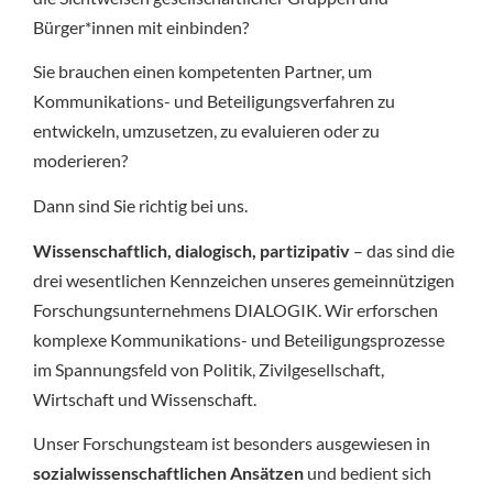
Bürger*innen mit einbinden?
Sie brauchen einen kompetenten Partner, um
Kommunikations- und Beteiligungsverfahren zu
entwickeln, umzusetzen, zu evaluieren oder zu
moderieren?
Dann sind Sie richtig bei uns.
Wissenschaftlich, dialogisch, partizipativ
– das sind die
drei wesentlichen Kennzeichen unseres gemeinnützigen
Forschungsunternehmens DIALOGIK. Wir erforschen
komplexe Kommunikations- und Beteiligungsprozesse
im Spannungsfeld von Politik, Zivilgesellschaft,
Wirtschaft und Wissenschaft.
Unser Forschungsteam ist besonders ausgewiesen in
sozialwissenschaftlichen Ansätzen
und bedient sich