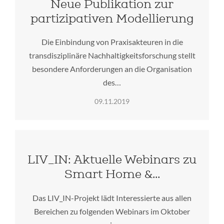
Neue Publikation zur
partizipativen Modellierung
Die Einbindung von Praxisakteuren in die
transdisziplinäre Nachhaltigkeitsforschung stellt
besondere Anforderungen an die Organisation
des…
09.11.2019
LIV_IN: Aktuelle Webinars zu
Smart Home &…
Das LIV_IN-Projekt lädt Interessierte aus allen
Bereichen zu folgenden Webinars im Oktober