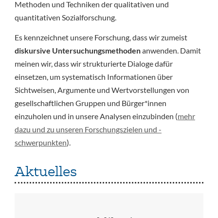
Methoden und Techniken der qualitativen und
quantitativen Sozialforschung.
Es kennzeichnet unsere Forschung, dass wir zumeist
diskursive Untersuchungsmethoden
anwenden. Damit
meinen wir, dass wir strukturierte Dialoge dafür
einsetzen, um systematisch Informationen über
Sichtweisen, Argumente und Wertvorstellungen von
gesellschaftlichen Gruppen und Bürger*innen
einzuholen und in unsere Analysen einzubinden (
mehr
dazu und zu unseren Forschungszielen und -
schwerpunkten
).
Aktuelles