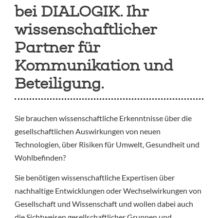
bei DIALOGIK. Ihr
wissenschaftlicher
Partner für
Kommunikation und
Beteiligung.
Sie brauchen wissenschaftliche Erkenntnisse über die
gesellschaftlichen Auswirkungen von neuen
Technologien, über Risiken für Umwelt, Gesundheit und
Wohlbefinden?
Sie benötigen wissenschaftliche Expertisen über
nachhaltige Entwicklungen oder Wechselwirkungen von
Gesellschaft und Wissenschaft und wollen dabei auch
die Sichtweisen gesellschaftlicher Gruppen und