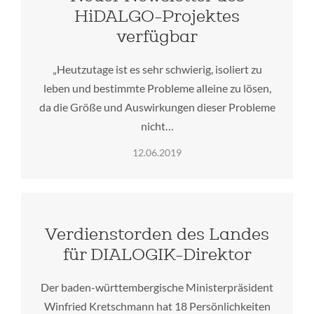
HiDALGO-Projektes
verfügbar
„Heutzutage ist es sehr schwierig, isoliert zu
leben und bestimmte Probleme alleine zu lösen,
da die Größe und Auswirkungen dieser Probleme
nicht…
12.06.2019
Verdienstorden des Landes
für DIALOGIK-Direktor
Der baden-württembergische Ministerpräsident
Winfried Kretschmann hat 18 Persönlichkeiten