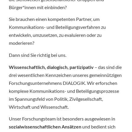
Bürger*innen mit einbinden?
Sie brauchen einen kompetenten Partner, um
Kommunikations- und Beteiligungsverfahren zu
entwickeln, umzusetzen, zu evaluieren oder zu
moderieren?
Dann sind Sie richtig bei uns.
Wissenschaftlich, dialogisch, partizipativ
– das sind die
drei wesentlichen Kennzeichen unseres gemeinnützigen
Forschungsunternehmens DIALOGIK. Wir erforschen
komplexe Kommunikations- und Beteiligungsprozesse
im Spannungsfeld von Politik, Zivilgesellschaft,
Wirtschaft und Wissenschaft.
Unser Forschungsteam ist besonders ausgewiesen in
sozialwissenschaftlichen Ansätzen
und bedient sich