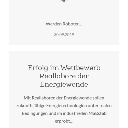
ein:
Werden Roboter…
30.09.2019
Erfolg im Wettbewerb
Reallabore der
Energiewende
Mit Reallaboren der Energiewende sollen
zukunftsfähige Energietechnologien unter realen
Bedingungen und im industriellen Maßstab
erprobt…