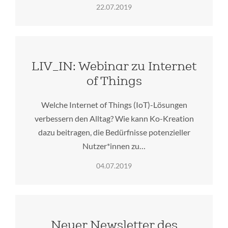
22.07.2019
LIV_IN: Webinar zu Internet
of Things
Welche Internet of Things (IoT)-Lösungen
verbessern den Alltag? Wie kann Ko-Kreation
dazu beitragen, die Bedürfnisse potenzieller
Nutzer*innen zu…
04.07.2019
Neuer Newsletter des