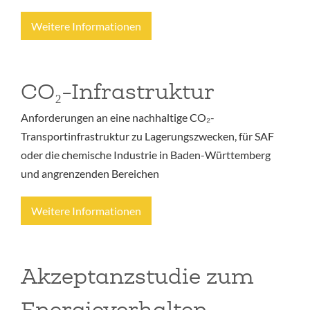
Weitere Informationen
CO₂-Infrastruktur
Anforderungen an eine nachhaltige CO₂-
Transportinfrastruktur zu Lagerungszwecken, für SAF
oder die chemische Industrie in Baden-Württemberg
und angrenzenden Bereichen
Weitere Informationen
Akzeptanzstudie zum
Energieverhalten