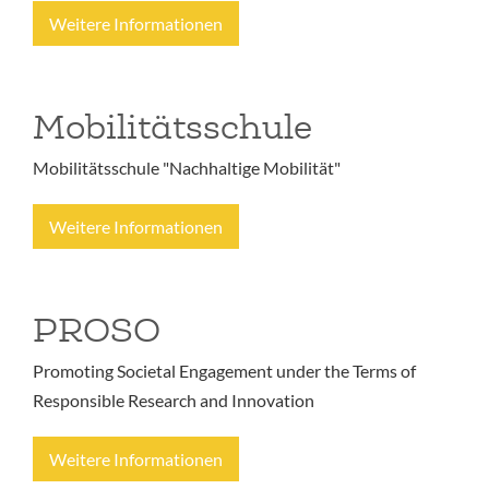
Weitere Informationen
Mobilitätsschule
Mobilitätsschule "Nachhaltige Mobilität"
Weitere Informationen
PROSO
Promoting Societal Engagement under the Terms of
Responsible Research and Innovation
Weitere Informationen