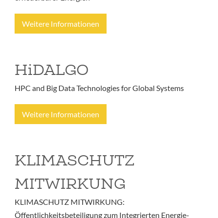
Weitere Informationen
HiDALGO
HPC and Big Data Technologies for Global Systems
Weitere Informationen
KLIMASCHUTZ
MITWIRKUNG
KLIMASCHUTZ MITWIRKUNG:
Öffentlichkeitsbeteiligung zum Integrierten Energie-