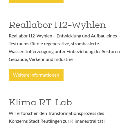
Reallabor H2-Wyhlen
Reallabor H2-Wyhlen – Entwicklung und Aufbau eines
Testraums für die regenerative, strombasierte
Wasserstofferzeugung unter Einbeziehung der Sektoren
Gebäude, Verkehr und Industrie
Weitere Informationen
Klima RT-Lab
Wir erforschen den Transformationsprozess des
Konzerns Stadt Reutlingen zur Klimaneutralität!