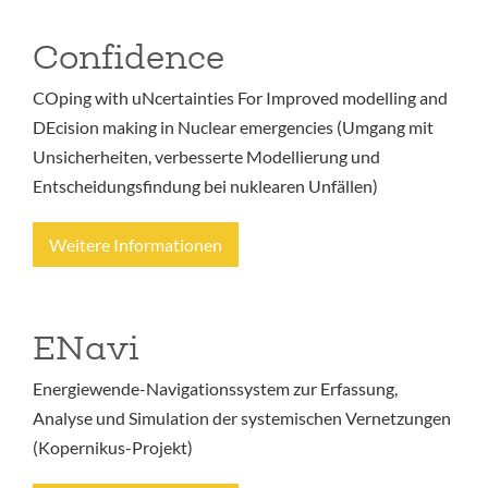
Confidence
COping with uNcertainties For Improved modelling and
DEcision making in Nuclear emergencies (Umgang mit
Unsicherheiten, verbesserte Modellierung und
Entscheidungsfindung bei nuklearen Unfällen)
Weitere Informationen
ENavi
Energiewende-Navigationssystem zur Erfassung,
Analyse und Simulation der systemischen Vernetzungen
(Kopernikus-Projekt)