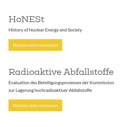
HoNESt
History of Nuclear Energy and Society
Weitere Informationen
Radioaktive Abfallstoffe
Evaluation des Beteiligungsprozesses der Kommission
zur Lagerung hochradioaktiver Abfallstoffe
Weitere Informationen