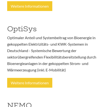
Weitere Informationen
OptiSys
Optimaler Anteil und Systembeitrag von Bioenergie in
gekoppelten Elektrizitäts- und KWK-Systemen in
Deutschland - Systemische Bewertung der
sektorübergreifenden Flexibilitätsbereitstellung durch
Bioenergieanlagen in der gekoppelten Strom- und
Wärmeerzeugung (inkl. E-Mobilität)
Weitere Informationen
NEMO