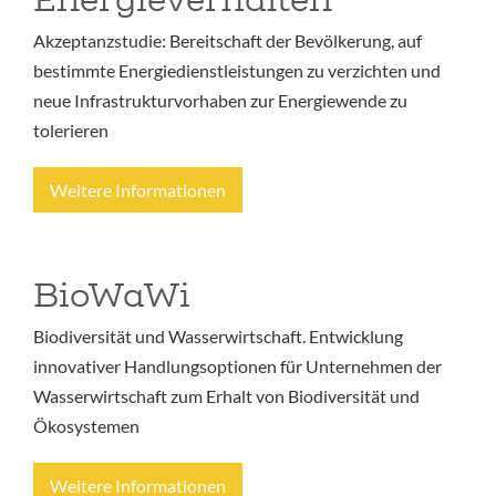
Akzeptanzstudie: Bereitschaft der Bevölkerung, auf
bestimmte Energiedienstleistungen zu verzichten und
neue Infrastrukturvorhaben zur Energiewende zu
tolerieren
Weitere Informationen
BioWaWi
Biodiversität und Wasserwirtschaft. Entwicklung
innovativer Handlungsoptionen für Unternehmen der
Wasserwirtschaft zum Erhalt von Biodiversität und
Ökosystemen
Weitere Informationen