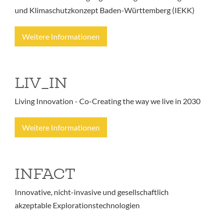
und Klimaschutzkonzept Baden-Württemberg (IEKK)
Weitere Informationen
LIV_IN
Living Innovation - Co-Creating the way we live in 2030
Weitere Informationen
INFACT
Innovative, nicht-invasive und gesellschaftlich
akzeptable Explorationstechnologien