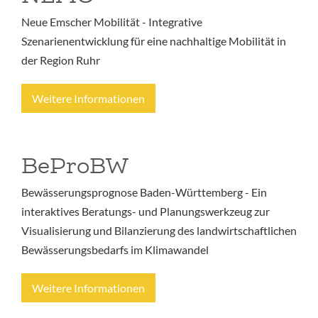
Neue Emscher Mobilität - Integrative
Szenarienentwicklung für eine nachhaltige Mobilität in
der Region Ruhr
Weitere Informationen
BeProBW
Bewässerungsprognose Baden-Württemberg - Ein
interaktives Beratungs- und Planungswerkzeug zur
Visualisierung und Bilanzierung des landwirtschaftlichen
Bewässerungsbedarfs im Klimawandel
Weitere Informationen