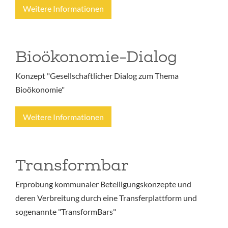
Weitere Informationen
Bioökonomie-Dialog
Konzept "Gesellschaftlicher Dialog zum Thema
Bioökonomie"
Weitere Informationen
Transformbar
Erprobung kommunaler Beteiligungskonzepte und
deren Verbreitung durch eine Transferplattform und
sogenannte "TransformBars"