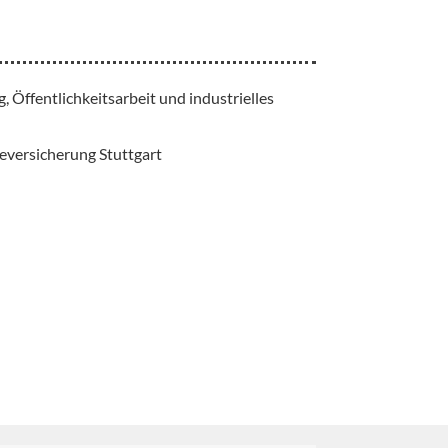
, Öffentlichkeitsarbeit und industrielles
eversicherung Stuttgart