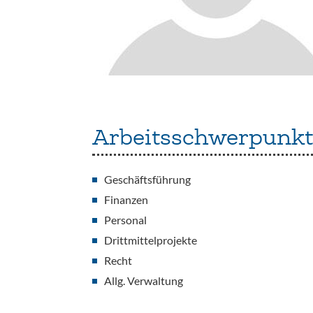
Arbeitsschwerpunkt
Geschäftsführung
Finanzen
Personal
Drittmittelprojekte
Recht
Allg. Verwaltung