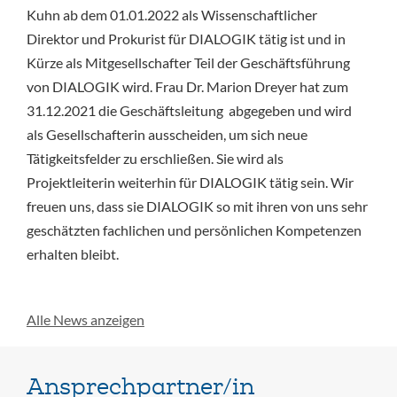
Kuhn ab dem 01.01.2022 als Wissenschaftlicher
Direktor und Prokurist für DIALOGIK tätig ist und in
Kürze als Mitgesellschafter Teil der Geschäftsführung
von DIALOGIK wird. Frau Dr. Marion Dreyer hat zum
31.12.2021 die Geschäftsleitung abgegeben und wird
als Gesellschafterin ausscheiden, um sich neue
Tätigkeitsfelder zu erschließen. Sie wird als
Projektleiterin weiterhin für DIALOGIK tätig sein. Wir
freuen uns, dass sie DIALOGIK so mit ihren von uns sehr
geschätzten fachlichen und persönlichen Kompetenzen
erhalten bleibt.
Alle News anzeigen
Ansprechpartner/in