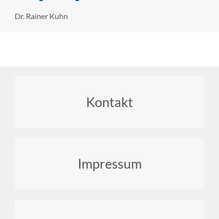
Dr. Rainer Kuhn
Footer
Kontakt
menu
Impressum