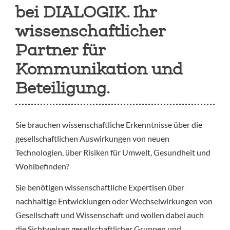
bei DIALOGIK. Ihr
wissenschaftlicher
Partner für
Kommunikation und
Beteiligung.
Sie brauchen wissenschaftliche Erkenntnisse über die
gesellschaftlichen Auswirkungen von neuen
Technologien, über Risiken für Umwelt, Gesundheit und
Wohlbefinden?
Sie benötigen wissenschaftliche Expertisen über
nachhaltige Entwicklungen oder Wechselwirkungen von
Gesellschaft und Wissenschaft und wollen dabei auch
die Sichtweisen gesellschaftlicher Gruppen und