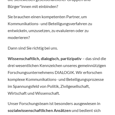
Bürger*innen mit einbinden?
Sie brauchen einen kompetenten Partner, um
Kommunikations- und Beteiligungsverfahren zu
entwickeln, umzusetzen, zu evaluieren oder zu
moderieren?
Dann sind Sie richtig bei uns.
Wissenschaftlich, dialogisch, partizipativ
– das sind die
drei wesentlichen Kennzeichen unseres gemeinnützigen
Forschungsunternehmens DIALOGIK. Wir erforschen
komplexe Kommunikations- und Beteiligungsprozesse
im Spannungsfeld von Politik, Zivilgesellschaft,
Wirtschaft und Wissenschaft.
Unser Forschungsteam ist besonders ausgewiesen in
sozialwissenschaftlichen Ansätzen
und bedient sich