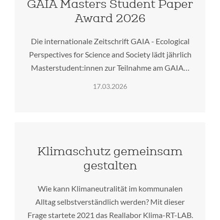
GAIA Masters Student Paper
Award 2026
Die internationale Zeitschrift GAIA - Ecological
Perspectives for Science and Society lädt jährlich
Masterstudent:innen zur Teilnahme am GAIA…
17.03.2026
Klimaschutz gemeinsam
gestalten
Wie kann Klimaneutralität im kommunalen
Alltag selbstverständlich werden? Mit dieser
Frage startete 2021 das Reallabor Klima-RT-LAB.