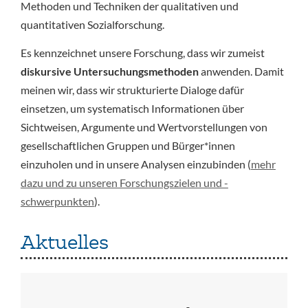
Methoden und Techniken der qualitativen und
quantitativen Sozialforschung.
Es kennzeichnet unsere Forschung, dass wir zumeist
diskursive Untersuchungsmethoden
anwenden. Damit
meinen wir, dass wir strukturierte Dialoge dafür
einsetzen, um systematisch Informationen über
Sichtweisen, Argumente und Wertvorstellungen von
gesellschaftlichen Gruppen und Bürger*innen
einzuholen und in unsere Analysen einzubinden (
mehr
dazu und zu unseren Forschungszielen und -
schwerpunkten
).
Aktuelles