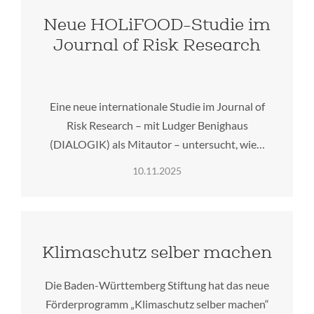
Neue HOLiFOOD-Studie im
Journal of Risk Research
Eine neue internationale Studie im Journal of
Risk Research – mit Ludger Benighaus
(DIALOGIK) als Mitautor – untersucht, wie…
10.11.2025
Klimaschutz selber machen
Die Baden-Württemberg Stiftung hat das neue
Förderprogramm „Klimaschutz selber machen“