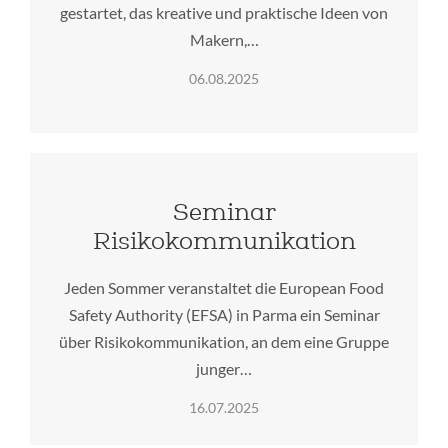
gestartet, das kreative und praktische Ideen von
Makern,…
06.08.2025
Seminar
Risikokommunikation
Jeden Sommer veranstaltet die European Food
Safety Authority (EFSA) in Parma ein Seminar
über Risikokommunikation, an dem eine Gruppe
junger…
16.07.2025