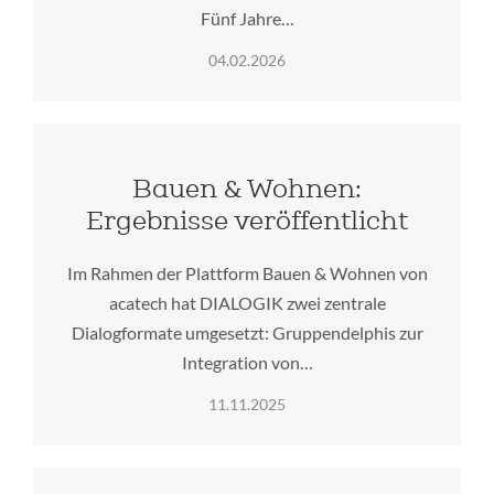
Fünf Jahre…
04.02.2026
Bauen & Wohnen:
Ergebnisse veröffentlicht
Im Rahmen der Plattform Bauen & Wohnen von
acatech hat DIALOGIK zwei zentrale
Dialogformate umgesetzt: Gruppendelphis zur
Integration von…
11.11.2025