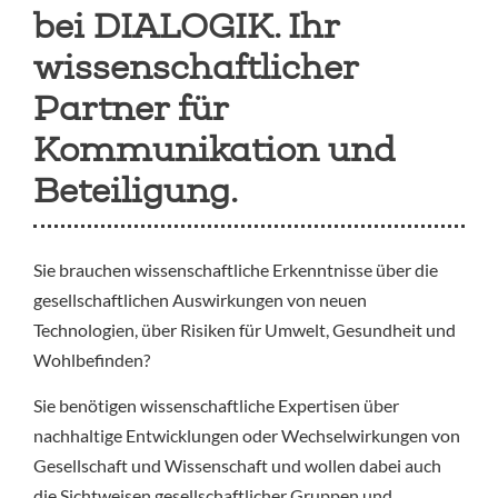
bei DIALOGIK. Ihr
wissenschaftlicher
Partner für
Kommunikation und
Beteiligung.
Sie brauchen wissenschaftliche Erkenntnisse über die
gesellschaftlichen Auswirkungen von neuen
Technologien, über Risiken für Umwelt, Gesundheit und
Wohlbefinden?
Sie benötigen wissenschaftliche Expertisen über
nachhaltige Entwicklungen oder Wechselwirkungen von
Gesellschaft und Wissenschaft und wollen dabei auch
die Sichtweisen gesellschaftlicher Gruppen und