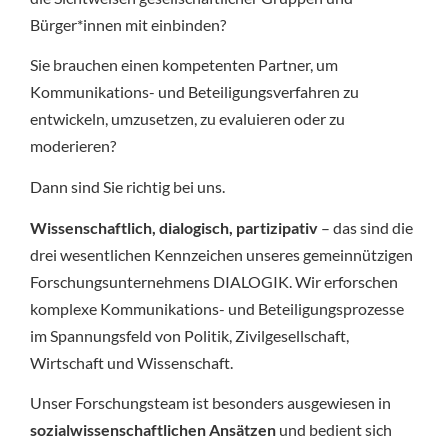
Bürger*innen mit einbinden?
Sie brauchen einen kompetenten Partner, um
Kommunikations- und Beteiligungsverfahren zu
entwickeln, umzusetzen, zu evaluieren oder zu
moderieren?
Dann sind Sie richtig bei uns.
Wissenschaftlich, dialogisch, partizipativ
– das sind die
drei wesentlichen Kennzeichen unseres gemeinnützigen
Forschungsunternehmens DIALOGIK. Wir erforschen
komplexe Kommunikations- und Beteiligungsprozesse
im Spannungsfeld von Politik, Zivilgesellschaft,
Wirtschaft und Wissenschaft.
Unser Forschungsteam ist besonders ausgewiesen in
sozialwissenschaftlichen Ansätzen
und bedient sich