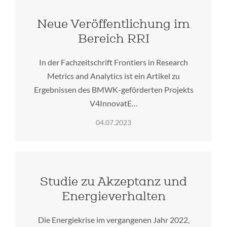
Neue Veröffentlichung im
Bereich RRI
In der Fachzeitschrift Frontiers in Research
Metrics and Analytics ist ein Artikel zu
Ergebnissen des BMWK-geförderten Projekts
V4InnovatE…
04.07.2023
Studie zu Akzeptanz und
Energieverhalten
Die Energiekrise im vergangenen Jahr 2022,