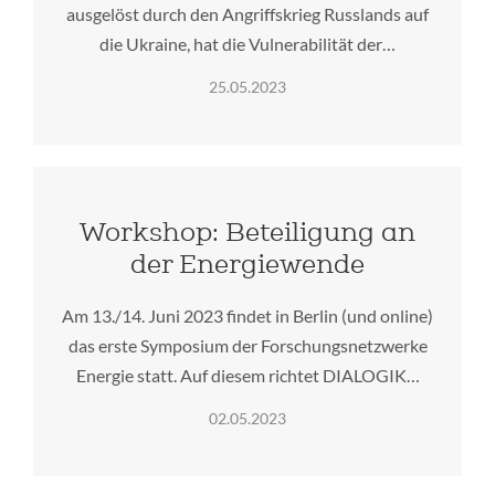
ausgelöst durch den Angriffskrieg Russlands auf
die Ukraine, hat die Vulnerabilität der…
25.05.2023
Workshop: Beteiligung an
der Energiewende
Am 13./14. Juni 2023 findet in Berlin (und online)
das erste Symposium der Forschungsnetzwerke
Energie statt. Auf diesem richtet DIALOGIK…
02.05.2023