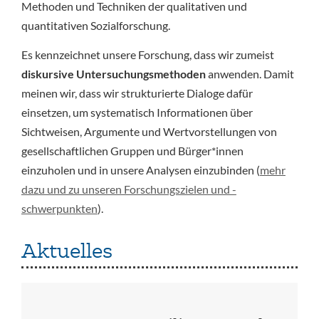
Methoden und Techniken der qualitativen und
quantitativen Sozialforschung.
Es kennzeichnet unsere Forschung, dass wir zumeist
diskursive Untersuchungsmethoden
anwenden. Damit
meinen wir, dass wir strukturierte Dialoge dafür
einsetzen, um systematisch Informationen über
Sichtweisen, Argumente und Wertvorstellungen von
gesellschaftlichen Gruppen und Bürger*innen
einzuholen und in unsere Analysen einzubinden (
mehr
dazu und zu unseren Forschungszielen und -
schwerpunkten
).
Aktuelles