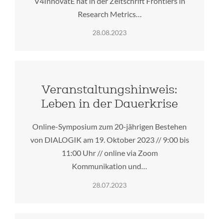
V4InnovatE hat in der Zeitschrift Frontiers in
Research Metrics…
28.08.2023
Veranstaltungshinweis:
Leben in der Dauerkrise
Online-Symposium zum 20-jährigen Bestehen
von DIALOGIK am 19. Oktober 2023 // 9:00 bis
11:00 Uhr // online via Zoom
Kommunikation und…
28.07.2023