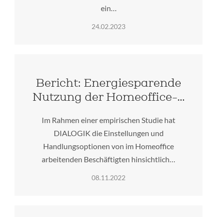
ein…
24.02.2023
Bericht: Energiesparende
Nutzung der Homeoffice-…
Im Rahmen einer empirischen Studie hat
DIALOGIK die Einstellungen und
Handlungsoptionen von im Homeoffice
arbeitenden Beschäftigten hinsichtlich…
08.11.2022