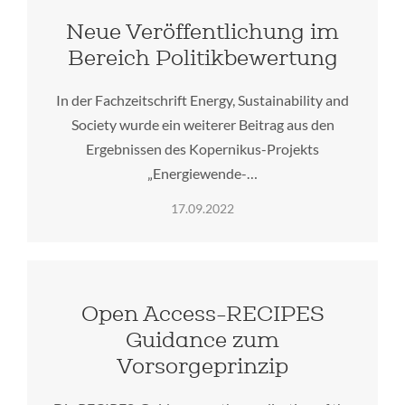
Neue Veröffentlichung im
Bereich Politikbewertung
In der Fachzeitschrift Energy, Sustainability and
Society wurde ein weiterer Beitrag aus den
Ergebnissen des Kopernikus-Projekts
„Energiewende-…
17.09.2022
Open Access-RECIPES
Guidance zum
Vorsorgeprinzip