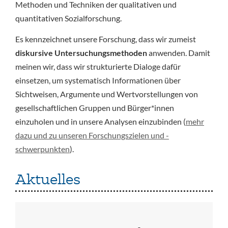
Methoden und Techniken der qualitativen und
quantitativen Sozialforschung.
Es kennzeichnet unsere Forschung, dass wir zumeist
diskursive Untersuchungsmethoden
anwenden. Damit
meinen wir, dass wir strukturierte Dialoge dafür
einsetzen, um systematisch Informationen über
Sichtweisen, Argumente und Wertvorstellungen von
gesellschaftlichen Gruppen und Bürger*innen
einzuholen und in unsere Analysen einzubinden (
mehr
dazu und zu unseren Forschungszielen und -
schwerpunkten
).
Aktuelles