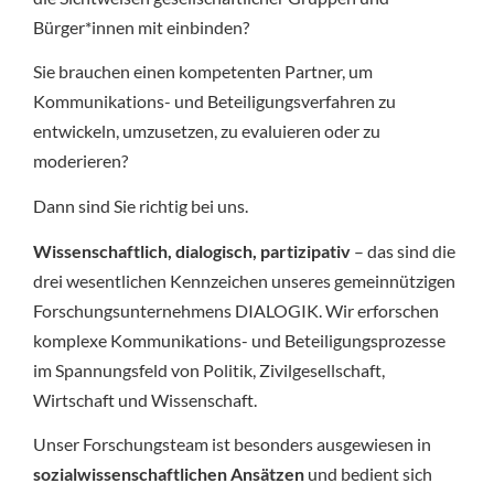
Bürger*innen mit einbinden?
Sie brauchen einen kompetenten Partner, um
Kommunikations- und Beteiligungsverfahren zu
entwickeln, umzusetzen, zu evaluieren oder zu
moderieren?
Dann sind Sie richtig bei uns.
Wissenschaftlich, dialogisch, partizipativ
– das sind die
drei wesentlichen Kennzeichen unseres gemeinnützigen
Forschungsunternehmens DIALOGIK. Wir erforschen
komplexe Kommunikations- und Beteiligungsprozesse
im Spannungsfeld von Politik, Zivilgesellschaft,
Wirtschaft und Wissenschaft.
Unser Forschungsteam ist besonders ausgewiesen in
sozialwissenschaftlichen Ansätzen
und bedient sich