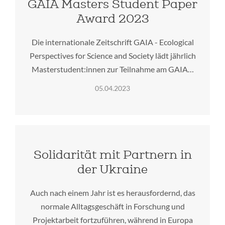
GAIA Masters Student Paper
Award 2023
Die internationale Zeitschrift GAIA - Ecological
Perspectives for Science and Society lädt jährlich
Masterstudent:innen zur Teilnahme am GAIA…
05.04.2023
Solidarität mit Partnern in
der Ukraine
Auch nach einem Jahr ist es herausfordernd, das
normale Alltagsgeschäft in Forschung und
Projektarbeit fortzuführen, während in Europa