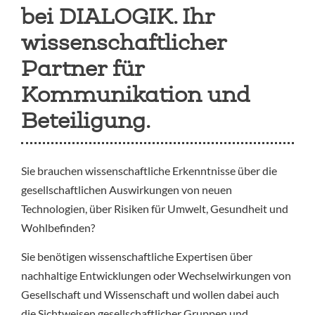
bei DIALOGIK. Ihr
wissenschaftlicher
Partner für
Kommunikation und
Beteiligung.
Sie brauchen wissenschaftliche Erkenntnisse über die
gesellschaftlichen Auswirkungen von neuen
Technologien, über Risiken für Umwelt, Gesundheit und
Wohlbefinden?
Sie benötigen wissenschaftliche Expertisen über
nachhaltige Entwicklungen oder Wechselwirkungen von
Gesellschaft und Wissenschaft und wollen dabei auch
die Sichtweisen gesellschaftlicher Gruppen und