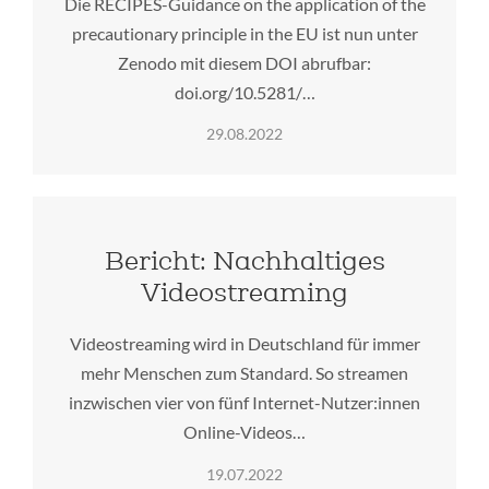
Die RECIPES-Guidance on the application of the
precautionary principle in the EU ist nun unter
Zenodo mit diesem DOI abrufbar:
doi.org/10.5281/…
29.08.2022
Bericht: Nachhaltiges
Videostreaming
Videostreaming wird in Deutschland für immer
mehr Menschen zum Standard. So streamen
inzwischen vier von fünf Internet-Nutzer:innen
Online-Videos…
19.07.2022