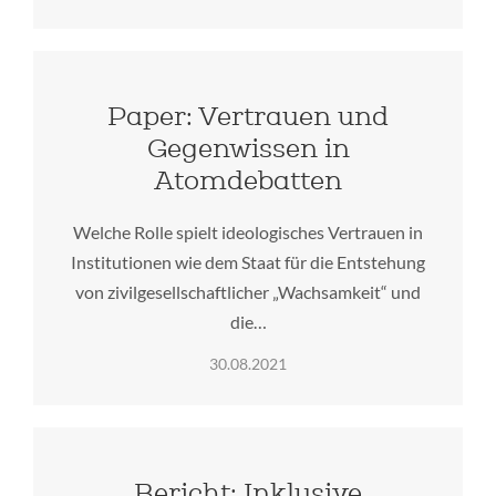
Paper: Vertrauen und
Gegenwissen in
Atomdebatten
Welche Rolle spielt ideologisches Vertrauen in
Institutionen wie dem Staat für die Entstehung
von zivilgesellschaftlicher „Wachsamkeit“ und
die…
30.08.2021
Bericht: Inklusive