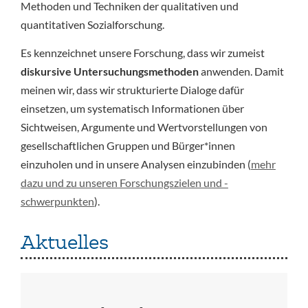
Methoden und Techniken der qualitativen und
quantitativen Sozialforschung.
Es kennzeichnet unsere Forschung, dass wir zumeist
diskursive Untersuchungsmethoden
anwenden. Damit
meinen wir, dass wir strukturierte Dialoge dafür
einsetzen, um systematisch Informationen über
Sichtweisen, Argumente und Wertvorstellungen von
gesellschaftlichen Gruppen und Bürger*innen
einzuholen und in unsere Analysen einzubinden (
mehr
dazu und zu unseren Forschungszielen und -
schwerpunkten
).
Aktuelles