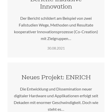
Innovation
Der Bericht schildert am Beispiel von zwei
Fallstudien Wege, Methoden und Resultate
kooperativer Innovationsprozesse (Co-Creation)
mit Zielgruppen…
30.08.2021
Neues Projekt: ENRICH
Die Entwicklung und Dissemination neuer
digitaler Hardware und Applikationen erfolgt seit
Dekaden mit enormer Geschwindigkeit. Doch wie
steht es…