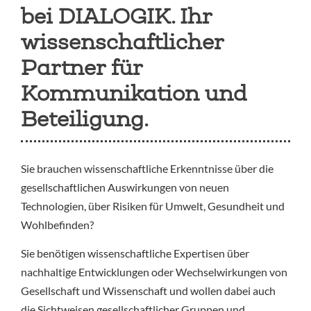
bei DIALOGIK. Ihr
wissenschaftlicher
Partner für
Kommunikation und
Beteiligung.
Sie brauchen wissenschaftliche Erkenntnisse über die
gesellschaftlichen Auswirkungen von neuen
Technologien, über Risiken für Umwelt, Gesundheit und
Wohlbefinden?
Sie benötigen wissenschaftliche Expertisen über
nachhaltige Entwicklungen oder Wechselwirkungen von
Gesellschaft und Wissenschaft und wollen dabei auch
die Sichtweisen gesellschaftlicher Gruppen und