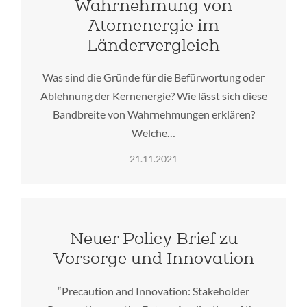
Wahrnehmung von
Atomenergie im
Ländervergleich
Was sind die Gründe für die Befürwortung oder
Ablehnung der Kernenergie? Wie lässt sich diese
Bandbreite von Wahrnehmungen erklären?
Welche…
21.11.2021
Neuer Policy Brief zu
Vorsorge und Innovation
“Precaution and Innovation: Stakeholder