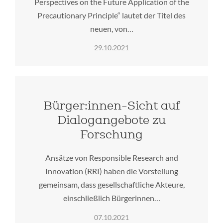
Perspectives on the Future Application of the
Precautionary Principle“ lautet der Titel des
neuen, von…
29.10.2021
Bürger:innen-Sicht auf
Dialogangebote zu
Forschung
Ansätze von Responsible Research and
Innovation (RRI) haben die Vorstellung
gemeinsam, dass gesellschaftliche Akteure,
einschließlich Bürgerinnen…
07.10.2021