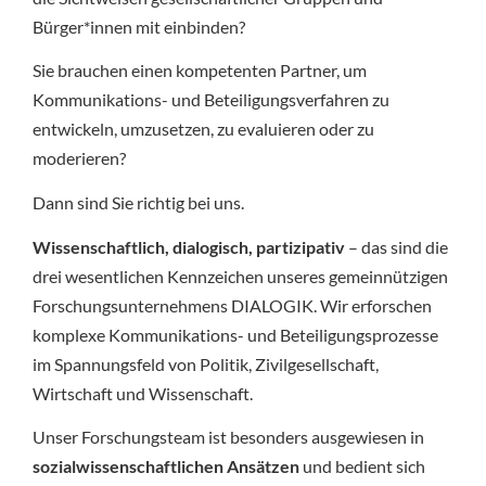
Bürger*innen mit einbinden?
Sie brauchen einen kompetenten Partner, um
Kommunikations- und Beteiligungsverfahren zu
entwickeln, umzusetzen, zu evaluieren oder zu
moderieren?
Dann sind Sie richtig bei uns.
Wissenschaftlich, dialogisch, partizipativ
– das sind die
drei wesentlichen Kennzeichen unseres gemeinnützigen
Forschungsunternehmens DIALOGIK. Wir erforschen
komplexe Kommunikations- und Beteiligungsprozesse
im Spannungsfeld von Politik, Zivilgesellschaft,
Wirtschaft und Wissenschaft.
Unser Forschungsteam ist besonders ausgewiesen in
sozialwissenschaftlichen Ansätzen
und bedient sich