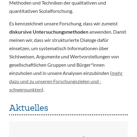
Methoden und Techniken der qualitativen und
quantitativen Sozialforschung.
Es kennzeichnet unsere Forschung, dass wir zumeist
diskursive Untersuchungsmethoden
anwenden. Damit
meinen wir, dass wir strukturierte Dialoge dafür
einsetzen, um systematisch Informationen über
Sichtweisen, Argumente und Wertvorstellungen von
gesellschaftlichen Gruppen und Bürger*innen
einzuholen und in unsere Analysen einzubinden (
mehr
dazu und zu unseren Forschungszielen und -
schwerpunkten
).
Aktuelles