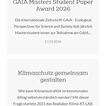
GAIA Masters Student Paper
Award 2026
Die internationale Zeitschrift GAIA - Ecological
Perspectives for Science and Society lädt jährlich
Masterstudent:innen zur Teilnahme am GAIA…
17.03.2026
Klimaschutz gemeinsam
gestalten
Wie kann Klimaneutralität im kommunalen
Alltag selbstverständlich werden? Mit dieser
Frage startete 2021 das Reallabor Klima-RT-LAB.