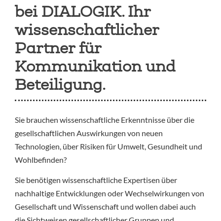
bei DIALOGIK. Ihr
wissenschaftlicher
Partner für
Kommunikation und
Beteiligung.
Sie brauchen wissenschaftliche Erkenntnisse über die
gesellschaftlichen Auswirkungen von neuen
Technologien, über Risiken für Umwelt, Gesundheit und
Wohlbefinden?
Sie benötigen wissenschaftliche Expertisen über
nachhaltige Entwicklungen oder Wechselwirkungen von
Gesellschaft und Wissenschaft und wollen dabei auch
die Sichtweisen gesellschaftlicher Gruppen und