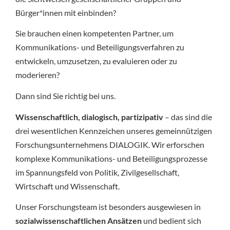
Bürger*innen mit einbinden?
Sie brauchen einen kompetenten Partner, um
Kommunikations- und Beteiligungsverfahren zu
entwickeln, umzusetzen, zu evaluieren oder zu
moderieren?
Dann sind Sie richtig bei uns.
Wissenschaftlich, dialogisch, partizipativ
– das sind die
drei wesentlichen Kennzeichen unseres gemeinnützigen
Forschungsunternehmens DIALOGIK. Wir erforschen
komplexe Kommunikations- und Beteiligungsprozesse
im Spannungsfeld von Politik, Zivilgesellschaft,
Wirtschaft und Wissenschaft.
Unser Forschungsteam ist besonders ausgewiesen in
sozialwissenschaftlichen Ansätzen
und bedient sich