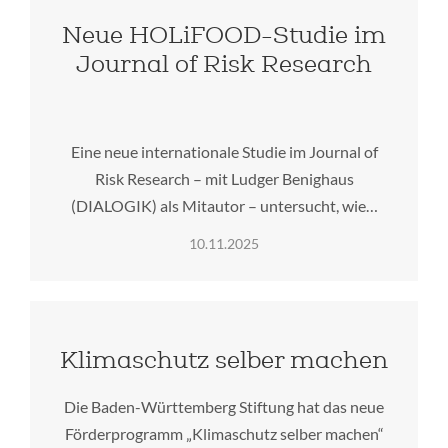
Neue HOLiFOOD-Studie im
Journal of Risk Research
Eine neue internationale Studie im Journal of
Risk Research – mit Ludger Benighaus
(DIALOGIK) als Mitautor – untersucht, wie…
10.11.2025
Klimaschutz selber machen
Die Baden-Württemberg Stiftung hat das neue
Förderprogramm „Klimaschutz selber machen“