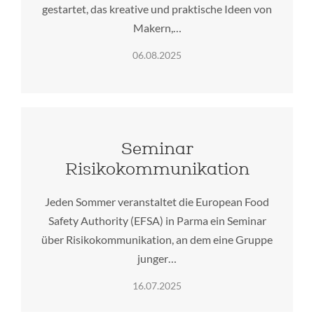
gestartet, das kreative und praktische Ideen von
Makern,…
06.08.2025
Seminar
Risikokommunikation
Jeden Sommer veranstaltet die European Food
Safety Authority (EFSA) in Parma ein Seminar
über Risikokommunikation, an dem eine Gruppe
junger…
16.07.2025