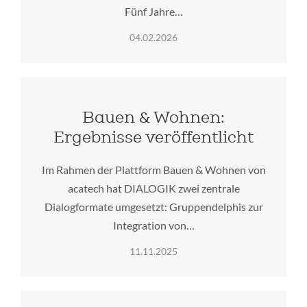
Fünf Jahre…
04.02.2026
Bauen & Wohnen:
Ergebnisse veröffentlicht
Im Rahmen der Plattform Bauen & Wohnen von
acatech hat DIALOGIK zwei zentrale
Dialogformate umgesetzt: Gruppendelphis zur
Integration von…
11.11.2025