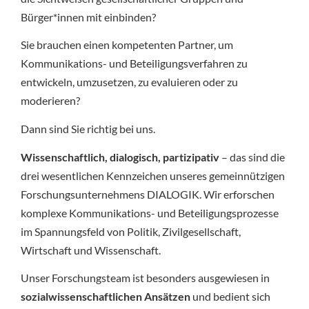
Bürger*innen mit einbinden?
Sie brauchen einen kompetenten Partner, um
Kommunikations- und Beteiligungsverfahren zu
entwickeln, umzusetzen, zu evaluieren oder zu
moderieren?
Dann sind Sie richtig bei uns.
Wissenschaftlich, dialogisch, partizipativ
– das sind die
drei wesentlichen Kennzeichen unseres gemeinnützigen
Forschungsunternehmens DIALOGIK. Wir erforschen
komplexe Kommunikations- und Beteiligungsprozesse
im Spannungsfeld von Politik, Zivilgesellschaft,
Wirtschaft und Wissenschaft.
Unser Forschungsteam ist besonders ausgewiesen in
sozialwissenschaftlichen Ansätzen
und bedient sich