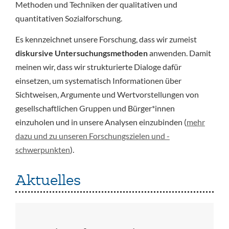
Methoden und Techniken der qualitativen und
quantitativen Sozialforschung.
Es kennzeichnet unsere Forschung, dass wir zumeist
diskursive Untersuchungsmethoden
anwenden. Damit
meinen wir, dass wir strukturierte Dialoge dafür
einsetzen, um systematisch Informationen über
Sichtweisen, Argumente und Wertvorstellungen von
gesellschaftlichen Gruppen und Bürger*innen
einzuholen und in unsere Analysen einzubinden (
mehr
dazu und zu unseren Forschungszielen und -
schwerpunkten
).
Aktuelles