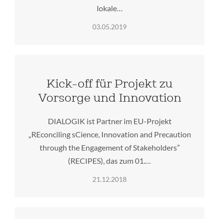
lokale…
03.05.2019
Kick-off für Projekt zu
Vorsorge und Innovation
DIALOGIK ist Partner im EU-Projekt
„REconciling sCience, Innovation and Precaution
through the Engagement of Stakeholders”
(RECIPES), das zum 01.…
21.12.2018