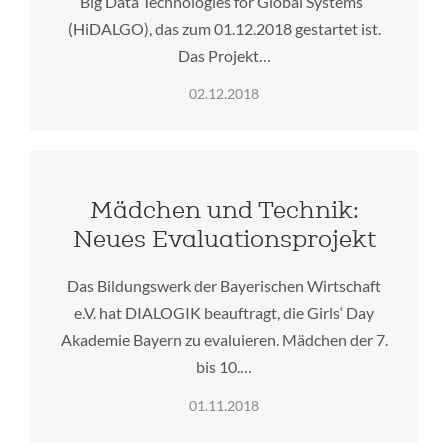
Big Data Technologies for Global Systems“
(HiDALGO), das zum 01.12.2018 gestartet ist.
Das Projekt…
02.12.2018
Mädchen und Technik:
Neues Evaluationsprojekt
Das Bildungswerk der Bayerischen Wirtschaft
e.V. hat DIALOGIK beauftragt, die Girls‘ Day
Akademie Bayern zu evaluieren. Mädchen der 7.
bis 10.…
01.11.2018