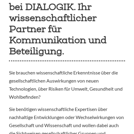
bei DIALOGIK. Ihr
wissenschaftlicher
Partner für
Kommunikation und
Beteiligung.
Sie brauchen wissenschaftliche Erkenntnisse über die
gesellschaftlichen Auswirkungen von neuen
Technologien, über Risiken für Umwelt, Gesundheit und
Wohlbefinden?
Sie benötigen wissenschaftliche Expertisen über
nachhaltige Entwicklungen oder Wechselwirkungen von
Gesellschaft und Wissenschaft und wollen dabei auch
die Sichtweisen gesellschaftlicher Gruppen und