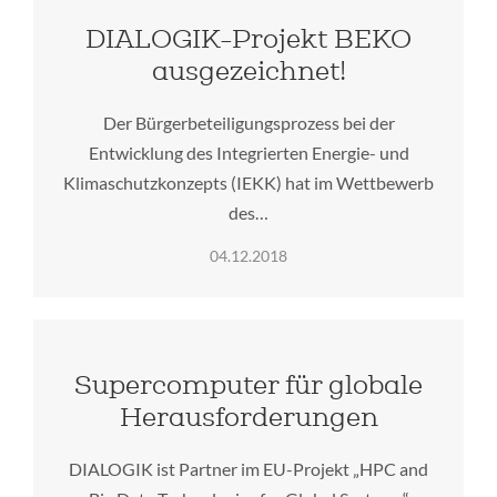
DIALOGIK-Projekt BEKO
ausgezeichnet!
Der Bürgerbeteiligungsprozess bei der
Entwicklung des Integrierten Energie- und
Klimaschutzkonzepts (IEKK) hat im Wettbewerb
des…
04.12.2018
Supercomputer für globale
Herausforderungen
DIALOGIK ist Partner im EU-Projekt „HPC and