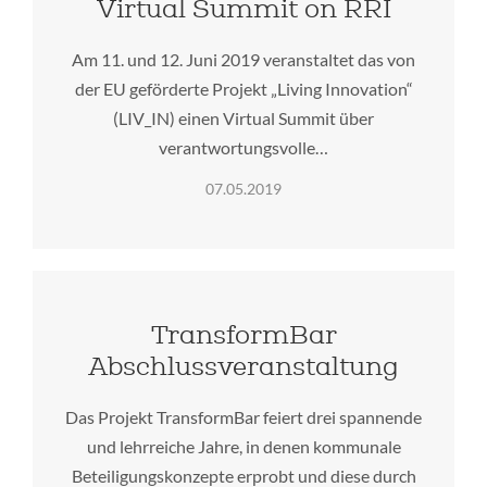
Virtual Summit on RRI
Am 11. und 12. Juni 2019 veranstaltet das von
der EU geförderte Projekt „Living Innovation“
(LIV_IN) einen Virtual Summit über
verantwortungsvolle…
07.05.2019
TransformBar
Abschlussveranstaltung
Das Projekt TransformBar feiert drei spannende
und lehrreiche Jahre, in denen kommunale
Beteiligungskonzepte erprobt und diese durch