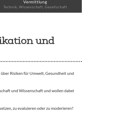
Vermittlung
Technik, Wissenschaft, Gesellschaft
ikation und
, über Risiken für Umwelt, Gesundheit und
schaft und Wissenschaft und wollen dabei
etzen, zu evaluieren oder zu moderieren?