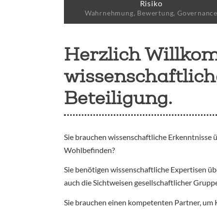
Risiko
Wahrnehmung, Bewertung, Governanc
Herzlich Willko
wissenschaftlic
Beteiligung.
Sie brauchen wissenschaftliche Erkenntnisse 
Wohlbefinden?
Sie benötigen wissenschaftliche Expertisen 
auch die Sichtweisen gesellschaftlicher Grup
Sie brauchen einen kompetenten Partner, um 