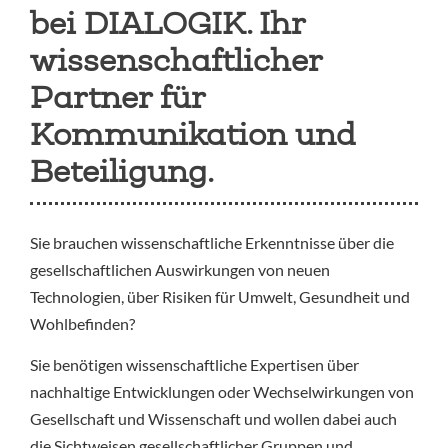
bei DIALOGIK. Ihr
wissenschaftlicher
Partner für
Kommunikation und
Beteiligung.
Sie brauchen wissenschaftliche Erkenntnisse über die
gesellschaftlichen Auswirkungen von neuen
Technologien, über Risiken für Umwelt, Gesundheit und
Wohlbefinden?
Sie benötigen wissenschaftliche Expertisen über
nachhaltige Entwicklungen oder Wechselwirkungen von
Gesellschaft und Wissenschaft und wollen dabei auch
die Sichtweisen gesellschaftlicher Gruppen und