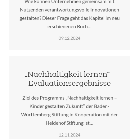
Wie können Unternehmen gemeinsam mit
Nutzenden verantwortungsvolle Innovationen
gestalten? Dieser Frage geht das Kapitel im neu
erschienenen Buch…
09.12.2024
„Nachhaltigkeit lernen“ -
Evaluationsergebnisse
Ziel des Programms „Nachhaltigkeit lernen –
Kinder gestalten Zukunft“ der Baden-
Württemberg Stiftung in Kooperation mit der
Heidehof Stiftung ist…
12.11.2024