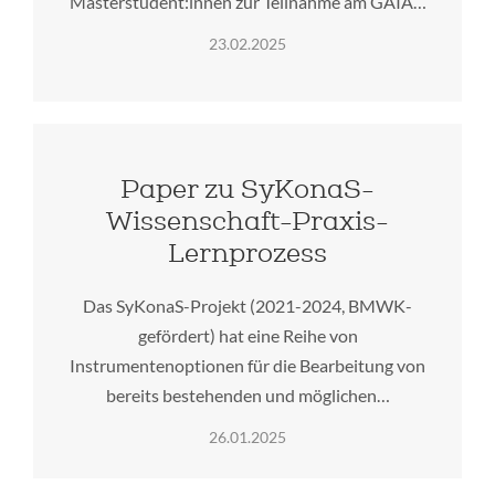
Masterstudent:innen zur Teilnahme am GAIA…
23.02.2025
Paper zu SyKonaS-
Wissenschaft-Praxis-
Lernprozess
Das SyKonaS-Projekt (2021-2024, BMWK-
gefördert) hat eine Reihe von
Instrumentenoptionen für die Bearbeitung von
bereits bestehenden und möglichen…
26.01.2025