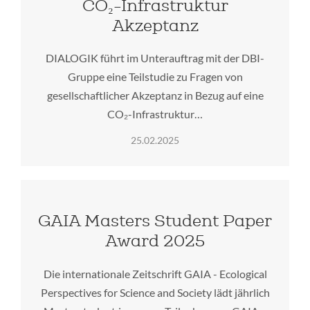
CO₂-Infrastruktur
Akzeptanz
DIALOGIK führt im Unterauftrag mit der DBI-
Gruppe eine Teilstudie zu Fragen von
gesellschaftlicher Akzeptanz in Bezug auf eine
CO₂-Infrastruktur…
25.02.2025
GAIA Masters Student Paper
Award 2025
Die internationale Zeitschrift GAIA - Ecological
Perspectives for Science and Society lädt jährlich