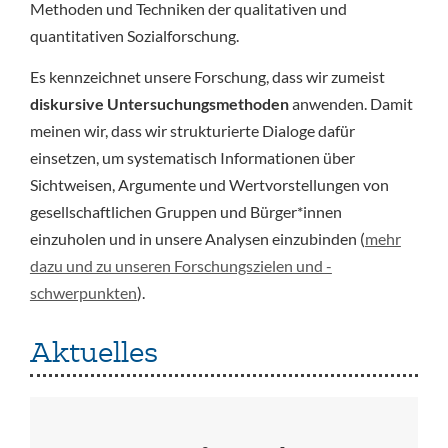
Methoden und Techniken der qualitativen und
quantitativen Sozialforschung.
Es kennzeichnet unsere Forschung, dass wir zumeist
diskursive Untersuchungsmethoden
anwenden. Damit
meinen wir, dass wir strukturierte Dialoge dafür
einsetzen, um systematisch Informationen über
Sichtweisen, Argumente und Wertvorstellungen von
gesellschaftlichen Gruppen und Bürger*innen
einzuholen und in unsere Analysen einzubinden (
mehr
dazu und zu unseren Forschungszielen und -
schwerpunkten
).
Aktuelles