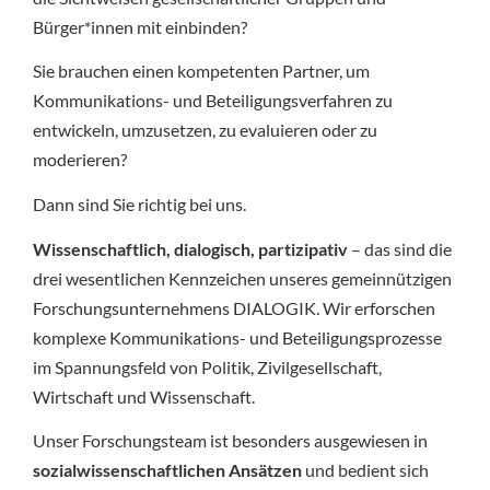
Bürger*innen mit einbinden?
Sie brauchen einen kompetenten Partner, um
Kommunikations- und Beteiligungsverfahren zu
entwickeln, umzusetzen, zu evaluieren oder zu
moderieren?
Dann sind Sie richtig bei uns.
Wissenschaftlich, dialogisch, partizipativ
– das sind die
drei wesentlichen Kennzeichen unseres gemeinnützigen
Forschungsunternehmens DIALOGIK. Wir erforschen
komplexe Kommunikations- und Beteiligungsprozesse
im Spannungsfeld von Politik, Zivilgesellschaft,
Wirtschaft und Wissenschaft.
Unser Forschungsteam ist besonders ausgewiesen in
sozialwissenschaftlichen Ansätzen
und bedient sich