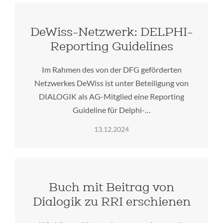
DeWiss-Netzwerk: DELPHI-
Reporting Guidelines
Im Rahmen des von der DFG geförderten
Netzwerkes DeWiss ist unter Beteiligung von
DIALOGIK als AG-Mitglied eine Reporting
Guideline für Delphi-…
13.12.2024
Buch mit Beitrag von
Dialogik zu RRI erschienen